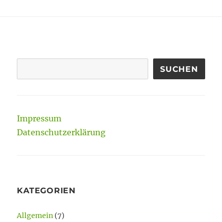
SUCHEN
Impressum
Datenschutzerklärung
KATEGORIEN
Allgemein
(7)