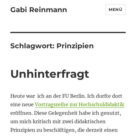
Gabi Reinmann
MENÜ
Schlagwort:
Prinzipien
Unhinterfragt
Heute war ich an der FU Berlin. Ich durfte dort
eine neue
Vortragsreihe zur Hochschuldidaktik
eröffnen. Diese Gelegenheit habe ich genutzt,
um mich kritisch mit zwei didaktischen
Prinzipien zu beschäftigen, die derzeit einen