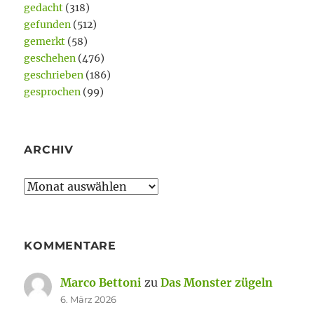
gedacht
(318)
gefunden
(512)
gemerkt
(58)
geschehen
(476)
geschrieben
(186)
gesprochen
(99)
ARCHIV
Archiv
KOMMENTARE
Marco Bettoni
zu
Das Monster zügeln
6. März 2026