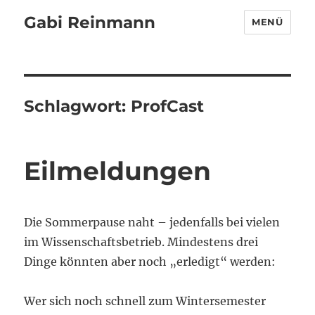
Gabi Reinmann
MENÜ
Schlagwort:
ProfCast
Eilmeldungen
Die Sommerpause naht – jedenfalls bei vielen
im Wissenschaftsbetrieb. Mindestens drei
Dinge könnten aber noch „erledigt“ werden:
Wer sich noch schnell zum Wintersemester