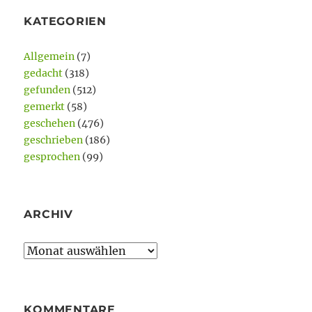
KATEGORIEN
Allgemein
(7)
gedacht
(318)
gefunden
(512)
gemerkt
(58)
geschehen
(476)
geschrieben
(186)
gesprochen
(99)
ARCHIV
Archiv
KOMMENTARE