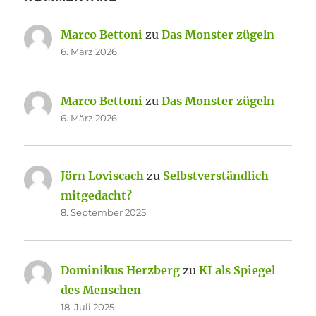
Marco Bettoni
zu
Das Monster zügeln
6. März 2026
Marco Bettoni
zu
Das Monster zügeln
6. März 2026
Jörn Loviscach
zu
Selbstverständlich
mitgedacht?
8. September 2025
Dominikus Herzberg
zu
KI als Spiegel
des Menschen
18. Juli 2025