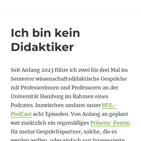
Ich bin kein
Didaktiker
Seit Anfang 2023 führe ich zwei bis drei Mal im
Semester wissenschaftsdidaktische Gespräche
mit Professorinnen und Professoren an der
Universität Hamburg im Rahmen eines
Podcasts. Inzwischen umfasst unser
HUL-
ProfCast
acht Episoden. Von Anfang an geplant
war zusätzlich ein regemäßiges
Präsenz-Forum
für meine Gesprächspartner, solche, die es
werden wollen, oder einfach nur Interessierte