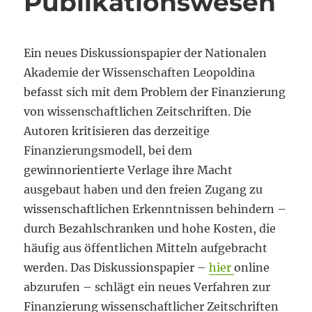
Publikationswesen
Ein neues Diskussionspapier der Nationalen
Akademie der Wissenschaften Leopoldina
befasst sich mit dem Problem der Finanzierung
von wissenschaftlichen Zeitschriften. Die
Autoren kritisieren das derzeitige
Finanzierungsmodell, bei dem
gewinnorientierte Verlage ihre Macht
ausgebaut haben und den freien Zugang zu
wissenschaftlichen Erkenntnissen behindern –
durch Bezahlschranken und hohe Kosten, die
häufig aus öffentlichen Mitteln aufgebracht
werden. Das Diskussionspapier –
hier
online
abzurufen – schlägt ein neues Verfahren zur
Finanzierung wissenschaftlicher Zeitschriften