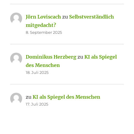
Jörn Loviscach
zu
Selbstverständlich
mitgedacht?
8. September 2025
Dominikus Herzberg
zu
KI als Spiegel
des Menschen
18. Juli 2025
zu
KI als Spiegel des Menschen
17. Juli 2025