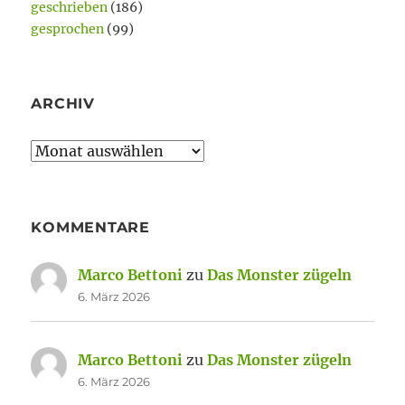
geschrieben
(186)
gesprochen
(99)
ARCHIV
Archiv
KOMMENTARE
Marco Bettoni
zu
Das Monster zügeln
6. März 2026
Marco Bettoni
zu
Das Monster zügeln
6. März 2026