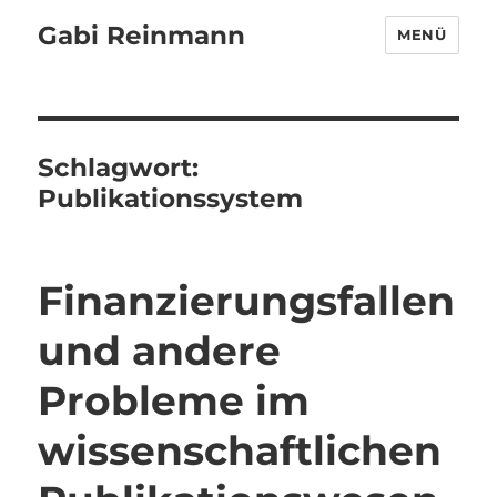
Gabi Reinmann
MENÜ
Schlagwort:
Publikationssystem
Finanzierungsfallen
und andere
Probleme im
wissenschaftlichen