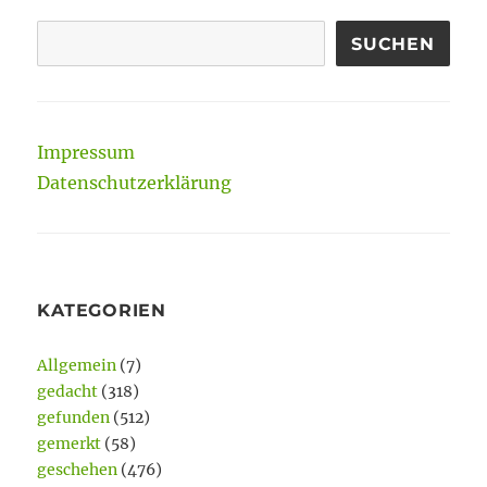
SUCHEN
Impressum
Datenschutzerklärung
KATEGORIEN
Allgemein
(7)
gedacht
(318)
gefunden
(512)
gemerkt
(58)
geschehen
(476)