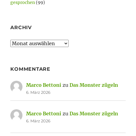
gesprochen
(99)
ARCHIV
Archiv
KOMMENTARE
Marco Bettoni
zu
Das Monster zügeln
6. März 2026
Marco Bettoni
zu
Das Monster zügeln
6. März 2026