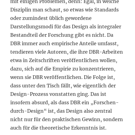
mit einigen Problemen, denn: Egal, in welche
Disziplin man schaut, so etwas wie Standards
oder zumindest üblich gewordene
Darstellungsmodi für das Design als integraler
Bestandteil der Forschung gibt es nicht. Da
DBR immer auch empirische Anteile umfasst,
tendieren viele Autoren, die ihre DBR-Arbeiten
etwa in Zeitschriften veröffentlichen wollen,
dazu, sich auf die Empirie zu konzentrieren,
wenn sie DBR veröffentlichen. Die Folge ist,
dass unter den Tisch fällt, wie eigentlich der
Design-Prozess vonstatten ging. Das ist
insofern absurd, als dass DBR ein „Forschen-
durch-Design“ ist, das Design also zentral
nicht nur für den praktischen Gewinn, sondern
auch für die theoretische Erkenntnis ist.