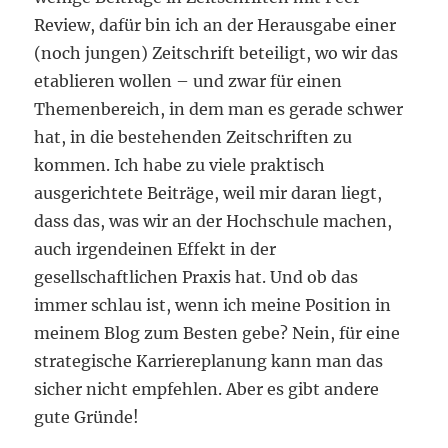
Review, dafür bin ich an der Herausgabe einer
(noch jungen) Zeitschrift beteiligt, wo wir das
etablieren wollen – und zwar für einen
Themenbereich, in dem man es gerade schwer
hat, in die bestehenden Zeitschriften zu
kommen. Ich habe zu viele praktisch
ausgerichtete Beiträge, weil mir daran liegt,
dass das, was wir an der Hochschule machen,
auch irgendeinen Effekt in der
gesellschaftlichen Praxis hat. Und ob das
immer schlau ist, wenn ich meine Position in
meinem Blog zum Besten gebe? Nein, für eine
strategische Karriereplanung kann man das
sicher nicht empfehlen. Aber es gibt andere
gute Gründe!