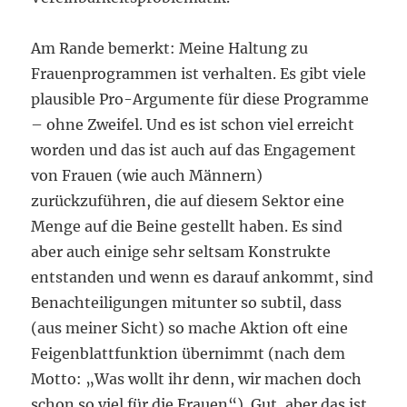
Am Rande bemerkt: Meine Haltung zu
Frauenprogrammen ist verhalten. Es gibt viele
plausible Pro-Argumente für diese Programme
– ohne Zweifel. Und es ist schon viel erreicht
worden und das ist auch auf das Engagement
von Frauen (wie auch Männern)
zurückzuführen, die auf diesem Sektor eine
Menge auf die Beine gestellt haben. Es sind
aber auch einige sehr seltsam Konstrukte
entstanden und wenn es darauf ankommt, sind
Benachteiligungen mitunter so subtil, dass
(aus meiner Sicht) so mache Aktion oft eine
Feigenblattfunktion übernimmt (nach dem
Motto: „Was wollt ihr denn, wir machen doch
schon so viel für die Frauen“). Gut, aber das ist