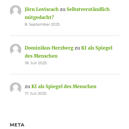
Jörn Loviscach
zu
Selbstverständlich
mitgedacht?
8. September 2025
Dominikus Herzberg
zu
KI als Spiegel
des Menschen
18. Juli 2025
zu
KI als Spiegel des Menschen
17. Juli 2025
META