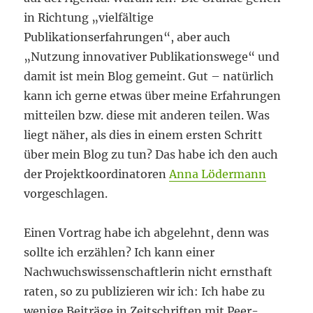
in Richtung „vielfältige
Publikationserfahrungen“, aber auch
„Nutzung innovativer Publikationswege“ und
damit ist mein Blog gemeint. Gut – natürlich
kann ich gerne etwas über meine Erfahrungen
mitteilen bzw. diese mit anderen teilen. Was
liegt näher, als dies in einem ersten Schritt
über mein Blog zu tun? Das habe ich den auch
der Projektkoordinatoren
Anna Lödermann
vorgeschlagen.
Einen Vortrag habe ich abgelehnt, denn was
sollte ich erzählen? Ich kann einer
Nachwuchswissenschaftlerin nicht ernsthaft
raten, so zu publizieren wir ich: Ich habe zu
wenige Beiträge in Zeitschriften mit Peer-