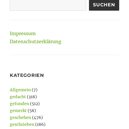
SUCHEN
Impressum
Datenschutzerklärung
KATEGORIEN
Allgemein
(7)
gedacht
(318)
gefunden
(512)
gemerkt
(58)
geschehen
(476)
geschrieben
(186)