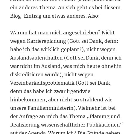
ein anderes Thema. An sich geht es bei diesem
Blog-Eintrag um etwas anderes. Also:
Warum hat man mich angeschrieben? Nicht
wegen Karriereplanung (Gott sei Dank, denn:
habe ich das wirklich geplant?), nicht wegen
Auslandsaufenthalten (Gott sei Dank, denn ich
war nicht im Ausland, was mich heute ohnehin
diskreditieren würde), nicht wegen
Vereinbarkeitsproblematik (Gott sei Dank,
denn das habe ich zwar irgendwie
hinbekommen, aber nicht so strahlend wie
unsere Familienministerin). Vielmehr ist bei
der Anfrage an mich das Thema „Planung und
Realisierung wissenschaftlicher Publikationen“
auf der Agenda. Warum ich? Die Gründe gehen