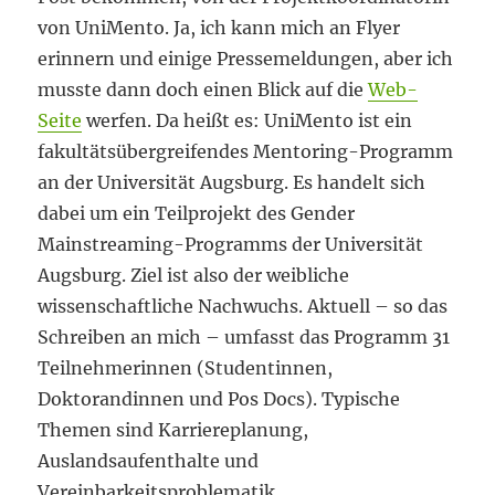
von UniMento. Ja, ich kann mich an Flyer
erinnern und einige Pressemeldungen, aber ich
musste dann doch einen Blick auf die
Web-
Seite
werfen. Da heißt es: UniMento ist ein
fakultätsübergreifendes Mentoring-Programm
an der Universität Augsburg. Es handelt sich
dabei um ein Teilprojekt des Gender
Mainstreaming-Programms der Universität
Augsburg. Ziel ist also der weibliche
wissenschaftliche Nachwuchs. Aktuell – so das
Schreiben an mich – umfasst das Programm 31
Teilnehmerinnen (Studentinnen,
Doktorandinnen und Pos Docs). Typische
Themen sind Karriereplanung,
Auslandsaufenthalte und
Vereinbarkeitsproblematik.