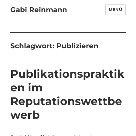
Gabi Reinmann
MENÜ
Schlagwort:
Publizieren
Publikationspraktik
en im
Reputationswettbe
werb