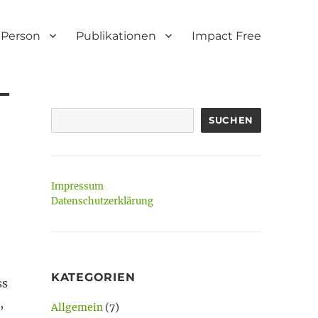
Person
Publikationen
Impact Free
SUCHEN
Impressum
Datenschutzerklärung
KATEGORIEN
ss
,
Allgemein
(7)