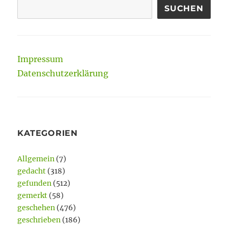
SUCHEN
Impressum
Datenschutzerklärung
KATEGORIEN
Allgemein
(7)
gedacht
(318)
gefunden
(512)
gemerkt
(58)
geschehen
(476)
geschrieben
(186)