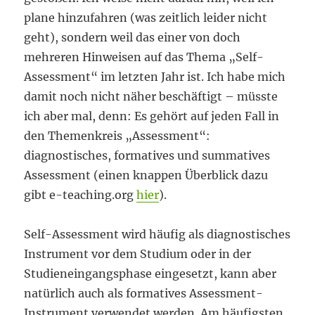
plane hinzufahren (was zeitlich leider nicht
geht), sondern weil das einer von doch
mehreren Hinweisen auf das Thema „Self-
Assessment“ im letzten Jahr ist. Ich habe mich
damit noch nicht näher beschäftigt – müsste
ich aber mal, denn: Es gehört auf jeden Fall in
den Themenkreis „Assessment“:
diagnostisches, formatives und summatives
Assessment (einen knappen Überblick dazu
gibt e-teaching.org
hier
).
Self-Assessment wird häufig als diagnostisches
Instrument vor dem Studium oder in der
Studieneingangsphase eingesetzt, kann aber
natürlich auch als formatives Assessment-
Instrument verwendet werden. Am häufigsten