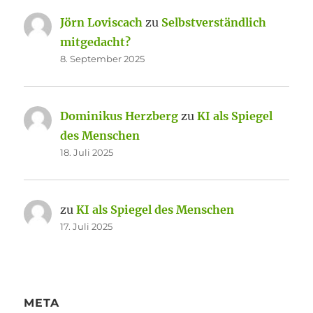
Jörn Loviscach
zu
Selbstverständlich
mitgedacht?
8. September 2025
Dominikus Herzberg
zu
KI als Spiegel
des Menschen
18. Juli 2025
zu
KI als Spiegel des Menschen
17. Juli 2025
META