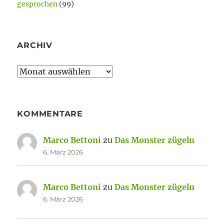
gesprochen
(99)
ARCHIV
Archiv
KOMMENTARE
Marco Bettoni
zu
Das Monster zügeln
6. März 2026
Marco Bettoni
zu
Das Monster zügeln
6. März 2026