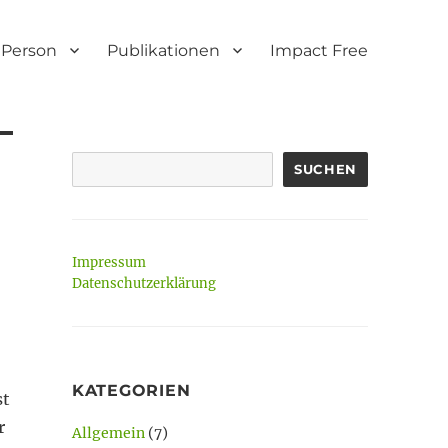
Person
Publikationen
Impact Free
SUCHEN
Impressum
Datenschutzerklärung
KATEGORIEN
st
r
Allgemein
(7)