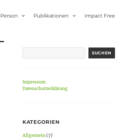
Person
Publikationen
Impact Free
SUCHEN
Impressum
Datenschutzerklärung
KATEGORIEN
Allgemein
(7)