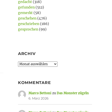
gedacht
(318)
gefunden
(512)
gemerkt
(58)
geschehen
(476)
geschrieben
(186)
gesprochen
(99)
ARCHIV
Archiv
KOMMENTARE
Marco Bettoni
zu
Das Monster zügeln
6. März 2026