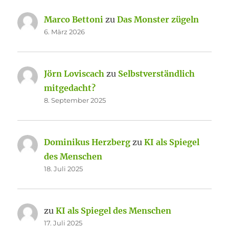
Marco Bettoni
zu
Das Monster zügeln
6. März 2026
Jörn Loviscach
zu
Selbstverständlich
mitgedacht?
8. September 2025
Dominikus Herzberg
zu
KI als Spiegel
des Menschen
18. Juli 2025
zu
KI als Spiegel des Menschen
17. Juli 2025