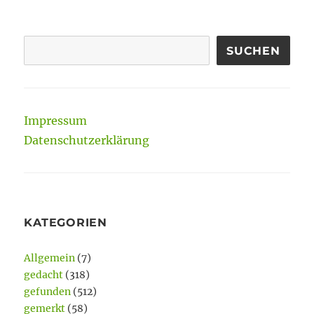
SUCHEN
Impressum
Datenschutzerklärung
KATEGORIEN
Allgemein
(7)
gedacht
(318)
gefunden
(512)
gemerkt
(58)