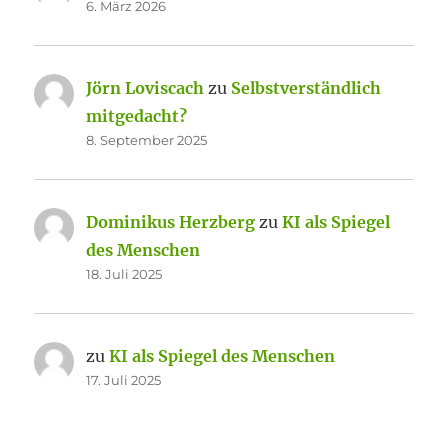
6. März 2026
Jörn Loviscach
zu
Selbstverständlich
mitgedacht?
8. September 2025
Dominikus Herzberg
zu
KI als Spiegel
des Menschen
18. Juli 2025
zu
KI als Spiegel des Menschen
17. Juli 2025