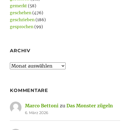
gemerkt
(58)
geschehen
(476)
geschrieben
(186)
gesprochen
(99)
ARCHIV
Archiv
KOMMENTARE
Marco Bettoni
zu
Das Monster zügeln
6. März 2026