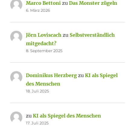
Marco Bettoni
zu
Das Monster zügeln
6. März 2026
Jörn Loviscach
zu
Selbstverständlich
mitgedacht?
8. September 2025
Dominikus Herzberg
zu
KI als Spiegel
des Menschen
18. Juli 2025
zu
KI als Spiegel des Menschen
17. Juli 2025