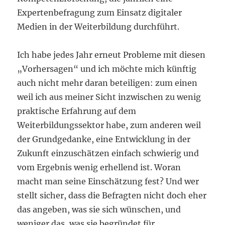
Expertenbefragung zum Einsatz digitaler
Medien in der Weiterbildung durchführt.
Ich habe jedes Jahr erneut Probleme mit diesen
„Vorhersagen“ und ich möchte mich künftig
auch nicht mehr daran beteiligen: zum einen
weil ich aus meiner Sicht inzwischen zu wenig
praktische Erfahrung auf dem
Weiterbildungssektor habe, zum anderen weil
der Grundgedanke, eine Entwicklung in der
Zukunft einzuschätzen einfach schwierig und
vom Ergebnis wenig erhellend ist. Woran
macht man seine Einschätzung fest? Und wer
stellt sicher, dass die Befragten nicht doch eher
das angeben, was sie sich wünschen, und
weniger das, was sie begründet für