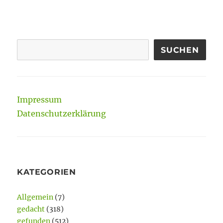
SUCHEN
Impressum
Datenschutzerklärung
KATEGORIEN
Allgemein
(7)
gedacht
(318)
gefunden
(512)