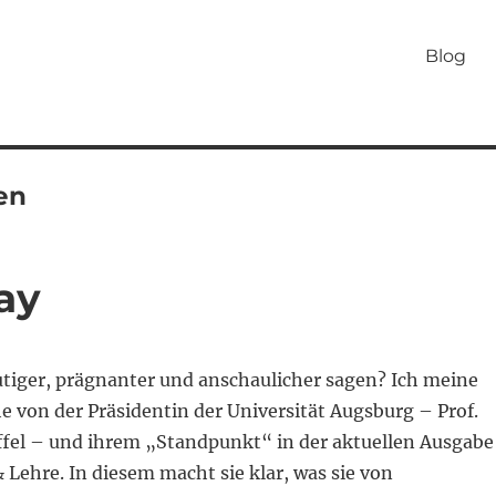
Blog
en
ay
iger, prägnanter und anschaulicher sagen? Ich meine
e von der Präsidentin der Universität Augsburg – Prof.
el – und ihrem „Standpunkt“ in der aktuellen Ausgabe
Lehre. In diesem macht sie klar, was sie von