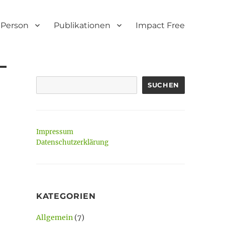
Person
Publikationen
Impact Free
SUCHEN
Impressum
Datenschutzerklärung
KATEGORIEN
Allgemein
(7)