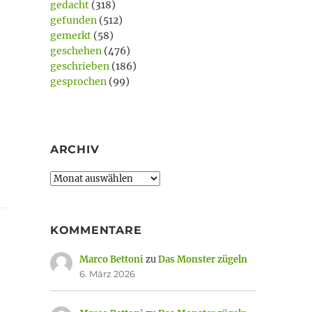
gedacht
(318)
gefunden
(512)
gemerkt
(58)
geschehen
(476)
geschrieben
(186)
gesprochen
(99)
ARCHIV
Archiv
KOMMENTARE
Marco Bettoni
zu
Das Monster zügeln
6. März 2026