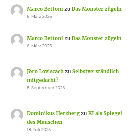
Marco Bettoni
zu
Das Monster zügeln
6. März 2026
Marco Bettoni
zu
Das Monster zügeln
6. März 2026
Jörn Loviscach
zu
Selbstverständlich
mitgedacht?
8. September 2025
Dominikus Herzberg
zu
KI als Spiegel
des Menschen
18. Juli 2025