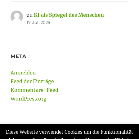
zu
KI als Spiegel des Menschen
17. Juli 2025
META
Anmelden
Feed der Einträge
Kommentare-Feed
WordPress.org
Diese Website verwendet Cookies um die Funktionalität