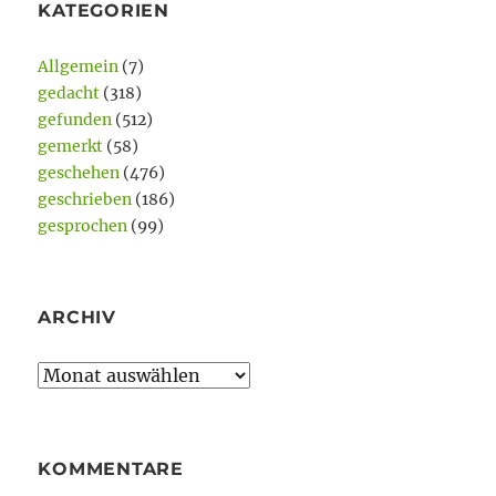
KATEGORIEN
Allgemein
(7)
gedacht
(318)
gefunden
(512)
gemerkt
(58)
geschehen
(476)
geschrieben
(186)
gesprochen
(99)
ARCHIV
Archiv
KOMMENTARE