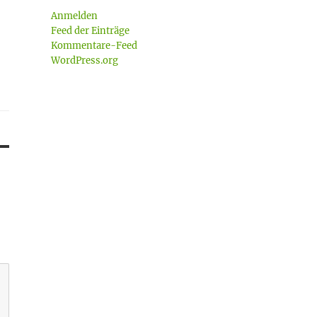
Anmelden
Feed der Einträge
Kommentare-Feed
WordPress.org