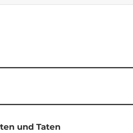
ten und Taten