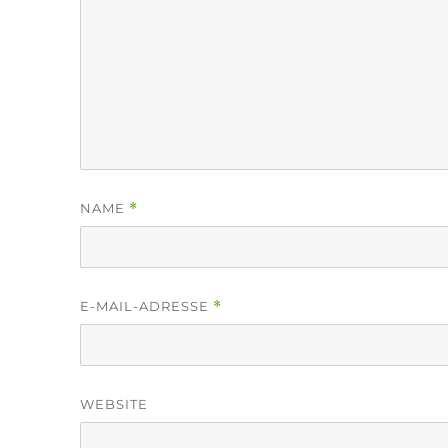
NAME
*
E-MAIL-ADRESSE
*
WEBSITE