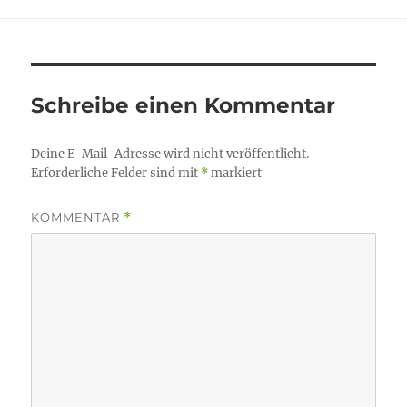
Schreibe einen Kommentar
Deine E-Mail-Adresse wird nicht veröffentlicht.
Erforderliche Felder sind mit
*
markiert
KOMMENTAR
*