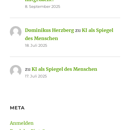
8. September 2025
Dominikus Herzberg
zu
KI als Spiegel
des Menschen
18. Juli 2025
zu
KI als Spiegel des Menschen
17. Juli 2025
META
Anmelden