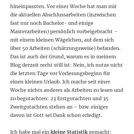
hineinpassten. Vor einer Woche hat man mir
die aktuellen Abschlussarbeiten (inzwischen
fast nur noch Bachelor- und einige
Masterarbeiten) persönlich vorbeigebracht –
mit einem kleinen Wägelchen, auf dem sich
über 50 Arbeiten (schätzungsweise) befanden.
Das ist auch der Grund, warum es in meinem
Blog derzeit recht still ist: Nein, ich nutze nicht
die letzten Tage vor Vorlesungsbeginn für
einen kleinen Urlaub. Ich mache seit einer
Woche nichts anderes als Arbeiten zu lesen und
zu begutachten: 23 Erstgutachten und 35
Zweitgutachten stehen an – bzw. einiges
davon ist Gott sei Dank schon erledigt.
Ich habe mal ein
kleine Statistik
gemacht: