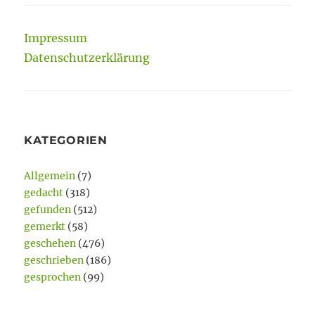
Impressum
Datenschutzerklärung
KATEGORIEN
Allgemein
(7)
gedacht
(318)
gefunden
(512)
gemerkt
(58)
geschehen
(476)
geschrieben
(186)
gesprochen
(99)