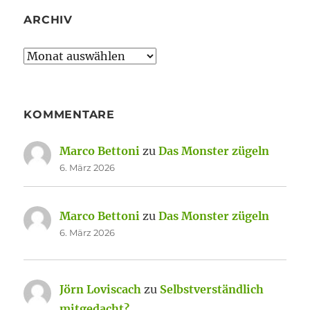
ARCHIV
Archiv
KOMMENTARE
Marco Bettoni
zu
Das Monster zügeln
6. März 2026
Marco Bettoni
zu
Das Monster zügeln
6. März 2026
Jörn Loviscach
zu
Selbstverständlich
mitgedacht?