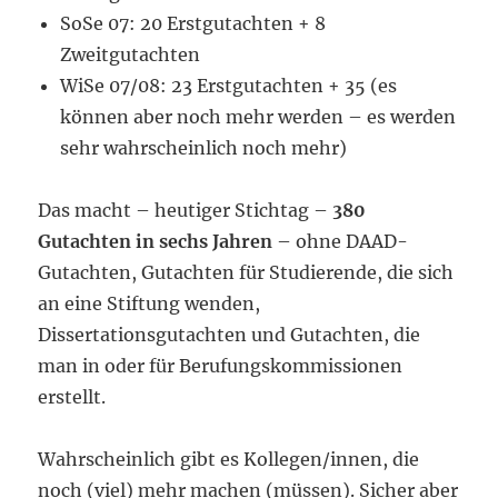
SoSe 07: 20 Erstgutachten + 8
Zweitgutachten
WiSe 07/08: 23 Erstgutachten + 35 (es
können aber noch mehr werden – es werden
sehr wahrscheinlich noch mehr)
Das macht – heutiger Stichtag –
380
Gutachten in sechs Jahren
– ohne DAAD-
Gutachten, Gutachten für Studierende, die sich
an eine Stiftung wenden,
Dissertationsgutachten und Gutachten, die
man in oder für Berufungskommissionen
erstellt.
Wahrscheinlich gibt es Kollegen/innen, die
noch (viel) mehr machen (müssen). Sicher aber