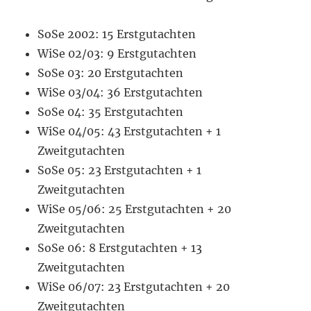
SoSe 2002: 15 Erstgutachten
WiSe 02/03: 9 Erstgutachten
SoSe 03: 20 Erstgutachten
WiSe 03/04: 36 Erstgutachten
SoSe 04: 35 Erstgutachten
WiSe 04/05: 43 Erstgutachten + 1
Zweitgutachten
SoSe 05: 23 Erstgutachten + 1
Zweitgutachten
WiSe 05/06: 25 Erstgutachten + 20
Zweitgutachten
SoSe 06: 8 Erstgutachten + 13
Zweitgutachten
WiSe 06/07: 23 Erstgutachten + 20
Zweitgutachten