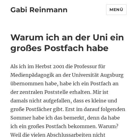
Gabi Reinmann
MENÜ
Warum ich an der Uni ein
großes Postfach habe
Als ich im Herbst 2001 die Professur für
Medienpädagogik an der Universität Augsburg
übernommen habe, habe ich ein Postfach an
der zentralen Poststelle erhalten. Mir ist
damals nicht aufgefallen, dass es kleine und
große Postfächer gibt. Erst im darauf folgenden
Sommer habe ich das bemerkt, denn da habe
ich ein großes Postfach bekommen. Warum?
Weil die vielen Abschlussarbeiten nicht