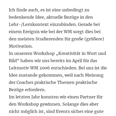
Ich finde auch, es ist eine unbedingt zu
bedenkende Idee, aktuelle Bezüge in den
Lehr-/Lernkontext einzubinden. Gerade bei
einem Ereignis wie bei der WM sorgt dies bei
den meisten Studierenden für große (größere)
Motivation.
In unserem Workshop „Kreativität in Wort und
Bild“ haben wir uns bereits im April für das
Leitmotiv WM 2006 entschieden. Bei uns ist die
Idee zustande gekommen, weil nach Meinung
der Coaches praktische Themen praktische
Bezüge erfordern.
Im letzten Jahr konnten wir einen Partner für
den Workshop gewinnen. Solange dies aber
nicht möglich ist, sind Events sicher eine gute