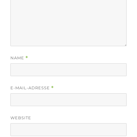
NAME
*
E-MAIL-ADRESSE
*
WEBSITE