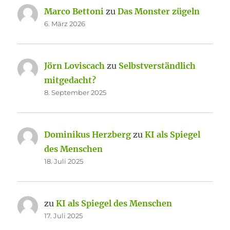
Marco Bettoni
zu
Das Monster zügeln
6. März 2026
Jörn Loviscach
zu
Selbstverständlich
mitgedacht?
8. September 2025
Dominikus Herzberg
zu
KI als Spiegel
des Menschen
18. Juli 2025
zu
KI als Spiegel des Menschen
17. Juli 2025