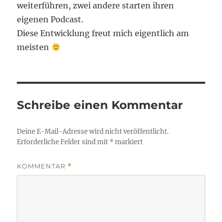
weiterführen, zwei andere starten ihren
eigenen Podcast.
Diese Entwicklung freut mich eigentlich am
meisten
Schreibe einen Kommentar
Deine E-Mail-Adresse wird nicht veröffentlicht.
Erforderliche Felder sind mit
*
markiert
KOMMENTAR
*