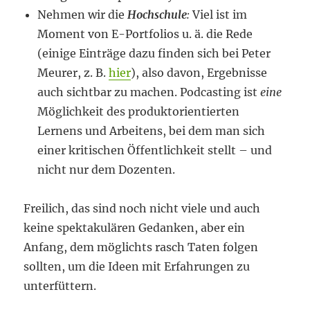
Nehmen wir die
Hochschule
:
Viel ist im
Moment von E-Portfolios u. ä. die Rede
(einige Einträge dazu finden sich bei Peter
Meurer, z. B.
hier
), also davon, Ergebnisse
auch sichtbar zu machen. Podcasting ist
eine
Möglichkeit des produktorientierten
Lernens und Arbeitens, bei dem man sich
einer kritischen Öffentlichkeit stellt – und
nicht nur dem Dozenten.
Freilich, das sind noch nicht viele und auch
keine spektakulären Gedanken, aber ein
Anfang, dem möglichts rasch Taten folgen
sollten, um die Ideen mit Erfahrungen zu
unterfüttern.