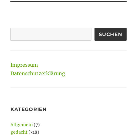
SUCHEN
Impressum
Datenschutzerklärung
KATEGORIEN
Allgemein
(7)
gedacht
(318)