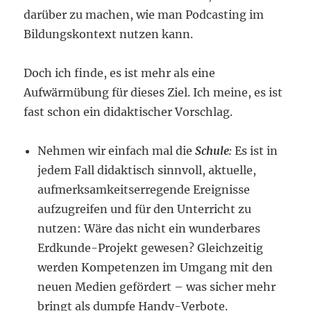
darüber zu machen, wie man Podcasting im
Bildungskontext nutzen kann.
Doch ich finde, es ist mehr als eine
Aufwärmübung für dieses Ziel. Ich meine, es ist
fast schon ein didaktischer Vorschlag.
Nehmen wir einfach mal die
Schule
:
Es ist in
jedem Fall didaktisch sinnvoll, aktuelle,
aufmerksamkeitserregende Ereignisse
aufzugreifen und für den Unterricht zu
nutzen: Wäre das nicht ein wunderbares
Erdkunde-Projekt gewesen? Gleichzeitig
werden Kompetenzen im Umgang mit den
neuen Medien gefördert – was sicher mehr
bringt als dumpfe Handy-Verbote.