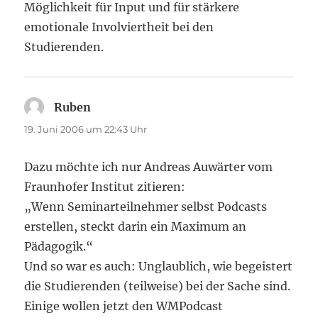
Möglichkeit für Input und für stärkere
emotionale Involviertheit bei den
Studierenden.
Ruben
sagt:
19. Juni 2006 um 22:43 Uhr
Dazu möchte ich nur Andreas Auwärter vom
Fraunhofer Institut zitieren:
„Wenn Seminarteilnehmer selbst Podcasts
erstellen, steckt darin ein Maximum an
Pädagogik.“
Und so war es auch: Unglaublich, wie begeistert
die Studierenden (teilweise) bei der Sache sind.
Einige wollen jetzt den WMPodcast