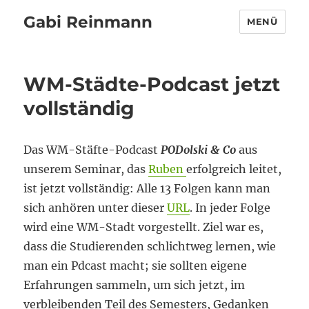
Gabi Reinmann
MENÜ
WM-Städte-Podcast jetzt
vollständig
Das WM-Stäfte-Podcast
PODolski & Co
aus
unserem Seminar, das
Ruben
erfolgreich leitet,
ist jetzt vollständig: Alle 13 Folgen kann man
sich anhören unter dieser
URL
. In jeder Folge
wird eine WM-Stadt vorgestellt. Ziel war es,
dass die Studierenden schlichtweg lernen, wie
man ein Pdcast macht; sie sollten eigene
Erfahrungen sammeln, um sich jetzt, im
verbleibenden Teil des Semesters, Gedanken