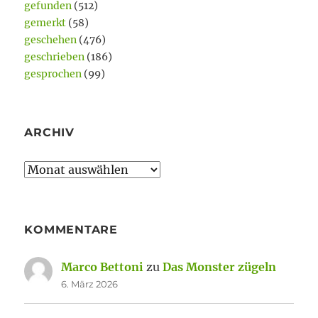
gefunden
(512)
gemerkt
(58)
geschehen
(476)
geschrieben
(186)
gesprochen
(99)
ARCHIV
Archiv
KOMMENTARE
Marco Bettoni
zu
Das Monster zügeln
6. März 2026