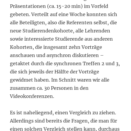
Präsentationen (ca. 15-20 min) im Vorfeld
gebeten. Verteilt auf eine Woche konnten sich
alle Beteiligten, also die Referenten selbst, die
neue Studierendenkohorte, alle Lehrenden
sowie interessierte Studierende aus anderen
Kohorten, die insgesamt zehn Vorträge
anschauen und asynchron diskutieren –
getaktet durch die synchronen Treffen 2 und 3,
die sich jeweils der Hälfte der Vorträge
gewidmet haben. Im Schnitt waren wir alle
zusammen ca. 30 Personen in den
Videokonferenzen.
Es ist naheliegend, einen Vergleich zu ziehen.
Allerdings sind bereits die Fragen, die man für
einen solchen Vergleich stellen kann, durchaus