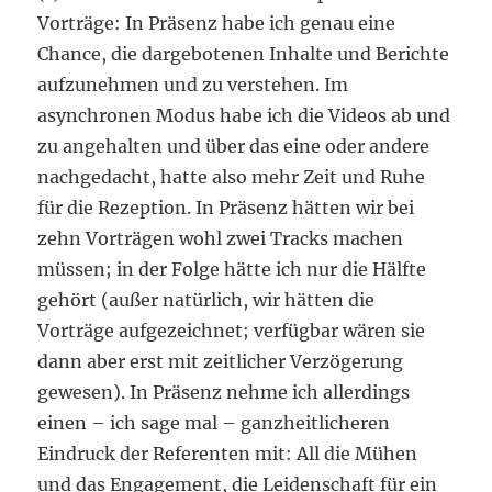
Vorträge: In Präsenz habe ich genau eine
Chance, die dargebotenen Inhalte und Berichte
aufzunehmen und zu verstehen. Im
asynchronen Modus habe ich die Videos ab und
zu angehalten und über das eine oder andere
nachgedacht, hatte also mehr Zeit und Ruhe
für die Rezeption. In Präsenz hätten wir bei
zehn Vorträgen wohl zwei Tracks machen
müssen; in der Folge hätte ich nur die Hälfte
gehört (außer natürlich, wir hätten die
Vorträge aufgezeichnet; verfügbar wären sie
dann aber erst mit zeitlicher Verzögerung
gewesen). In Präsenz nehme ich allerdings
einen – ich sage mal – ganzheitlicheren
Eindruck der Referenten mit: All die Mühen
und das Engagement, die Leidenschaft für ein