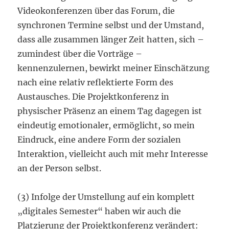
Videokonferenzen über das Forum, die
synchronen Termine selbst und der Umstand,
dass alle zusammen länger Zeit hatten, sich –
zumindest über die Vorträge –
kennenzulernen, bewirkt meiner Einschätzung
nach eine relativ reflektierte Form des
Austausches. Die Projektkonferenz in
physischer Präsenz an einem Tag dagegen ist
eindeutig emotionaler, ermöglicht, so mein
Eindruck, eine andere Form der sozialen
Interaktion, vielleicht auch mit mehr Interesse
an der Person selbst.
(3) Infolge der Umstellung auf ein komplett
„digitales Semester“ haben wir auch die
Platzierung der Projektkonferenz verändert: