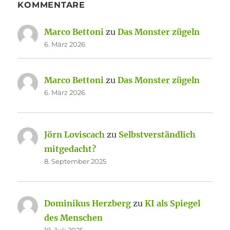
KOMMENTARE
Marco Bettoni
zu
Das Monster zügeln
6. März 2026
Marco Bettoni
zu
Das Monster zügeln
6. März 2026
Jörn Loviscach
zu
Selbstverständlich
mitgedacht?
8. September 2025
Dominikus Herzberg
zu
KI als Spiegel
des Menschen