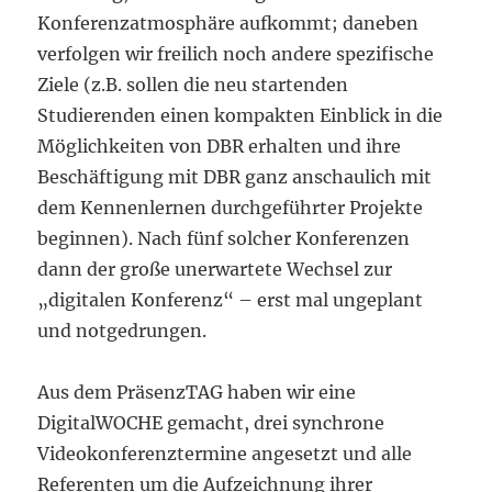
Konferenzatmosphäre aufkommt; daneben
verfolgen wir freilich noch andere spezifische
Ziele (z.B. sollen die neu startenden
Studierenden einen kompakten Einblick in die
Möglichkeiten von DBR erhalten und ihre
Beschäftigung mit DBR ganz anschaulich mit
dem Kennenlernen durchgeführter Projekte
beginnen). Nach fünf solcher Konferenzen
dann der große unerwartete Wechsel zur
„digitalen Konferenz“ – erst mal ungeplant
und notgedrungen.
Aus dem PräsenzTAG haben wir eine
DigitalWOCHE gemacht, drei synchrone
Videokonferenztermine angesetzt und alle
Referenten um die Aufzeichnung ihrer