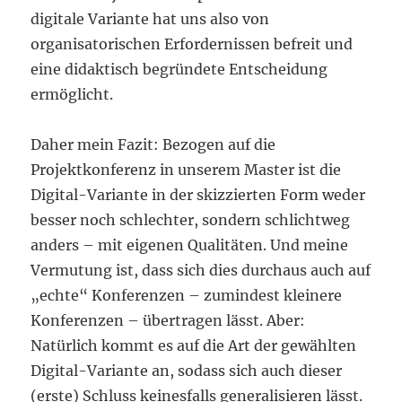
digitale Variante hat uns also von
organisatorischen Erfordernissen befreit und
eine didaktisch begründete Entscheidung
ermöglicht.
Daher mein Fazit: Bezogen auf die
Projektkonferenz in unserem Master ist die
Digital-Variante in der skizzierten Form weder
besser noch schlechter, sondern schlichtweg
anders – mit eigenen Qualitäten. Und meine
Vermutung ist, dass sich dies durchaus auch auf
„echte“ Konferenzen – zumindest kleinere
Konferenzen – übertragen lässt. Aber:
Natürlich kommt es auf die Art der gewählten
Digital-Variante an, sodass sich auch dieser
(erste) Schluss keinesfalls generalisieren lässt.