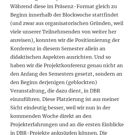
Während diese im Präsenz-Format gleich zu
Beginn innerhalb der Blockwoche stattfindet
(und zwar aus organisatorischen Gründen, weil
viele unserer Teilnehmenden von weiter her
anreisen), konnten wir die Positionierung der
Konferenz in diesem Semester allein an
didaktischen Aspekten ausrichten. Und so
haben wir die Projektkonferenz genau nicht an
den Anfang des Semesters gesetzt, sondern an
den Beginn derjenigen (geblockten)
Veranstaltung, die dazu dient, in DBR
einzuführen. Diese Platzierung ist aus meiner
Sicht eindeutig besser, weil wir nun in der
kommenden Woche direkt an den
Projekterfahrungen und an die ersten Einblicke
in DBR-Projekte anknüpfen können. Die