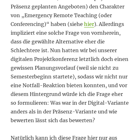
Präsenz geplanten Angeboten) den Charakter
von „Emergency Remote Teaching (oder
Conferencing)“ haben (siehe
hier
). Allerdings
impliziert eine solche Frage von vornherein,
dass die gewählte Alternative eher die
Schlechtere ist. Nun hatten wir bei unserer
digitalen Projektkonferenz letztlich doch einen
gewissen Planungsvorlauf (weil sie nicht zu
Semesterbeginn startete), sodass wir nicht nur
eine Notfall-Reaktion bieten konnten, und vor
diesem Hintergrund würde ich die Frage eher
so formulieren: Was war in der Digital-Variante
anders als in der Präsenz-Variante und wie
bewerten lässt sich das bewerten?
Natürlich kann ich diese Frage hier nur aus