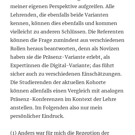
meiner eigenen Perspektive aufgreifen. Alle
Lehrenden, die ebenfalls beide Varianten
kennen, können dies ebenfalls und kommen
vielleicht zu anderen Schlüssen. Die Referenten
können die Frage zumindest aus verschiedenen
Rollen heraus beantworten, denn als Novizen
haben sie die Präsenz-Variante erlebt, als
Expertinnen die Digital-Variante; das führt
sicher auch zu verschiedenen Einschätzungen.
Die Studierenden der aktuellen Kohorte
können allenfalls einen Vergleich mit analogen
Präsenz-Konferenzen im Kontext der Lehre
anstellen. Im Folgenden also nur mein
persönlicher Eindruck.
(1) Anders war für mich die Rezeption der