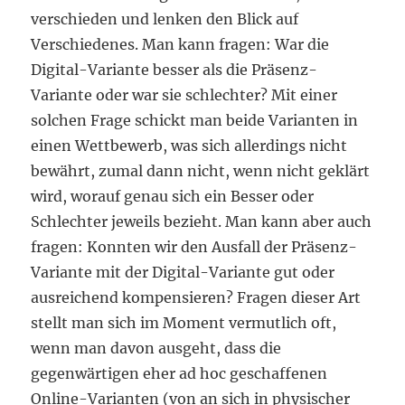
verschieden und lenken den Blick auf
Verschiedenes. Man kann fragen: War die
Digital-Variante besser als die Präsenz-
Variante oder war sie schlechter? Mit einer
solchen Frage schickt man beide Varianten in
einen Wettbewerb, was sich allerdings nicht
bewährt, zumal dann nicht, wenn nicht geklärt
wird, worauf genau sich ein Besser oder
Schlechter jeweils bezieht. Man kann aber auch
fragen: Konnten wir den Ausfall der Präsenz-
Variante mit der Digital-Variante gut oder
ausreichend kompensieren? Fragen dieser Art
stellt man sich im Moment vermutlich oft,
wenn man davon ausgeht, dass die
gegenwärtigen eher ad hoc geschaffenen
Online-Varianten (von an sich in physischer