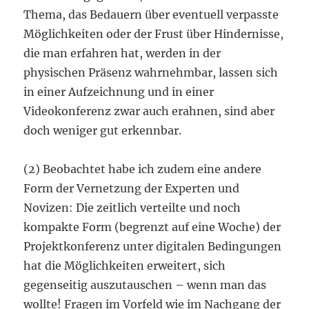
Thema, das Bedauern über eventuell verpasste
Möglichkeiten oder der Frust über Hindernisse,
die man erfahren hat, werden in der
physischen Präsenz wahrnehmbar, lassen sich
in einer Aufzeichnung und in einer
Videokonferenz zwar auch erahnen, sind aber
doch weniger gut erkennbar.
(2) Beobachtet habe ich zudem eine andere
Form der Vernetzung der Experten und
Novizen: Die zeitlich verteilte und noch
kompakte Form (begrenzt auf eine Woche) der
Projektkonferenz unter digitalen Bedingungen
hat die Möglichkeiten erweitert, sich
gegenseitig auszutauschen – wenn man das
wollte! Fragen im Vorfeld wie im Nachgang der