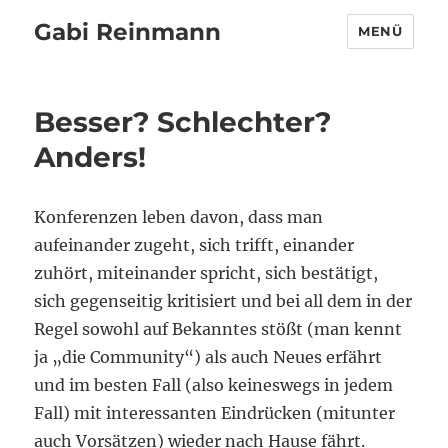
Gabi Reinmann
MENÜ
Besser? Schlechter?
Anders!
Konferenzen leben davon, dass man
aufeinander zugeht, sich trifft, einander
zuhört, miteinander spricht, sich bestätigt,
sich gegenseitig kritisiert und bei all dem in der
Regel sowohl auf Bekanntes stößt (man kennt
ja „die Community“) als auch Neues erfährt
und im besten Fall (also keineswegs in jedem
Fall) mit interessanten Eindrücken (mitunter
auch Vorsätzen) wieder nach Hause fährt.