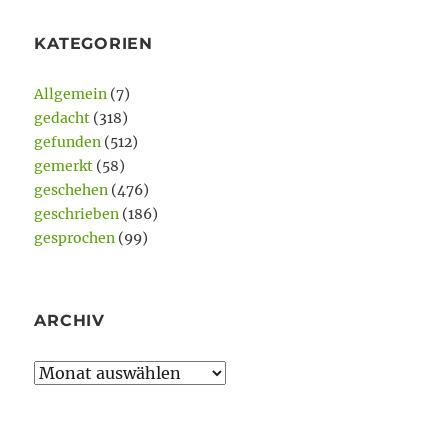
KATEGORIEN
Allgemein
(7)
gedacht
(318)
gefunden
(512)
gemerkt
(58)
geschehen
(476)
geschrieben
(186)
gesprochen
(99)
ARCHIV
Archiv