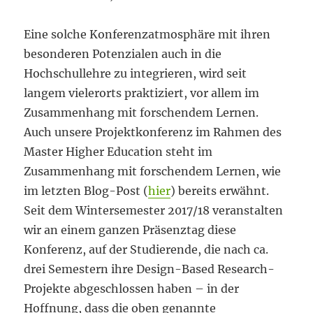
Eine solche Konferenzatmosphäre mit ihren
besonderen Potenzialen auch in die
Hochschullehre zu integrieren, wird seit
langem vielerorts praktiziert, vor allem im
Zusammenhang mit forschendem Lernen.
Auch unsere Projektkonferenz im Rahmen des
Master Higher Education steht im
Zusammenhang mit forschendem Lernen, wie
im letzten Blog-Post (
hier
) bereits erwähnt.
Seit dem Wintersemester 2017/18 veranstalten
wir an einem ganzen Präsenztag diese
Konferenz, auf der Studierende, die nach ca.
drei Semestern ihre Design-Based Research-
Projekte abgeschlossen haben – in der
Hoffnung, dass die oben genannte