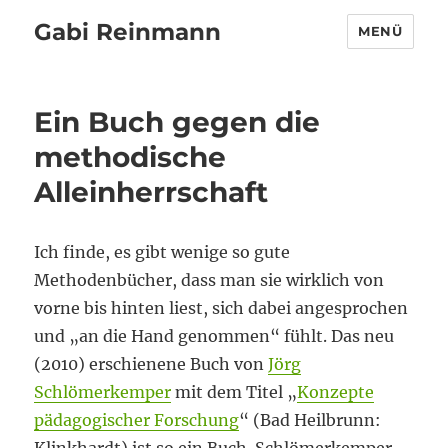
Gabi Reinmann
MENÜ
Ein Buch gegen die
methodische
Alleinherrschaft
Ich finde, es gibt wenige so gute
Methodenbücher, dass man sie wirklich von
vorne bis hinten liest, sich dabei angesprochen
und „an die Hand genommen“ fühlt. Das neu
(2010) erschienene Buch von
Jörg
Schlömerkemper
mit dem Titel „
Konzepte
pädagogischer Forschung
“ (Bad Heilbrunn: