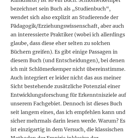
Klinkhardt) ist so ein Buch. Schlömerkemper
bezeichnet sein Buch als „Studienbuch“,
wendet sich also explizit an Studierende der
Pädagogik/Erziehungswissenschaft, aber auch
an interessierte Praktiker (wobei ich allerdings
glaube, dass diese eher selten zu solchen
Büchern greifen). Es gibt einige Passagen in
diesem Buch (und Entscheidungen), bei denen
ich mit Schlömerkemper nicht übereinstimme.
Auch integriert er leider nicht das aus meiner
Sicht bestehende zusätzliche Potenzial einer
Entwicklungsforschung für Erkenntnisziele auf
unserem Fachgebiet. Dennoch ist dieses Buch
seit langem eines, das ich empfehlen kann und
sicher mehrmals darin lesen werde. Warum? Es
ist einzigartig in dem Versuch, die klassischen