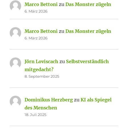
Marco Bettoni
zu
Das Monster zügeln
6. März 2026
Marco Bettoni
zu
Das Monster zügeln
6. März 2026
Jörn Loviscach
zu
Selbstverständlich
mitgedacht?
8. September 2025
Dominikus Herzberg
zu
KI als Spiegel
des Menschen
18. Juli 2025