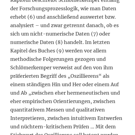
Kapiteln beschreibt Schlömerkemper entlang
der Forschungsprozesslogik, wie man Daten
erhebt (6) und anschließend auswertet bzw.
analysiert – und zwar getrennt danach, ob es
sich um nicht-numerische Daten (7) oder
numerische Daten (8) handelt. Im letzten
Kapitel des Buches (9) werden vor allem
methodische Folgerungen gezogen und
Schlömerkemper verweist auf den von ihm
präferierten Begriff des „Oszillierens“ als
einem ständigen Hin und Her oder einem Auf
und Ab „zwischen eher hermeneutischen und
eher empirischen Orientierungen, zwischen
quantitativem Messen und qualitativen
Interpretieren, zwischen intuitivem Entwerfen
und nüchtern-kritischem Prüfen … Mit dem