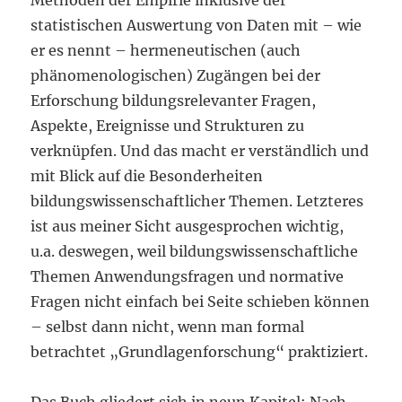
Methoden der Empirie inklusive der
statistischen Auswertung von Daten mit – wie
er es nennt – hermeneutischen (auch
phänomenologischen) Zugängen bei der
Erforschung bildungsrelevanter Fragen,
Aspekte, Ereignisse und Strukturen zu
verknüpfen. Und das macht er verständlich und
mit Blick auf die Besonderheiten
bildungswissenschaftlicher Themen. Letzteres
ist aus meiner Sicht ausgesprochen wichtig,
u.a. deswegen, weil bildungswissenschaftliche
Themen Anwendungsfragen und normative
Fragen nicht einfach bei Seite schieben können
– selbst dann nicht, wenn man formal
betrachtet „Grundlagenforschung“ praktiziert.