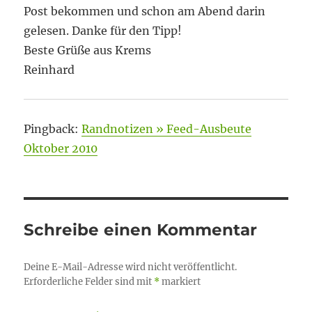
Post bekommen und schon am Abend darin
gelesen. Danke für den Tipp!
Beste Grüße aus Krems
Reinhard
Pingback:
Randnotizen » Feed-Ausbeute
Oktober 2010
Schreibe einen Kommentar
Deine E-Mail-Adresse wird nicht veröffentlicht.
Erforderliche Felder sind mit
*
markiert