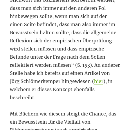
Stichwort des Oszillierens soll betont werden,
dass man sich immer auf den anderen Pol
hinbewegen sollte, wenn man sich auf der
einen Seite befindet, dass man also immer im
Bewusstsein halten sollte, dass die allgemeine
Reflexion sich der empirischen Überprüfung
wird stellen müssen und dass empirische
Befunde unter der Frage nach dem Sollen
reflektiert werden müssen“ (S. 153). An anderer
Stelle habe ich bereits auf einen Artikel von
Jörg Schlömerkemper hingewiesen (
hier
), in
welchem er dieses Konzept ebenfalls
beschreibt.
Mit Büchern wie diesem steigt die Chance, das
ein Bewusstsein für die Vielfalt von