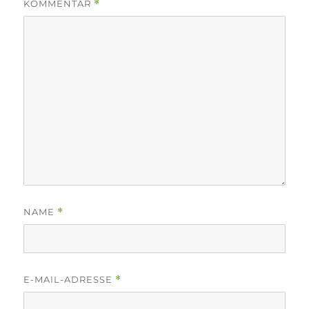
KOMMENTAR
*
NAME
*
E-MAIL-ADRESSE
*