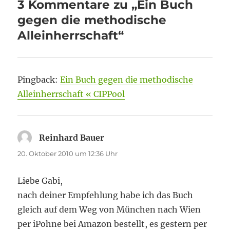
3 Kommentare zu „Ein Buch
gegen die methodische
Alleinherrschaft“
Pingback:
Ein Buch gegen die methodische
Alleinherrschaft « CIPPool
Reinhard Bauer
sagt:
20. Oktober 2010 um 12:36 Uhr
Liebe Gabi,
nach deiner Empfehlung habe ich das Buch
gleich auf dem Weg von München nach Wien
per iPohne bei Amazon bestellt, es gestern per