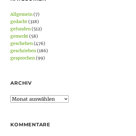
Allgemein
(7)
gedacht
(318)
gefunden
(512)
gemerkt
(58)
geschehen
(476)
geschrieben
(186)
gesprochen
(99)
ARCHIV
Archiv
KOMMENTARE