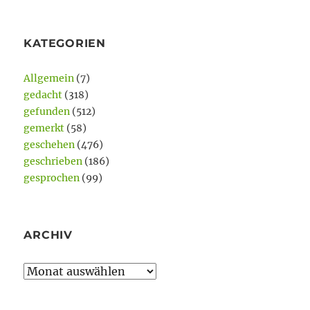
KATEGORIEN
Allgemein
(7)
gedacht
(318)
gefunden
(512)
gemerkt
(58)
geschehen
(476)
geschrieben
(186)
gesprochen
(99)
ARCHIV
Archiv