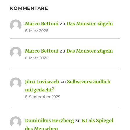
KOMMENTARE
Marco Bettoni
zu
Das Monster zügeln
6. März 2026
Marco Bettoni
zu
Das Monster zügeln
6. März 2026
Jörn Loviscach
zu
Selbstverständlich
mitgedacht?
8. September 2025
Dominikus Herzberg
zu
KI als Spiegel
des Menschen