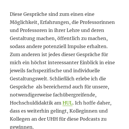
Diese Gespräche sind zum einen eine
Möglichkeit, Erfahrungen, die Professorinnen
und Professoren in ihrer Lehre und deren
Gestaltung machen, öffentlich zu machen,
sodass andere potenziell Impulse erhalten.
Zum anderen ist jedes dieser Gespräche für
mich ein höchst interessanter Einblick in eine
jeweils fachspezifische und individuelle
Gestaltungswelt. Schließlich erlebe ich die
Gespräche als bereichernd auch für unsere,
notwendigerweise fachübergreifende,
Hochschuldidaktik am
HUL
. Ich hoffe daher,
dass es weiterhin gelingt, Kolleginnen und
Kollegen an der UHH für diese Podcasts zu
gewinnen.