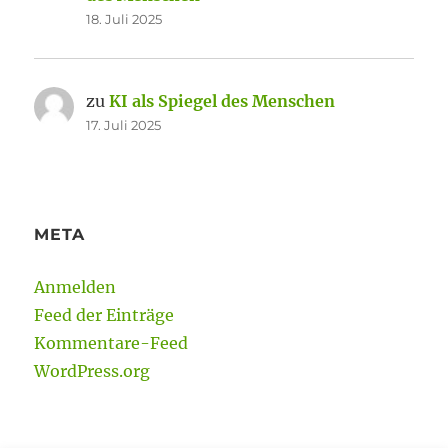
18. Juli 2025
zu
KI als Spiegel des Menschen
17. Juli 2025
META
Anmelden
Feed der Einträge
Kommentare-Feed
WordPress.org