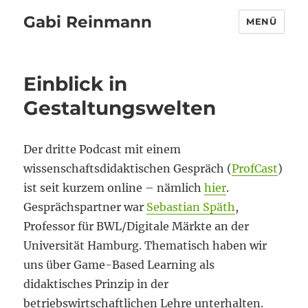
Gabi Reinmann
MENÜ
Einblick in
Gestaltungswelten
Der dritte Podcast mit einem
wissenschaftsdidaktischen Gespräch (
ProfCast
)
ist seit kurzem online – nämlich
hier
.
Gesprächspartner war
Sebastian Späth
,
Professor für BWL/Digitale Märkte an der
Universität Hamburg. Thematisch haben wir
uns über Game-Based Learning als
didaktisches Prinzip in der
betriebswirtschaftlichen Lehre unterhalten.