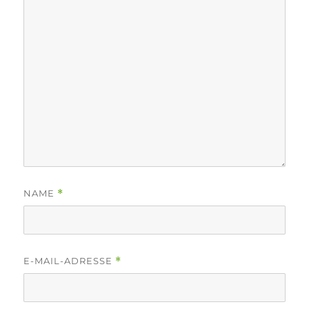
NAME
*
E-MAIL-ADRESSE
*