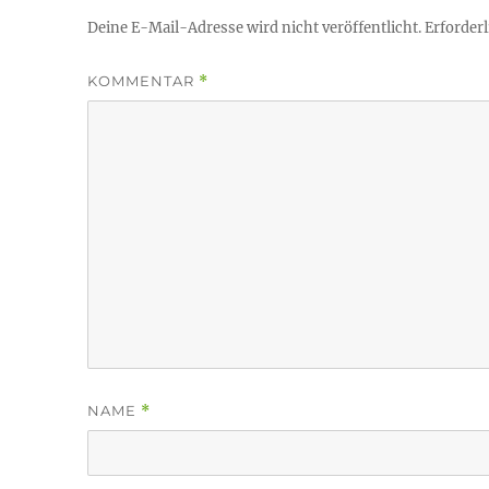
Deine E-Mail-Adresse wird nicht veröffentlicht.
Erforderl
KOMMENTAR
*
NAME
*