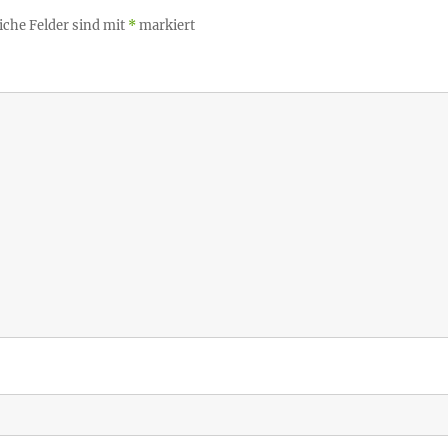
iche Felder sind mit
*
markiert