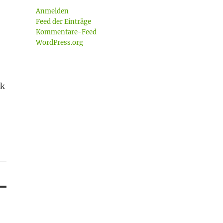
Anmelden
Feed der Einträge
Kommentare-Feed
WordPress.org
nk