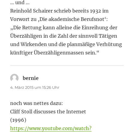
… und …
Reinhold Schairer schrieb bereits 1932 im
Vorwort zu ‚Die akademische Berufsnot‘:
„Die Rettung kann alleine die Einreihung der
Überzähligen in die Zahl der sinnvoll Tätigen
und Wirkenden und die planmäßige Verhütung
künftiger Überzähligenmassen sein.“
bernie
sagt:
4. März 2015 um 15:26 Uhr
noch was nettes dazu:
Cliff Stoll discusses the Internet
(1996)
https://www.youtube.com/watch?