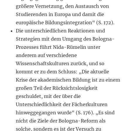
größere Vernetzung, den Austausch von
Studierenden in Europa und damit die
europäische Bildungsintegration“ (S. 172).
Die unterschiedlichen Reaktionen und
Strategien mit dem Umgang des Bologna-
Prozesses führt Nida-Rümelin unter
anderem auf verschiedene
Wissenschaftskulturen zurück, und so
kommt er zu dem Schluss: „Die aktuelle
Krise der akademischen Bildung ist zu einem
großen Teil der Rücksichtslosigkeit
geschuldet, mit der über die
Unterschiedlichkeit der Fächerkulturen
hinweggegangen wurde“ (S. 176). „Es sind
nicht die Ziele der Bologna-Reform als
solche, sondern es ist der Versuch zu