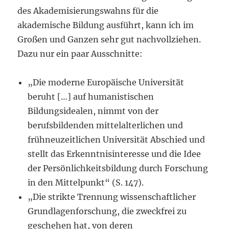
des Akademisierungswahns für die
akademische Bildung ausführt, kann ich im
Großen und Ganzen sehr gut nachvollziehen.
Dazu nur ein paar Ausschnitte:
„Die moderne Europäische Universität
beruht […] auf humanistischen
Bildungsidealen, nimmt von der
berufsbildenden mittelalterlichen und
frühneuzeitlichen Universität Abschied und
stellt das Erkenntnisinteresse und die Idee
der Persönlichkeitsbildung durch Forschung
in den Mittelpunkt“ (S. 147).
„Die strikte Trennung wissenschaftlicher
Grundlagenforschung, die zweckfrei zu
geschehen hat, von deren