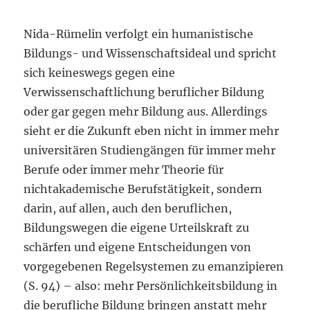
Nida-Rümelin verfolgt ein humanistische
Bildungs- und Wissenschaftsideal und spricht
sich keineswegs gegen eine
Verwissenschaftlichung beruflicher Bildung
oder gar gegen mehr Bildung aus. Allerdings
sieht er die Zukunft eben nicht in immer mehr
universitären Studiengängen für immer mehr
Berufe oder immer mehr Theorie für
nichtakademische Berufstätigkeit, sondern
darin, auf allen, auch den beruflichen,
Bildungswegen die eigene Urteilskraft zu
schärfen und eigene Entscheidungen von
vorgegebenen Regelsystemen zu emanzipieren
(S. 94) – also: mehr Persönlichkeitsbildung in
die berufliche Bildung bringen anstatt mehr