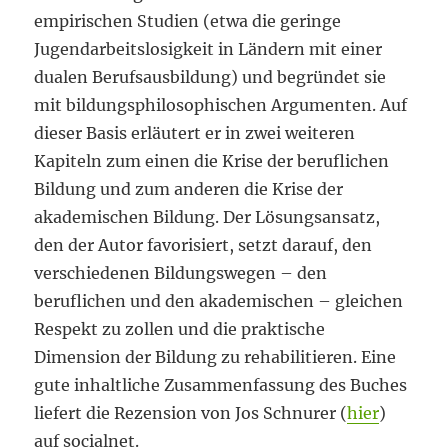
empirischen Studien (etwa die geringe
Jugendarbeitslosigkeit in Ländern mit einer
dualen Berufsausbildung) und begründet sie
mit bildungsphilosophischen Argumenten. Auf
dieser Basis erläutert er in zwei weiteren
Kapiteln zum einen die Krise der beruflichen
Bildung und zum anderen die Krise der
akademischen Bildung. Der Lösungsansatz,
den der Autor favorisiert, setzt darauf, den
verschiedenen Bildungswegen – den
beruflichen und den akademischen – gleichen
Respekt zu zollen und die praktische
Dimension der Bildung zu rehabilitieren. Eine
gute inhaltliche Zusammenfassung des Buches
liefert die Rezension von Jos Schnurer (
hier
)
auf socialnet.