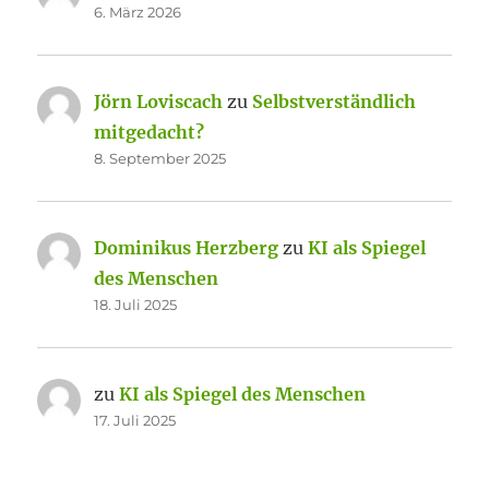
6. März 2026
Jörn Loviscach
zu
Selbstverständlich
mitgedacht?
8. September 2025
Dominikus Herzberg
zu
KI als Spiegel
des Menschen
18. Juli 2025
zu
KI als Spiegel des Menschen
17. Juli 2025