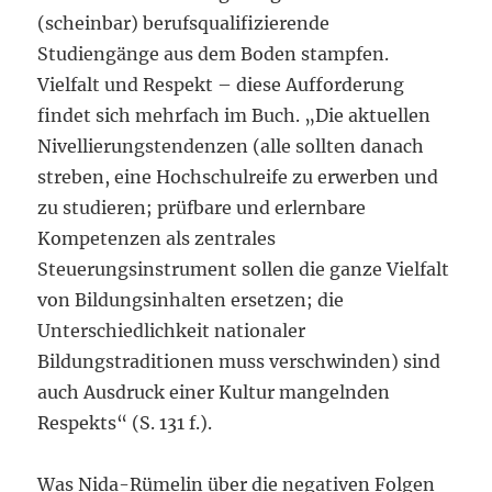
(scheinbar) berufsqualifizierende
Studiengänge aus dem Boden stampfen.
Vielfalt und Respekt – diese Aufforderung
findet sich mehrfach im Buch. „Die aktuellen
Nivellierungstendenzen (alle sollten danach
streben, eine Hochschulreife zu erwerben und
zu studieren; prüfbare und erlernbare
Kompetenzen als zentrales
Steuerungsinstrument sollen die ganze Vielfalt
von Bildungsinhalten ersetzen; die
Unterschiedlichkeit nationaler
Bildungstraditionen muss verschwinden) sind
auch Ausdruck einer Kultur mangelnden
Respekts“ (S. 131 f.).
Was Nida-Rümelin über die negativen Folgen