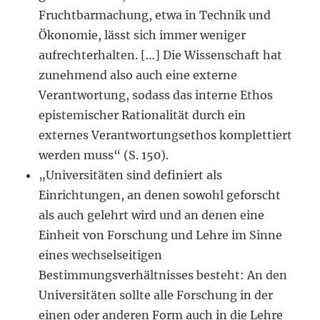
Fruchtbarmachung, etwa in Technik und
Ökonomie, lässt sich immer weniger
aufrechterhalten. […] Die Wissenschaft hat
zunehmend also auch eine externe
Verantwortung, sodass das interne Ethos
epistemischer Rationalität durch ein
externes Verantwortungsethos komplettiert
werden muss“ (S. 150).
„Universitäten sind definiert als
Einrichtungen, an denen sowohl geforscht
als auch gelehrt wird und an denen eine
Einheit von Forschung und Lehre im Sinne
eines wechselseitigen
Bestimmungsverhältnisses besteht: An den
Universitäten sollte alle Forschung in der
einen oder anderen Form auch in die Lehre