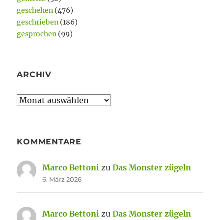
geschehen
(476)
geschrieben
(186)
gesprochen
(99)
ARCHIV
Archiv
KOMMENTARE
Marco Bettoni
zu
Das Monster zügeln
6. März 2026
Marco Bettoni
zu
Das Monster zügeln