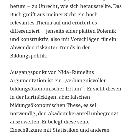
herum – zu Unrecht, wie sich herausstellte. Das
Buch greift aus meiner Sicht ein hoch
relevantes Thema auf und erörtert es
differenziert – jenseits einer platten Polemik –
und konstruktiv, also mit Vorschlägen für ein
Abwenden riskanter Trends in der
Bildungspolitik.
Ausgangspunkt von Nida-Rümelins
Argumentation ist ein „verhängnisvoller
bildungsökonomischer Irrtum“: Er sieht diesen
in der hartnäckigen, aber falschen
bildungsökonomischen These, es sei
notwendig, den Akademikeranteil unbegrenzt
auszuweiten. Er belegt diese seine
Einschätzung mit Statistiken und anderen