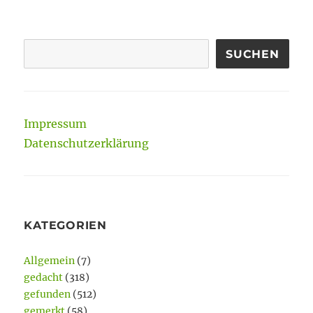
SUCHEN
Impressum
Datenschutzerklärung
KATEGORIEN
Allgemein
(7)
gedacht
(318)
gefunden
(512)
gemerkt
(58)