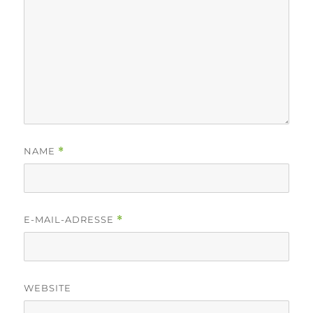
NAME
*
E-MAIL-ADRESSE
*
WEBSITE