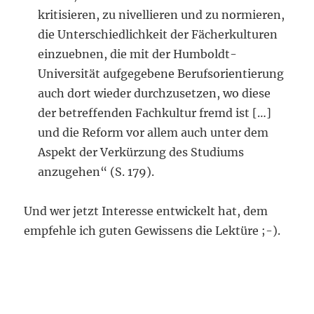
kritisieren, zu nivellieren und zu normieren,
die Unterschiedlichkeit der Fächerkulturen
einzuebnen, die mit der Humboldt-
Universität aufgegebene Berufsorientierung
auch dort wieder durchzusetzen, wo diese
der betreffenden Fachkultur fremd ist […]
und die Reform vor allem auch unter dem
Aspekt der Verkürzung des Studiums
anzugehen“ (S. 179).
Und wer jetzt Interesse entwickelt hat, dem
empfehle ich guten Gewissens die Lektüre ;-).