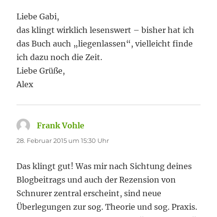
Liebe Gabi,
das klingt wirklich lesenswert – bisher hat ich
das Buch auch „liegenlassen“, vielleicht finde
ich dazu noch die Zeit.
Liebe Grüße,
Alex
Frank Vohle
sagt:
28. Februar 2015 um 15:30 Uhr
Das klingt gut! Was mir nach Sichtung deines
Blogbeitrags und auch der Rezension von
Schnurer zentral erscheint, sind neue
Überlegungen zur sog. Theorie und sog. Praxis.