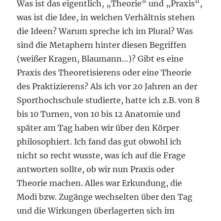
Was ist das eigentlich, „Theorie“ und „Praxis“,
was ist die Idee, in welchen Verhältnis stehen
die Ideen? Warum spreche ich im Plural? Was
sind die Metaphern hinter diesen Begriffen
(weißer Kragen, Blaumann…)? Gibt es eine
Praxis des Theoretisierens oder eine Theorie
des Praktizierens? Als ich vor 20 Jahren an der
Sporthochschule studierte, hatte ich z.B. von 8
bis 10 Turnen, von 10 bis 12 Anatomie und
später am Tag haben wir über den Körper
philosophiert. Ich fand das gut obwohl ich
nicht so recht wusste, was ich auf die Frage
antworten sollte, ob wir nun Praxis oder
Theorie machen. Alles war Erkundung, die
Modi bzw. Zugänge wechselten über den Tag
und die Wirkungen überlagerten sich im