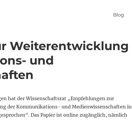
Blog
r Weiterentwicklung
ons- und
aften
en hat der Wissenschaftsrat „Empfehlungen zur
ung der Kommunikations- und Medienwissenschaften in
esprochen“. Das Papier ist online zugänglich, nämlich