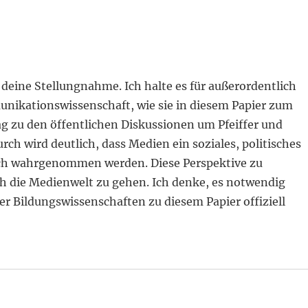
deine Stellungnahme. Ich halte es für außerordentlich
nikationswissenschaft, wie sie in diesem Papier zum
 zu den öffentlichen Diskussionen um Pfeiffer und
urch wird deutlich, dass Medien ein soziales, politisches
ch wahrgenommen werden. Diese Perspektive zu
h die Medienwelt zu gehen. Ich denke, es notwendig
er Bildungswissenschaften zu diesem Papier offiziell