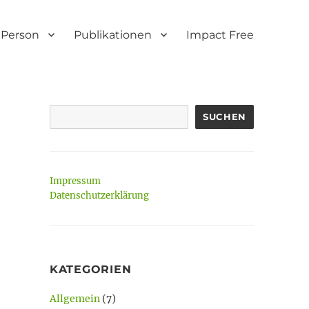
Person
Publikationen
Impact Free
SUCHEN
Impressum
Datenschutzerklärung
KATEGORIEN
Allgemein
(7)