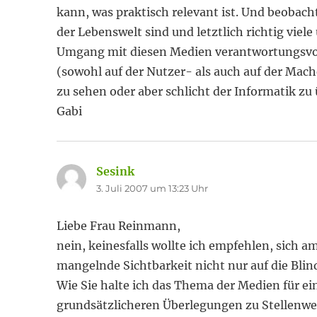
kann, was praktisch relevant ist. Und beobach
der Lebenswelt sind und letztlich richtig vi
Umgang mit diesen Medien verantwortungsvoll,
(sowohl auf der Nutzer- als auch auf der Mach
zu sehen oder aber schlicht der Informatik zu
Gabi
Sesink
sagt:
3. Juli 2007 um 13:23 Uhr
Liebe Frau Reinmann,
nein, keinesfalls wollte ich empfehlen, sich 
mangelnde Sichtbarkeit nicht nur auf die Blin
Wie Sie halte ich das Thema der Medien für ein 
grundsätzlicheren Überlegungen zu Stellenwer