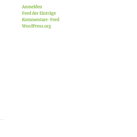
Anmelden
Feed der Einträge
Kommentare-Feed
WordPress.org