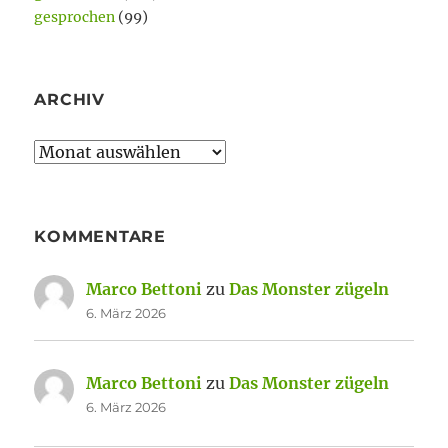
gesprochen
(99)
ARCHIV
Archiv
KOMMENTARE
Marco Bettoni
zu
Das Monster zügeln
6. März 2026
Marco Bettoni
zu
Das Monster zügeln
6. März 2026