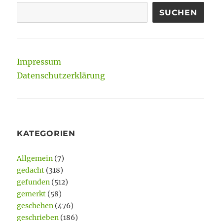
SUCHEN
Impressum
Datenschutzerklärung
KATEGORIEN
Allgemein
(7)
gedacht
(318)
gefunden
(512)
gemerkt
(58)
geschehen
(476)
geschrieben
(186)