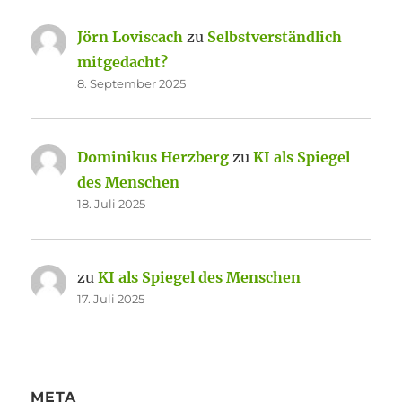
Jörn Loviscach
zu
Selbstverständlich
mitgedacht?
8. September 2025
Dominikus Herzberg
zu
KI als Spiegel
des Menschen
18. Juli 2025
zu
KI als Spiegel des Menschen
17. Juli 2025
META