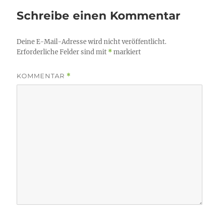
Schreibe einen Kommentar
Deine E-Mail-Adresse wird nicht veröffentlicht.
Erforderliche Felder sind mit
*
markiert
KOMMENTAR
*