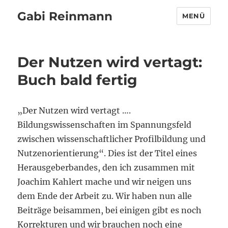
Gabi Reinmann
MENÜ
Der Nutzen wird vertagt:
Buch bald fertig
„Der Nutzen wird vertagt ….
Bildungswissenschaften im Spannungsfeld
zwischen wissenschaftlicher Profilbildung und
Nutzenorientierung“. Dies ist der Titel eines
Herausgeberbandes, den ich zusammen mit
Joachim Kahlert mache und wir neigen uns
dem Ende der Arbeit zu. Wir haben nun alle
Beiträge beisammen, bei einigen gibt es noch
Korrekturen und wir brauchen noch eine