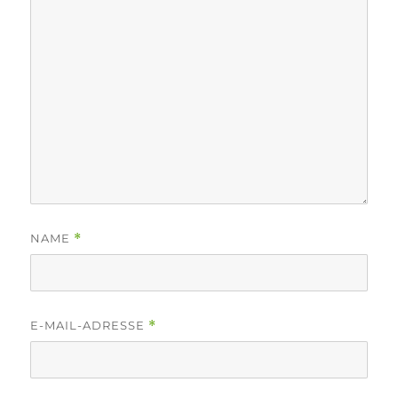
NAME
*
E-MAIL-ADRESSE
*