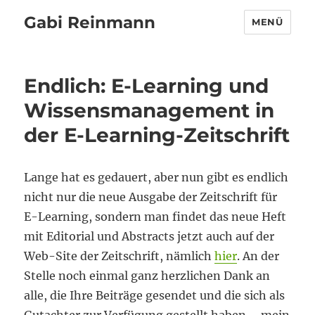
Gabi Reinmann
MENÜ
Endlich: E-Learning und
Wissensmanagement in
der E-Learning-Zeitschrift
Lange hat es gedauert, aber nun gibt es endlich
nicht nur die neue Ausgabe der Zeitschrift für
E-Learning, sondern man findet das neue Heft
mit Editorial und Abstracts jetzt auch auf der
Web-Site der Zeitschrift, nämlich
hier
. An der
Stelle noch einmal ganz herzlichen Dank an
alle, die Ihre Beiträge gesendet und die sich als