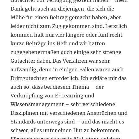
Gutachter zur Verfügung gestellt haben – mein
Dank geht auch an diejenigen, die sich die
Mühe für einen Beitrag gemacht haben, aber
leider nicht zum Zug gekommen sind. Letztlich
kommen halt nur vier längere oder fünf recht
kurze Beiträge ins Heft und wir hatten
zugegebenermaßen auch einige sehr strenge
Gutachter dabei. Das Verfahren war sehr
aufwändig, denn in einigen Fällen waren auch
Drittgutachten erforderlich. Ich erkläre mir das
auch so, dass bei diesem Thema – der
Verknüpfung von E-Learning und
Wissensmanagement – sehr verschiedene
Disziplinen mit verschiedenen Ansprüchen und
Standards unterwegs sind – und das macht es
schwer, alles unter einen Hut zu bekommen.