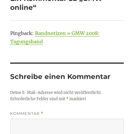
online“
Pingback:
Randnotizen » GMW 2008:
Tagungsband
Schreibe einen Kommentar
Deine E-Mail-Adresse wird nicht veröffentlicht.
Erforderliche Felder sind mit
*
markiert
KOMMENTAR
*