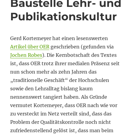
Baustelle Lehr- und
Publikationskultur
Gerd Kortemeyer hat einen lesenswerten
Artikel über OER
geschrieben (gefunden via
Jochen Robes
). Die Kernbotschaft des Textes
ist, dass OER trotz ihrer medialen Präsenz seit
nun schon mehr als zehn Jahren das
„traditionelle Geschäft“ der Hochschulen
sowie den Lehralltag bislang kaum
nennenswert tangiert haben. Als Gründe
vermutet Kortemeyer, dass OER nach wie vor
zu versteckt im Netz verteilt sind, dass das
Problem der Qualitätskontrolle noch nicht
zufriedenstellend gelöst ist, dass man beim