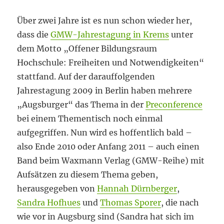
Über zwei Jahre ist es nun schon wieder her,
dass die
GMW-Jahrestagung in Krems
unter
dem Motto „Offener Bildungsraum
Hochschule: Freiheiten und Notwendigkeiten“
stattfand. Auf der darauffolgenden
Jahrestagung 2009 in Berlin haben mehrere
„Augsburger“ das Thema in der
Preconference
bei einem Thementisch noch einmal
aufgegriffen. Nun wird es hoffentlich bald –
also Ende 2010 oder Anfang 2011 – auch einen
Band beim Waxmann Verlag (GMW-Reihe) mit
Aufsätzen zu diesem Thema geben,
herausgegeben von
Hannah Dürnberger
,
Sandra Hofhues
und
Thomas Sporer
, die nach
wie vor in Augsburg sind (Sandra hat sich im