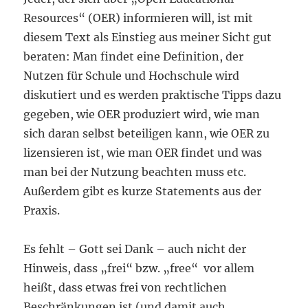
Resources“ (OER) informieren will, ist mit
diesem Text als Einstieg aus meiner Sicht gut
beraten: Man findet eine Definition, der
Nutzen für Schule und Hochschule wird
diskutiert und es werden praktische Tipps dazu
gegeben, wie OER produziert wird, wie man
sich daran selbst beteiligen kann, wie OER zu
lizensieren ist, wie man OER findet und was
man bei der Nutzung beachten muss etc.
Außerdem gibt es kurze Statements aus der
Praxis.
Es fehlt – Gott sei Dank – auch nicht der
Hinweis, dass „frei“ bzw. „free“ vor allem
heißt, dass etwas frei von rechtlichen
Beschränkungen ist (und damit auch