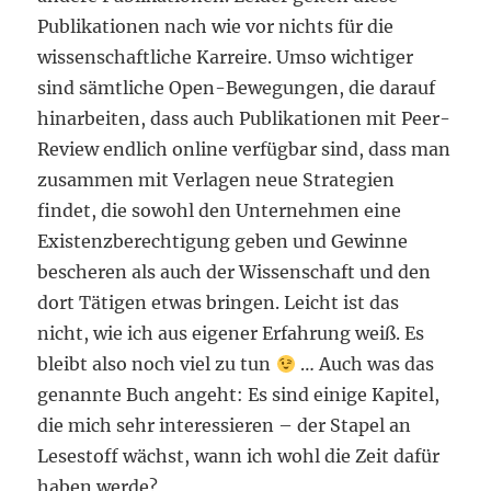
Publikationen nach wie vor nichts für die
wissenschaftliche Karreire. Umso wichtiger
sind sämtliche Open-Bewegungen, die darauf
hinarbeiten, dass auch Publikationen mit Peer-
Review endlich online verfügbar sind, dass man
zusammen mit Verlagen neue Strategien
findet, die sowohl den Unternehmen eine
Existenzberechtigung geben und Gewinne
bescheren als auch der Wissenschaft und den
dort Tätigen etwas bringen. Leicht ist das
nicht, wie ich aus eigener Erfahrung weiß. Es
bleibt also noch viel zu tun
… Auch was das
genannte Buch angeht: Es sind einige Kapitel,
die mich sehr interessieren – der Stapel an
Lesestoff wächst, wann ich wohl die Zeit dafür
haben werde?