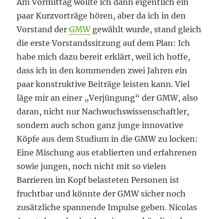
Am Vormittag wollte ich dann eigentlich ein
paar Kurzvorträge hören, aber da ich in den
Vorstand der
GMW
gewählt wurde, stand gleich
die erste Vorstandssitzung auf dem Plan: Ich
habe mich dazu bereit erklärt, weil ich hoffe,
dass ich in den kommenden zwei Jahren ein
paar konstruktive Beiträge leisten kann. Viel
läge mir an einer „Verjüngung“ der GMW, also
daran, nicht nur Nachwuchswissenschaftler,
sondern auch schon ganz junge innovative
Köpfe aus dem Studium in die GMW zu locken:
Eine Mischung aus etablierten und erfahrenen
sowie jungen, noch nicht mit so vielen
Barrieren im Kopf belasteten Personen ist
fruchtbar und könnte der GMW sicher noch
zusätzliche spannende Impulse geben. Nicolas