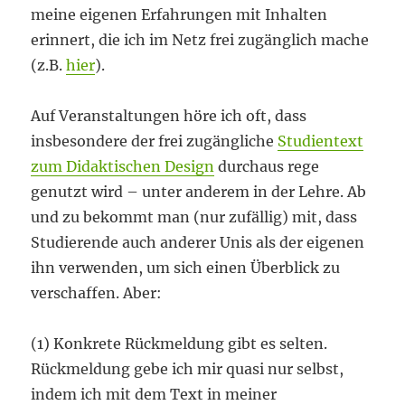
meine eigenen Erfahrungen mit Inhalten
erinnert, die ich im Netz frei zugänglich mache
(z.B.
hier
).
Auf Veranstaltungen höre ich oft, dass
insbesondere der frei zugängliche
Studientext
zum Didaktischen Design
durchaus rege
genutzt wird – unter anderem in der Lehre. Ab
und zu bekommt man (nur zufällig) mit, dass
Studierende auch anderer Unis als der eigenen
ihn verwenden, um sich einen Überblick zu
verschaffen. Aber:
(1) Konkrete Rückmeldung gibt es selten.
Rückmeldung gebe ich mir quasi nur selbst,
indem ich mit dem Text in meiner