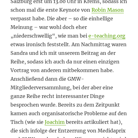
Salzburg erst um 13.00 Uhr in Krems, sodass ich
schon mal die erste Keynote von
Robin Mason
verpasst habe. Die aber – so die einhellige
Meinung – war wohl doch eher
„niederschwellig“, wie man bei
e-teaching.org
etwas ironisch feststellt. Am Nachmittag waren
Sandra und ich mit unserem Beitrag an der
Reihe, sodass ich auch da nur einen einzigen
Vortrag von anderen mitbekommen habe.
Anschließend dann die GMW-
Mitgliederversammlung, bei der aber eine
ganze Reihe recht interessanter Dinge
besprochen wurde. Bereits zu dem Zeitpunkt
kamen auch organisatorische Probleme auf den
Tisch (wie sie
Joachim
bereits artikuliert hat),
die sich infolge der Entzerrung von Medidaprix