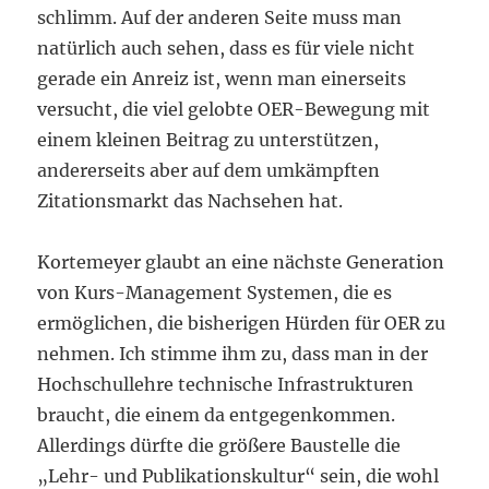
schlimm. Auf der anderen Seite muss man
natürlich auch sehen, dass es für viele nicht
gerade ein Anreiz ist, wenn man einerseits
versucht, die viel gelobte OER-Bewegung mit
einem kleinen Beitrag zu unterstützen,
andererseits aber auf dem umkämpften
Zitationsmarkt das Nachsehen hat.
Kortemeyer glaubt an eine nächste Generation
von Kurs-Management Systemen, die es
ermöglichen, die bisherigen Hürden für OER zu
nehmen. Ich stimme ihm zu, dass man in der
Hochschullehre technische Infrastrukturen
braucht, die einem da entgegenkommen.
Allerdings dürfte die größere Baustelle die
„Lehr- und Publikationskultur“ sein, die wohl