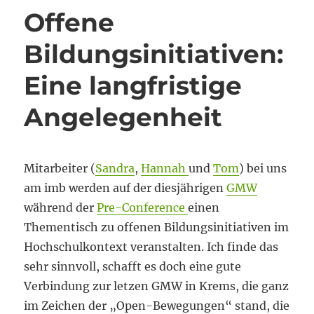
Offene
Bildungsinitiativen:
Eine langfristige
Angelegenheit
Mitarbeiter (
Sandra
,
Hannah
und
Tom
) bei uns
am imb werden auf der diesjährigen
GMW
während der
Pre-Conference
einen
Thementisch zu offenen Bildungsinitiativen im
Hochschulkontext veranstalten. Ich finde das
sehr sinnvoll, schafft es doch eine gute
Verbindung zur letzen GMW in Krems, die ganz
im Zeichen der „Open-Bewegungen“ stand, die