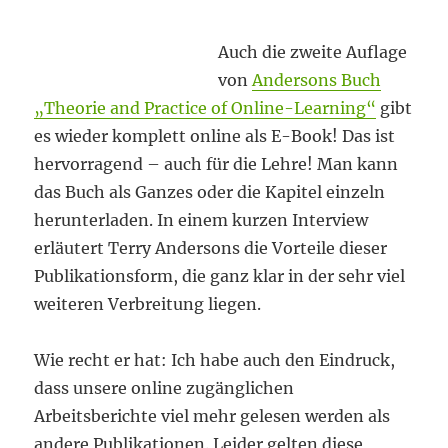
Auch die zweite Auflage
von
Andersons Buch
„Theorie and Practice of Online-Learning“
gibt
es wieder komplett online als E-Book! Das ist
hervorragend – auch für die Lehre! Man kann
das Buch als Ganzes oder die Kapitel einzeln
herunterladen. In einem kurzen Interview
erläutert Terry Andersons die Vorteile dieser
Publikationsform, die ganz klar in der sehr viel
weiteren Verbreitung liegen.
Wie recht er hat: Ich habe auch den Eindruck,
dass unsere online zugänglichen
Arbeitsberichte viel mehr gelesen werden als
andere Publikationen. Leider gelten diese