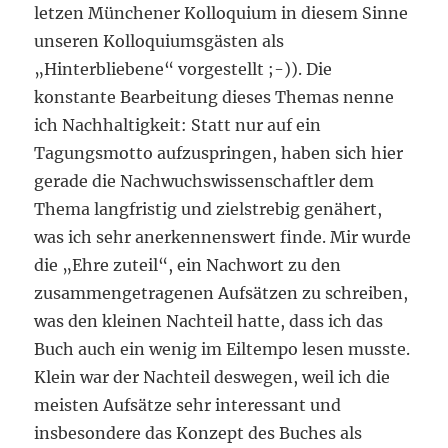
letzen Münchener Kolloquium in diesem Sinne
unseren Kolloquiumsgästen als
„Hinterbliebene“ vorgestellt ;-)). Die
konstante Bearbeitung dieses Themas nenne
ich Nachhaltigkeit: Statt nur auf ein
Tagungsmotto aufzuspringen, haben sich hier
gerade die Nachwuchswissenschaftler dem
Thema langfristig und zielstrebig genähert,
was ich sehr anerkennenswert finde. Mir wurde
die „Ehre zuteil“, ein Nachwort zu den
zusammengetragenen Aufsätzen zu schreiben,
was den kleinen Nachteil hatte, dass ich das
Buch auch ein wenig im Eiltempo lesen musste.
Klein war der Nachteil deswegen, weil ich die
meisten Aufsätze sehr interessant und
insbesondere das Konzept des Buches als