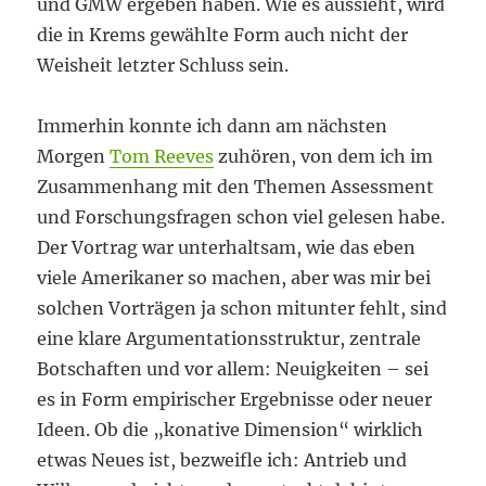
und GMW ergeben haben. Wie es aussieht, wird
die in Krems gewählte Form auch nicht der
Weisheit letzter Schluss sein.
Immerhin konnte ich dann am nächsten
Morgen
Tom Reeves
zuhören, von dem ich im
Zusammenhang mit den Themen Assessment
und Forschungsfragen schon viel gelesen habe.
Der Vortrag war unterhaltsam, wie das eben
viele Amerikaner so machen, aber was mir bei
solchen Vorträgen ja schon mitunter fehlt, sind
eine klare Argumentationsstruktur, zentrale
Botschaften und vor allem: Neuigkeiten – sei
es in Form empirischer Ergebnisse oder neuer
Ideen. Ob die „konative Dimension“ wirklich
etwas Neues ist, bezweifle ich: Antrieb und