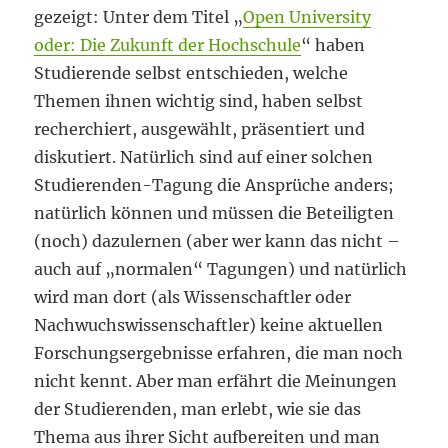
gezeigt: Unter dem Titel „
Open University
oder: Die Zukunft der Hochschule
“ haben
Studierende selbst entschieden, welche
Themen ihnen wichtig sind, haben selbst
recherchiert, ausgewählt, präsentiert und
diskutiert. Natürlich sind auf einer solchen
Studierenden-Tagung die Ansprüche anders;
natürlich können und müssen die Beteiligten
(noch) dazulernen (aber wer kann das nicht –
auch auf „normalen“ Tagungen) und natürlich
wird man dort (als Wissenschaftler oder
Nachwuchswissenschaftler) keine aktuellen
Forschungsergebnisse erfahren, die man noch
nicht kennt. Aber man erfährt die Meinungen
der Studierenden, man erlebt, wie sie das
Thema aus ihrer Sicht aufbereiten und man