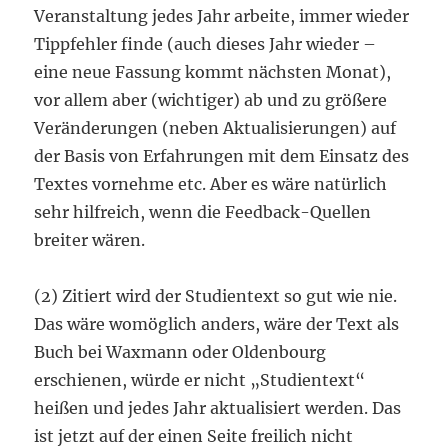
Veranstaltung jedes Jahr arbeite, immer wieder
Tippfehler finde (auch dieses Jahr wieder –
eine neue Fassung kommt nächsten Monat),
vor allem aber (wichtiger) ab und zu größere
Veränderungen (neben Aktualisierungen) auf
der Basis von Erfahrungen mit dem Einsatz des
Textes vornehme etc. Aber es wäre natürlich
sehr hilfreich, wenn die Feedback-Quellen
breiter wären.
(2) Zitiert wird der Studientext so gut wie nie.
Das wäre womöglich anders, wäre der Text als
Buch bei Waxmann oder Oldenbourg
erschienen, würde er nicht „Studientext“
heißen und jedes Jahr aktualisiert werden. Das
ist jetzt auf der einen Seite freilich nicht