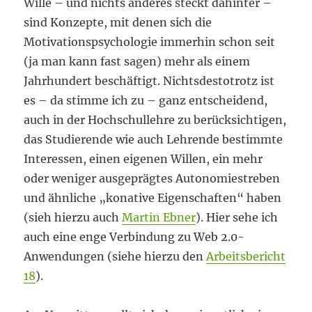
Wille – und nichts anderes steckt dahinter –
sind Konzepte, mit denen sich die
Motivationspsychologie immerhin schon seit
(ja man kann fast sagen) mehr als einem
Jahrhundert beschäftigt. Nichtsdestotrotz ist
es – da stimme ich zu – ganz entscheidend,
auch in der Hochschullehre zu berücksichtigen,
das Studierende wie auch Lehrende bestimmte
Interessen, einen eigenen Willen, ein mehr
oder weniger ausgeprägtes Autonomiestreben
und ähnliche „konative Eigenschaften“ haben
(sieh hierzu auch
Martin Ebner
). Hier sehe ich
auch eine enge Verbindung zu Web 2.0-
Anwendungen (siehe hierzu den
Arbeitsbericht
18
).