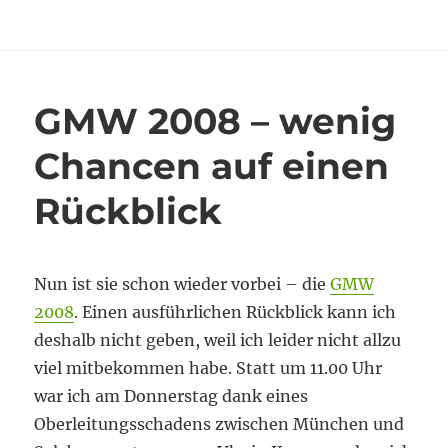
am
GMW
online
GMW 2008 – wenig
Chancen auf einen
Rückblick
Nun ist sie schon wieder vorbei – die
GMW
2008
. Einen ausführlichen Rückblick kann ich
deshalb nicht geben, weil ich leider nicht allzu
viel mitbekommen habe. Statt um 11.00 Uhr
war ich am Donnerstag dank eines
Oberleitungsschadens zwischen München und