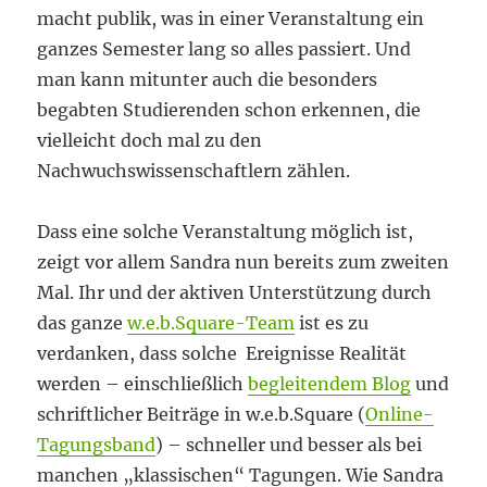
macht publik, was in einer Veranstaltung ein
ganzes Semester lang so alles passiert. Und
man kann mitunter auch die besonders
begabten Studierenden schon erkennen, die
vielleicht doch mal zu den
Nachwuchswissenschaftlern zählen.
Dass eine solche Veranstaltung möglich ist,
zeigt vor allem Sandra nun bereits zum zweiten
Mal. Ihr und der aktiven Unterstützung durch
das ganze
w.e.b.Square-Team
ist es zu
verdanken, dass solche Ereignisse Realität
werden – einschließlich
begleitendem Blog
und
schriftlicher Beiträge in w.e.b.Square (
Online-
Tagungsband
) – schneller und besser als bei
manchen „klassischen“ Tagungen. Wie Sandra