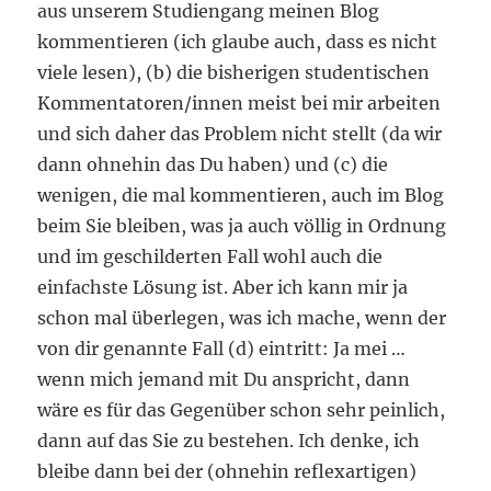
aus unserem Studiengang meinen Blog
kommentieren (ich glaube auch, dass es nicht
viele lesen), (b) die bisherigen studentischen
Kommentatoren/innen meist bei mir arbeiten
und sich daher das Problem nicht stellt (da wir
dann ohnehin das Du haben) und (c) die
wenigen, die mal kommentieren, auch im Blog
beim Sie bleiben, was ja auch völlig in Ordnung
und im geschilderten Fall wohl auch die
einfachste Lösung ist. Aber ich kann mir ja
schon mal überlegen, was ich mache, wenn der
von dir genannte Fall (d) eintritt: Ja mei …
wenn mich jemand mit Du anspricht, dann
wäre es für das Gegenüber schon sehr peinlich,
dann auf das Sie zu bestehen. Ich denke, ich
bleibe dann bei der (ohnehin reflexartigen)