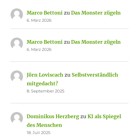
Marco Bettoni
zu
Das Monster zügeln
6. März 2026
Marco Bettoni
zu
Das Monster zügeln
6. März 2026
Jörn Loviscach
zu
Selbstverständlich
mitgedacht?
8. September 2025
Dominikus Herzberg
zu
KI als Spiegel
des Menschen
18. Juli 2025