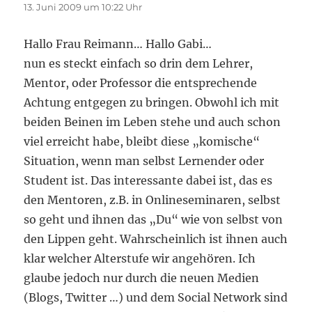
13. Juni 2009 um 10:22 Uhr
Hallo Frau Reimann… Hallo Gabi…
nun es steckt einfach so drin dem Lehrer,
Mentor, oder Professor die entsprechende
Achtung entgegen zu bringen. Obwohl ich mit
beiden Beinen im Leben stehe und auch schon
viel erreicht habe, bleibt diese „komische“
Situation, wenn man selbst Lernender oder
Student ist. Das interessante dabei ist, das es
den Mentoren, z.B. in Onlineseminaren, selbst
so geht und ihnen das „Du“ wie von selbst von
den Lippen geht. Wahrscheinlich ist ihnen auch
klar welcher Alterstufe wir angehören. Ich
glaube jedoch nur durch die neuen Medien
(Blogs, Twitter …) und dem Social Network sind