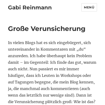
Gabi Reinmann
MENÜ
Große Verunsicherung
In vielen Blogs hat es sich eingebürgert, sich
untereinander in Kommentaren mit „du“
anzureden. Ich habe überhaupt kein Problem
damit – im Gegenteil: Ich finde das gut, warum
auch nicht. Nun passiert es mir immer
häufiger, dass ich Leuten in Workshops oder
auf Tagungen begegne, die mein Blog kennen,
ja, die manchmal auch kommentieren (auch
wenn das letztlich nur wenige sind). Dann ist
die Verunsicherung plötzlich groß: Wie ist das?