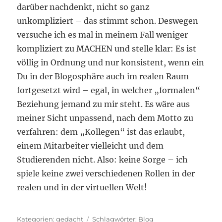
darüber nachdenkt, nicht so ganz
unkompliziert – das stimmt schon. Deswegen
versuche ich es mal in meinem Fall weniger
kompliziert zu MACHEN und stelle klar: Es ist
völlig in Ordnung und nur konsistent, wenn ein
Du in der Blogosphäre auch im realen Raum
fortgesetzt wird – egal, in welcher „formalen“
Beziehung jemand zu mir steht. Es wäre aus
meiner Sicht unpassend, nach dem Motto zu
verfahren: dem „Kollegen“ ist das erlaubt,
einem Mitarbeiter vielleicht und dem
Studierenden nicht. Also: keine Sorge – ich
spiele keine zwei verschiedenen Rollen in der
realen und in der virtuellen Welt!
Kategorien
Schlagwörter
gedacht
Blog