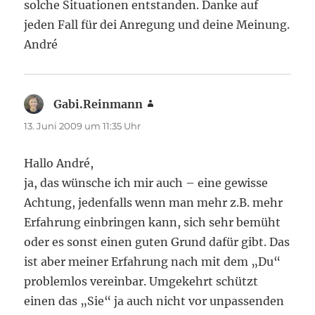
solche Situationen entstanden. Danke auf
jeden Fall für dei Anregung und deine Meinung.
André
Gabi.Reinmann
sagt:
13. Juni 2009 um 11:35 Uhr
Hallo André,
ja, das wünsche ich mir auch – eine gewisse
Achtung, jedenfalls wenn man mehr z.B. mehr
Erfahrung einbringen kann, sich sehr bemüht
oder es sonst einen guten Grund dafür gibt. Das
ist aber meiner Erfahrung nach mit dem „Du“
problemlos vereinbar. Umgekehrt schützt
einen das „Sie“ ja auch nicht vor unpassenden