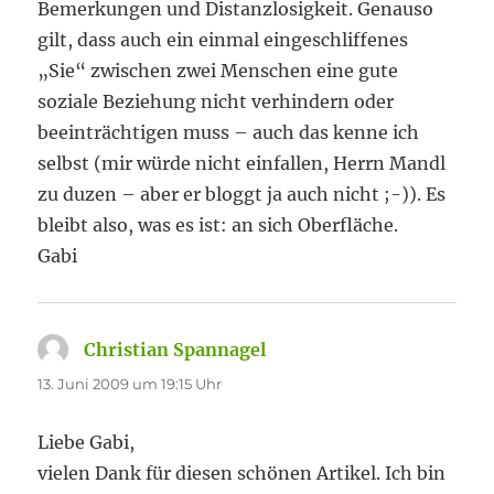
Bemerkungen und Distanzlosigkeit. Genauso
gilt, dass auch ein einmal eingeschliffenes
„Sie“ zwischen zwei Menschen eine gute
soziale Beziehung nicht verhindern oder
beeinträchtigen muss – auch das kenne ich
selbst (mir würde nicht einfallen, Herrn Mandl
zu duzen – aber er bloggt ja auch nicht ;-)). Es
bleibt also, was es ist: an sich Oberfläche.
Gabi
Christian Spannagel
sagt:
13. Juni 2009 um 19:15 Uhr
Liebe Gabi,
vielen Dank für diesen schönen Artikel. Ich bin