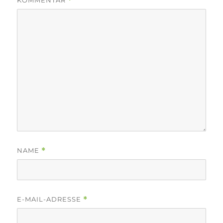
KOMMENTAR
*
NAME
*
E-MAIL-ADRESSE
*