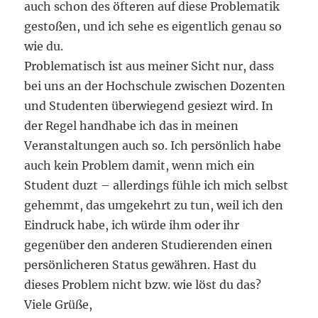
auch schon des öfteren auf diese Problematik
gestoßen, und ich sehe es eigentlich genau so
wie du.
Problematisch ist aus meiner Sicht nur, dass
bei uns an der Hochschule zwischen Dozenten
und Studenten überwiegend gesiezt wird. In
der Regel handhabe ich das in meinen
Veranstaltungen auch so. Ich persönlich habe
auch kein Problem damit, wenn mich ein
Student duzt – allerdings fühle ich mich selbst
gehemmt, das umgekehrt zu tun, weil ich den
Eindruck habe, ich würde ihm oder ihr
gegenüber den anderen Studierenden einen
persönlicheren Status gewähren. Hast du
dieses Problem nicht bzw. wie löst du das?
Viele Grüße,