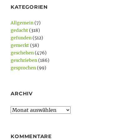
KATEGORIEN
Allgemein
(7)
gedacht
(318)
gefunden
(512)
gemerkt
(58)
geschehen
(476)
geschrieben
(186)
gesprochen
(99)
ARCHIV
Archiv
KOMMENTARE