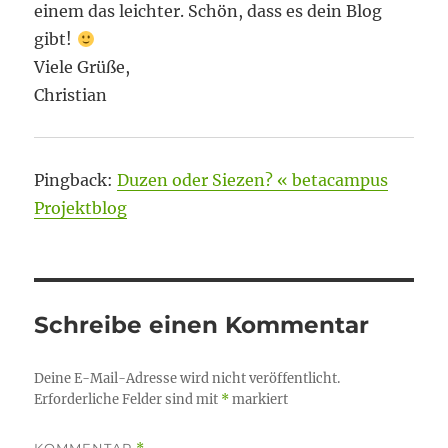
einem das leichter. Schön, dass es dein Blog
gibt!
Viele Grüße,
Christian
Pingback:
Duzen oder Siezen? « betacampus
Projektblog
Schreibe einen Kommentar
Deine E-Mail-Adresse wird nicht veröffentlicht.
Erforderliche Felder sind mit
*
markiert