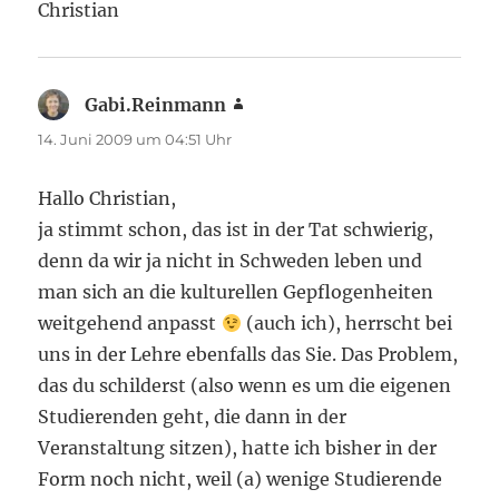
Christian
Gabi.Reinmann
sagt:
14. Juni 2009 um 04:51 Uhr
Hallo Christian,
ja stimmt schon, das ist in der Tat schwierig,
denn da wir ja nicht in Schweden leben und
man sich an die kulturellen Gepflogenheiten
weitgehend anpasst
(auch ich), herrscht bei
uns in der Lehre ebenfalls das Sie. Das Problem,
das du schilderst (also wenn es um die eigenen
Studierenden geht, die dann in der
Veranstaltung sitzen), hatte ich bisher in der
Form noch nicht, weil (a) wenige Studierende