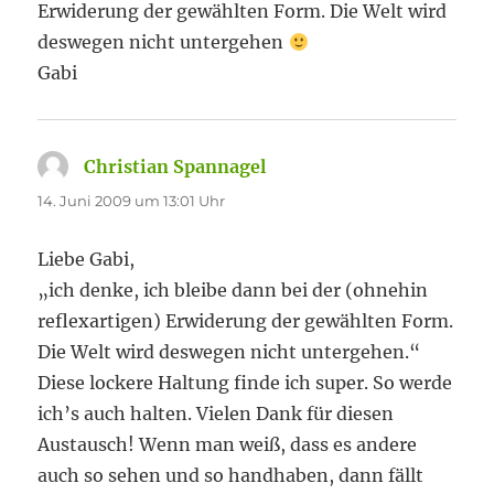
Erwiderung der gewählten Form. Die Welt wird
deswegen nicht untergehen
Gabi
Christian Spannagel
sagt:
14. Juni 2009 um 13:01 Uhr
Liebe Gabi,
„ich denke, ich bleibe dann bei der (ohnehin
reflexartigen) Erwiderung der gewählten Form.
Die Welt wird deswegen nicht untergehen.“
Diese lockere Haltung finde ich super. So werde
ich’s auch halten. Vielen Dank für diesen
Austausch! Wenn man weiß, dass es andere
auch so sehen und so handhaben, dann fällt