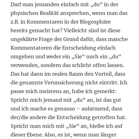
Darf man jemanden einfach mit „du“ in der
physischen Realität ansprechen, wenn man das
z.B. in Kommentaren in der Blogosphäre
bereits gemacht hat? Vielleicht sind ist diese
ungeklärte Frage der Grund dafür, dass manche
Kommentatoren die Entscheidung einfach
umgehen und weder ein „Sie“ noch ein „du“
verwenden, sondern das schlicht offen lassen.
Das hat dann im realen Raum den Vorteil, dass
die genannte Verunsicherung nicht eintritt. Ich
passe mich meistens an, habe ich gemerkt:
Spricht mich jemand mit „du“ an, ist das gut
und ich mache es genauso – aufatmend, dass
der/die andere die Entscheidung getroffen hat.
Spricht man mich mit „Sie“ an, bleibe ich auf
dieser Ebene. Also, es ist, wenn man länger