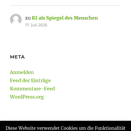
zu
KI als Spiegel des Menschen
17. Juli 2025
META
Anmelden
Feed der Einträge
Kommentare-Feed
WordPress.org
Diese Website verwendet Cookies um die Funktionalität