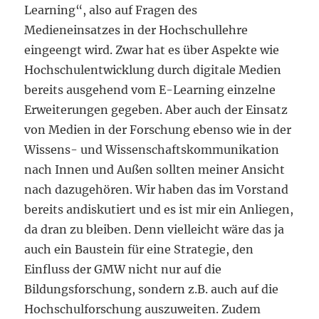
Learning“, also auf Fragen des
Medieneinsatzes in der Hochschullehre
eingeengt wird. Zwar hat es über Aspekte wie
Hochschulentwicklung durch digitale Medien
bereits ausgehend vom E-Learning einzelne
Erweiterungen gegeben. Aber auch der Einsatz
von Medien in der Forschung ebenso wie in der
Wissens- und Wissenschaftskommunikation
nach Innen und Außen sollten meiner Ansicht
nach dazugehören. Wir haben das im Vorstand
bereits andiskutiert und es ist mir ein Anliegen,
da dran zu bleiben. Denn vielleicht wäre das ja
auch ein Baustein für eine Strategie, den
Einfluss der GMW nicht nur auf die
Bildungsforschung, sondern z.B. auch auf die
Hochschulforschung auszuweiten. Zudem