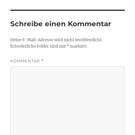
Schreibe einen Kommentar
Deine E-Mail-Adresse wird nicht veröffentlicht.
Erforderliche Felder sind mit
*
markiert
KOMMENTAR
*