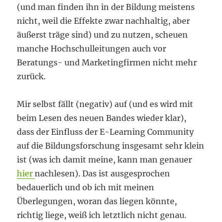
(und man finden ihn in der Bildung meistens
nicht, weil die Effekte zwar nachhaltig, aber
äußerst träge sind) und zu nutzen, scheuen
manche Hochschulleitungen auch vor
Beratungs- und Marketingfirmen nicht mehr
zurück.
Mir selbst fällt (negativ) auf (und es wird mit
beim Lesen des neuen Bandes wieder klar),
dass der Einfluss der E-Learning Community
auf die Bildungsforschung insgesamt sehr klein
ist (was ich damit meine, kann man genauer
hier
nachlesen). Das ist ausgesprochen
bedauerlich und ob ich mit meinen
Überlegungen, woran das liegen könnte,
richtig liege, weiß ich letztlich nicht genau.