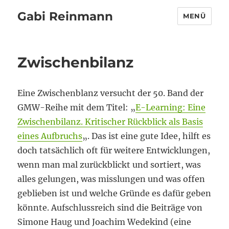
Gabi Reinmann
MENÜ
Zwischenbilanz
Eine Zwischenblanz versucht der 50. Band der
GMW-Reihe mit dem Titel: „
E-Learning: Eine
Zwischenbilanz. Kritischer Rückblick als Basis
eines Aufbruchs
„. Das ist eine gute Idee, hilft es
doch tatsächlich oft für weitere Entwicklungen,
wenn man mal zurückblickt und sortiert, was
alles gelungen, was misslungen und was offen
geblieben ist und welche Gründe es dafür geben
könnte. Aufschlussreich sind die Beiträge von
Simone Haug und Joachim Wedekind (eine