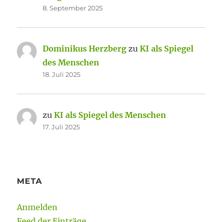
8. September 2025
Dominikus Herzberg
zu
KI als Spiegel
des Menschen
18. Juli 2025
zu
KI als Spiegel des Menschen
17. Juli 2025
META
Anmelden
Feed der Einträge