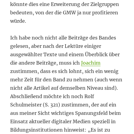
könnte dies eine Erweiterung der Zielgruppen
bedeuten, von der die GMW ja nur profitieren
würde.
Ich habe noch nicht alle Beiträge des Bandes
gelesen, aber nach der Lektüre einiger
ausgewählter Texte und einem Überblick über
die andere Beiträge, muss ich
Joachim
zustimmen, dass es sich lohnt, sich ein wenig
mehr Zeit für den Band zu nehmen (auch wenn
nicht alle Artikel auf demselben Niveau sind).
Abschließend möchte ich noch Rolf
Schulmeister (S. 321) zustimmen, der auf ein
aus meiner Sicht wichtiges Spanungsfeld beim
Einsatz aktueller digitaler Medien speziell in
Bildungsinstitutionen hinweist: „Es ist zu