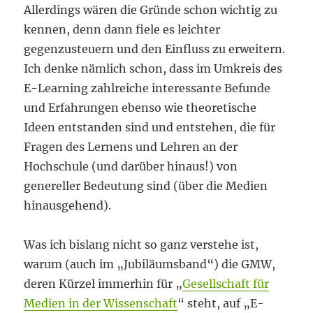
Allerdings wären die Gründe schon wichtig zu
kennen, denn dann fiele es leichter
gegenzusteuern und den Einfluss zu erweitern.
Ich denke nämlich schon, dass im Umkreis des
E-Learning zahlreiche interessante Befunde
und Erfahrungen ebenso wie theoretische
Ideen entstanden sind und entstehen, die für
Fragen des Lernens und Lehren an der
Hochschule (und darüber hinaus!) von
genereller Bedeutung sind (über die Medien
hinausgehend).
Was ich bislang nicht so ganz verstehe ist,
warum (auch im „Jubiläumsband“) die GMW,
deren Kürzel immerhin für „
Gesellschaft für
Medien in der Wissenschaft
“ steht, auf „E-