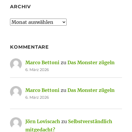
ARCHIV
Archiv
KOMMENTARE
Marco Bettoni
zu
Das Monster zügeln
6. März 2026
Marco Bettoni
zu
Das Monster zügeln
6. März 2026
Jörn Loviscach
zu
Selbstverständlich
mitgedacht?