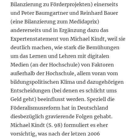
Bilanzierung zu Förderprojekten) einerseits
und Peter Baumgartner und Reinhard Bauer
(eine Bilanzierung zum Medidaprix)
andererseits und in Ergänzung dazu das
Expertenstatement von Michael Kindt, weil sie
deutlich machen, wie stark die Bemühungen
um das Lernen und Lehren mit digitalen
Medien (an der Hochschule) von Faktoren
außerhalb der Hochschule, allem voran vom
bildungspolitischen Klima und dazugehörigen
Entscheidungen (bei denen es schlicht ums
Geld geht) beeinflusst werden. Speziell die
Föderalismusreform hat in Deutschland
diesbezüglich gravierende Folgen gehabt.
Michael Kindt (S. 98) formuliert es eher
vorsichtig, was nach der letzen 2006