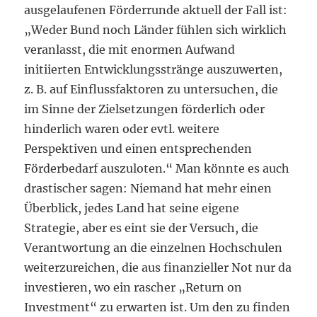
ausgelaufenen Förderrunde aktuell der Fall ist:
„Weder Bund noch Länder fühlen sich wirklich
veranlasst, die mit enormen Aufwand
initiierten Entwicklungsstränge auszuwerten,
z. B. auf Einflussfaktoren zu untersuchen, die
im Sinne der Zielsetzungen förderlich oder
hinderlich waren oder evtl. weitere
Perspektiven und einen entsprechenden
Förderbedarf auszuloten.“ Man könnte es auch
drastischer sagen: Niemand hat mehr einen
Überblick, jedes Land hat seine eigene
Strategie, aber es eint sie der Versuch, die
Verantwortung an die einzelnen Hochschulen
weiterzureichen, die aus finanzieller Not nur da
investieren, wo ein rascher „Return on
Investment“ zu erwarten ist. Um den zu finden