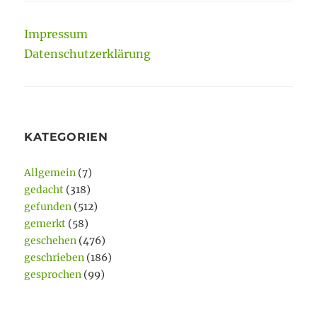
Impressum
Datenschutzerklärung
KATEGORIEN
Allgemein
(7)
gedacht
(318)
gefunden
(512)
gemerkt
(58)
geschehen
(476)
geschrieben
(186)
gesprochen
(99)