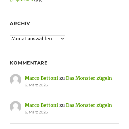
ARCHIV
Archiv
KOMMENTARE
Marco Bettoni
zu
Das Monster zügeln
6. März 2026
Marco Bettoni
zu
Das Monster zügeln
6. März 2026