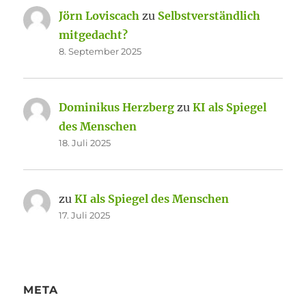
Jörn Loviscach
zu
Selbstverständlich
mitgedacht?
8. September 2025
Dominikus Herzberg
zu
KI als Spiegel
des Menschen
18. Juli 2025
zu
KI als Spiegel des Menschen
17. Juli 2025
META