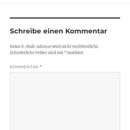
Schreibe einen Kommentar
Deine E-Mail-Adresse wird nicht veröffentlicht.
Erforderliche Felder sind mit
*
markiert
KOMMENTAR
*