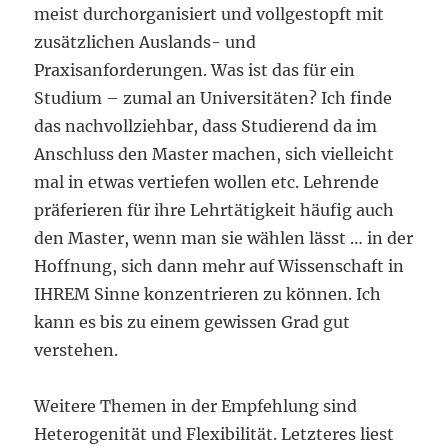
meist durchorganisiert und vollgestopft mit
zusätzlichen Auslands- und
Praxisanforderungen. Was ist das für ein
Studium – zumal an Universitäten? Ich finde
das nachvollziehbar, dass Studierend da im
Anschluss den Master machen, sich vielleicht
mal in etwas vertiefen wollen etc. Lehrende
präferieren für ihre Lehrtätigkeit häufig auch
den Master, wenn man sie wählen lässt … in der
Hoffnung, sich dann mehr auf Wissenschaft in
IHREM Sinne konzentrieren zu können. Ich
kann es bis zu einem gewissen Grad gut
verstehen.
Weitere Themen in der Empfehlung sind
Heterogenität und Flexibilität. Letzteres liest