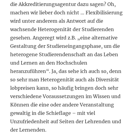
die Akkreditierungsagentur dazu sagen? Oh,
machen wir lieber doch nicht … Flexibilisierung
wird unter anderem als Antwort auf die
wachsende Heterogenität der Studierenden
gesehen. Angeregt wird z.B. „eine alternative
Gestaltung der Studieneingangsphase, um die
heterogene Studierendenschaft an das Leben
und Lernen an den Hochschulen
heranzuführen“. Ja, das sehe ich auch so, denn
so sehr man Heterogenität auch als Diversität
lobpreisen kann, so häufig bringen doch sehr
verschiedene Voraussetzungen im Wissen und
Können die eine oder andere Veranstaltung
gewaltig in die Schieflage – mit viel
Unzufriedenheit auf Seiten der Lehrenden und
der Lernenden.