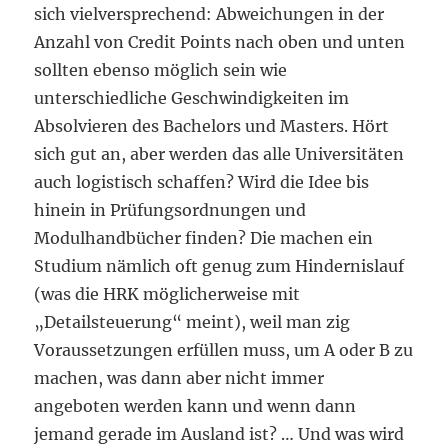
sich vielversprechend: Abweichungen in der
Anzahl von Credit Points nach oben und unten
sollten ebenso möglich sein wie
unterschiedliche Geschwindigkeiten im
Absolvieren des Bachelors und Masters. Hört
sich gut an, aber werden das alle Universitäten
auch logistisch schaffen? Wird die Idee bis
hinein in Prüfungsordnungen und
Modulhandbücher finden? Die machen ein
Studium nämlich oft genug zum Hindernislauf
(was die HRK möglicherweise mit
„Detailsteuerung“ meint), weil man zig
Voraussetzungen erfüllen muss, um A oder B zu
machen, was dann aber nicht immer
angeboten werden kann und wenn dann
jemand gerade im Ausland ist? … Und was wird