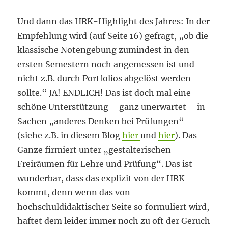
Und dann das HRK-Highlight des Jahres: In der
Empfehlung wird (auf Seite 16) gefragt, „ob die
klassische Notengebung zumindest in den
ersten Semestern noch angemessen ist und
nicht z.B. durch Portfolios abgelöst werden
sollte.“ JA! ENDLICH! Das ist doch mal eine
schöne Unterstützung – ganz unerwartet – in
Sachen „anderes Denken bei Prüfungen“
(siehe z.B. in diesem Blog
hier
und
hier
). Das
Ganze firmiert unter „gestalterischen
Freiräumen für Lehre und Prüfung“. Das ist
wunderbar, dass das explizit von der HRK
kommt, denn wenn das von
hochschuldidaktischer Seite so formuliert wird,
haftet dem leider immer noch zu oft der Geruch