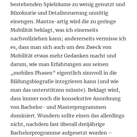
bestehenden Spielräume zu wenig genutzt und
Bürokratie und Detailsteuerung unnötig
einengen. Mantra-artig wird die zu geringe
Mobilität beklagt, was ich einerseits
nachvollziehen kann; andererseits vermisse ich
es, dass man sich auch um den Zweck von
Mobilität etwas mehr Gedanken macht und
darum, wie man Erfahrungen aus seinen
„mobilen Phasen“ eigentlich sinnvoll in die
Bildungsbiografie integrieren kann (und wie
man das unterstützen müsste). Beklagt wird,
dass immer noch die konsekutive Anordnung
von Bachelor- und Masterprogrammen
dominiert. Wundern sollte einen das allerdings
nicht, nachdem fast überall dreijährige
Bachelorprogramme aufgesetzt wurden –