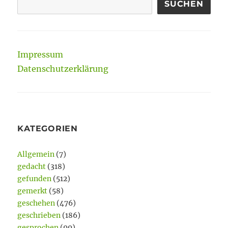
SUCHEN
Impressum
Datenschutzerklärung
KATEGORIEN
Allgemein
(7)
gedacht
(318)
gefunden
(512)
gemerkt
(58)
geschehen
(476)
geschrieben
(186)
gesprochen
(99)