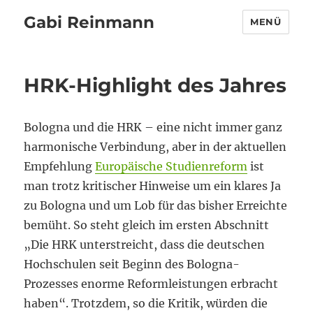
Gabi Reinmann
MENÜ
HRK-Highlight des Jahres
Bologna und die HRK – eine nicht immer ganz
harmonische Verbindung, aber in der aktuellen
Empfehlung
Europäische Studienreform
ist
man trotz kritischer Hinweise um ein klares Ja
zu Bologna und um Lob für das bisher Erreichte
bemüht. So steht gleich im ersten Abschnitt
„Die HRK unterstreicht, dass die deutschen
Hochschulen seit Beginn des Bologna-
Prozesses enorme Reformleistungen erbracht
haben“. Trotzdem, so die Kritik, würden die