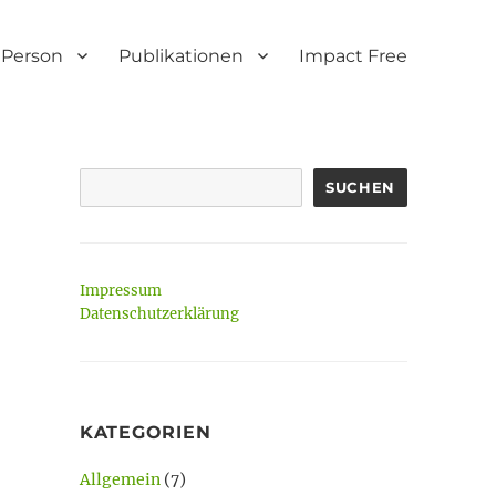
Person
Publikationen
Impact Free
SUCHEN
Impressum
Datenschutzerklärung
KATEGORIEN
Allgemein
(7)