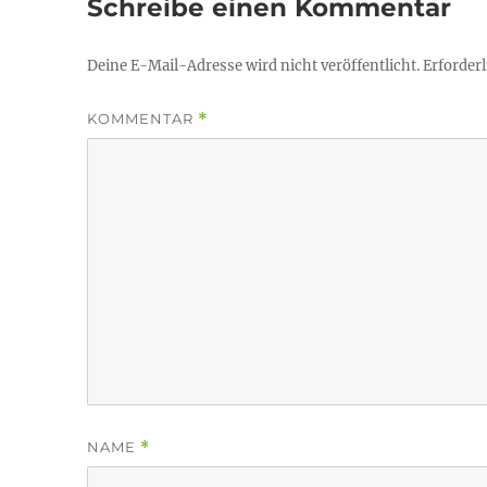
Schreibe einen Kommentar
Deine E-Mail-Adresse wird nicht veröffentlicht.
Erforderl
KOMMENTAR
*
NAME
*