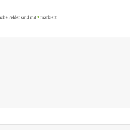
iche Felder sind mit
*
markiert