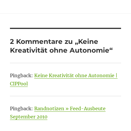
am
2 Kommentare zu „Keine
Kreativität ohne Autonomie“
Pingback:
Keine Kreativität ohne Autonomie |
CIPPool
Pingback:
Randnotizen » Feed-Ausbeute
September 2010