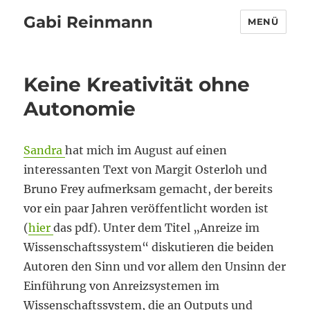
Gabi Reinmann
MENÜ
Keine Kreativität ohne
Autonomie
Sandra
hat mich im August auf einen
interessanten Text von Margit Osterloh und
Bruno Frey aufmerksam gemacht, der bereits
vor ein paar Jahren veröffentlicht worden ist
(
hier
das pdf). Unter dem Titel „Anreize im
Wissenschaftssystem“ diskutieren die beiden
Autoren den Sinn und vor allem den Unsinn der
Einführung von Anreizsystemen im
Wissenschaftssystem, die an Outputs und