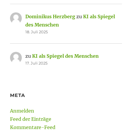
Dominikus Herzberg
zu
KI als Spiegel
des Menschen
18. Juli 2025
zu
KI als Spiegel des Menschen
17. Juli 2025
META
Anmelden
Feed der Einträge
Kommentare-Feed