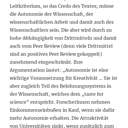
Leitkriterium, so das Credo des Textes, müsse
die Autonomie der Wissenschaft, der
wissenschaftlichen Arbeit und damit auch des
Wissenschaftlers sein. Die aber wird durch zu
hohe Abhängigkeit von Drittmitteln und damit
auch vom Peer Review (denn viele Drittmittel
sind an positives Peer Review gekoppelt)
zunehmend eingeschränkt. Ihre
Argumentation lautet: „Autonomie ist eine
wichtige Voraussetzung für Kreativität … Sie ist
aber zugleich Teil des Belohnungssystems in
der Wissenschaft, welches dem „taste for
science“ entspricht. ForscherInnen nehmen
Einkommenseinbußen in Kauf, wenn sie dafür
mehr Autonomie erhalten. Die Attraktivität
von Universitäten sinkt, wenn zusätzlich zum