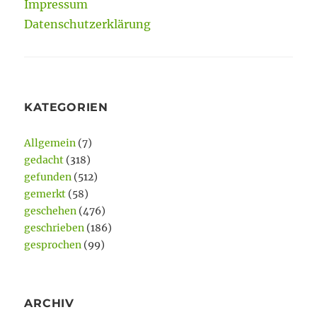
Impressum
Datenschutzerklärung
KATEGORIEN
Allgemein
(7)
gedacht
(318)
gefunden
(512)
gemerkt
(58)
geschehen
(476)
geschrieben
(186)
gesprochen
(99)
ARCHIV