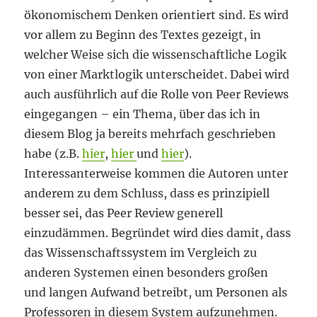
ökonomischem Denken orientiert sind. Es wird
vor allem zu Beginn des Textes gezeigt, in
welcher Weise sich die wissenschaftliche Logik
von einer Marktlogik unterscheidet. Dabei wird
auch ausführlich auf die Rolle von Peer Reviews
eingegangen – ein Thema, über das ich in
diesem Blog ja bereits mehrfach geschrieben
habe (z.B.
hier
,
hier
und
hier
).
Interessanterweise kommen die Autoren unter
anderem zu dem Schluss, dass es prinzipiell
besser sei, das Peer Review generell
einzudämmen. Begründet wird dies damit, dass
das Wissenschaftssystem im Vergleich zu
anderen Systemen einen besonders großen
und langen Aufwand betreibt, um Personen als
Professoren in diesem System aufzunehmen.