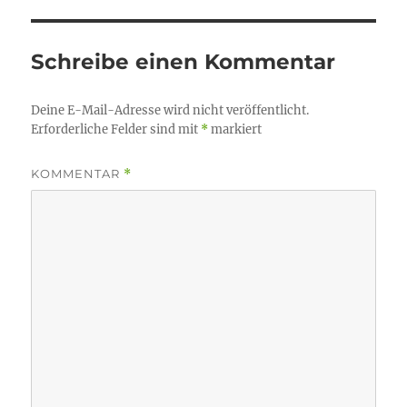
Schreibe einen Kommentar
Deine E-Mail-Adresse wird nicht veröffentlicht.
Erforderliche Felder sind mit
*
markiert
KOMMENTAR
*