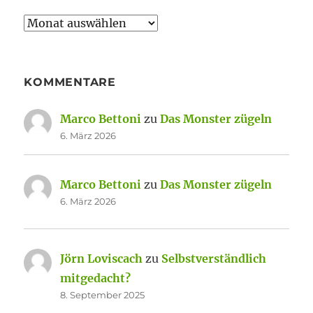
Archiv
KOMMENTARE
Marco Bettoni
zu
Das Monster zügeln
6. März 2026
Marco Bettoni
zu
Das Monster zügeln
6. März 2026
Jörn Loviscach
zu
Selbstverständlich
mitgedacht?
8. September 2025