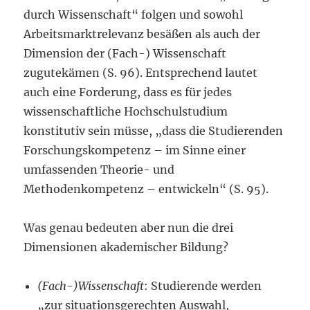
durch Wissenschaft“ folgen und sowohl
Arbeitsmarktrelevanz besäßen als auch der
Dimension der (Fach-) Wissenschaft
zugutekämen (S. 96). Entsprechend lautet
auch eine Forderung, dass es für jedes
wissenschaftliche Hochschulstudium
konstitutiv sein müsse, „dass die Studierenden
Forschungskompetenz – im Sinne einer
umfassenden Theorie- und
Methodenkompetenz – entwickeln“ (S. 95).
Was genau bedeuten aber nun die drei
Dimensionen akademischer Bildung?
(Fach-)Wissenschaft
: Studierende werden
„zur situationsgerechten Auswahl,