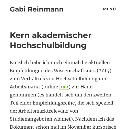
Gabi Reinmann
MENÜ
Kern akademischer
Hochschulbildung
Kürzlich habe ich noch einmal die aktuellen
Empfehlungen des Wissenschaftsrats (2015)
zum Verhältnis von Hochschulbildung und
Arbeitsmarkt (online
hier
) zur Hand
genommen (es handelt sich um den zweiten
Teil einer Empfehlungsreihe, die sich speziell
der Arbeitsmarktrelevanz von
Studienangeboten widmet). Nachdem ich das
Dokument schon mal im November kursorisch