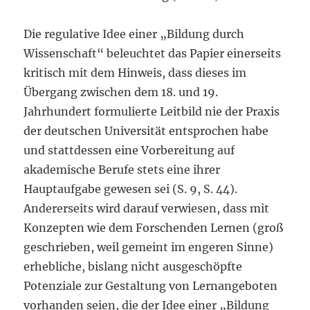
Die regulative Idee einer „Bildung durch
Wissenschaft“ beleuchtet das Papier einerseits
kritisch mit dem Hinweis, dass dieses im
Übergang zwischen dem 18. und 19.
Jahrhundert formulierte Leitbild nie der Praxis
der deutschen Universität entsprochen habe
und stattdessen eine Vorbereitung auf
akademische Berufe stets eine ihrer
Hauptaufgabe gewesen sei (S. 9, S. 44).
Andererseits wird darauf verwiesen, dass mit
Konzepten wie dem Forschenden Lernen (groß
geschrieben, weil gemeint im engeren Sinne)
erhebliche, bislang nicht ausgeschöpfte
Potenziale zur Gestaltung von Lernangeboten
vorhanden seien, die der Idee einer „Bildung