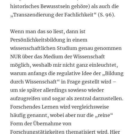
historisches Bewusstsein gehöre) als auch die
„Transzendierung der Fachlichkeit“ (S. 96).
Wenn man das so liest, dann ist
Persönlichkeitsbildung in einem
wissenschaftlichen Studium genau genommen
NUR über das Medium der Wissenschaft
möglich, weshalb mir nicht ganz einleuchtet,
warum anfangs die regulative Idee der „Bildung
durch Wissenschaft“ in Frage gestellt wird –
um sie später allerdings sowieso wieder
aufzugreifen und sogar als zentral darzustellen.
Forschendes Lernen wird vergleichsweise
häufig genannt, wobei aber nur die „reine“
Form der Übernahme von
Forschungstätigkeiten thematisiert wird. Hier