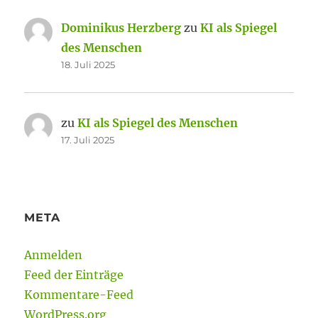
Dominikus Herzberg
zu
KI als Spiegel
des Menschen
18. Juli 2025
zu
KI als Spiegel des Menschen
17. Juli 2025
META
Anmelden
Feed der Einträge
Kommentare-Feed
WordPress.org