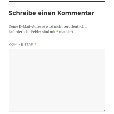
Schreibe einen Kommentar
Deine E-Mail-Adresse wird nicht veröffentlicht.
Erforderliche Felder sind mit
*
markiert
KOMMENTAR
*