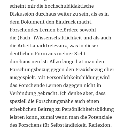
scheint mir die hochschuldidaktische
Diskussion durchaus weiter zu sein, als es in
dem Dokument den Eindruck macht.
Forschendes Lernen befördere sowohl
die (Fach-)Wissenschaftlichkeit und als auch
die Arbeitsmarktrelevanz, was in dieser
deutlichen Form aus meiner Sicht
durchaus neu ist: Allzu lange hat man den
Forschungsbezug gegen den Praxisbezug eher
ausgespielt. Mit Persönlichkeitsbildung wird
das Forschende Lernen dagegen nicht in
Verbindung gebracht. Ich denke aber, dass
speziell die Forschungsnähe auch einen
erheblichen Beitrag zu Persönlichkeitsbildung
leisten kann, zumal wenn man die Potenziale
des Forschens für Selbständigkeit, Reflexion,