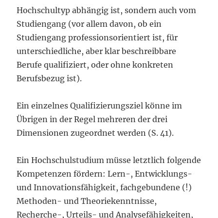
Hochschultyp abhängig ist, sondern auch vom
Studiengang (vor allem davon, ob ein
Studiengang professionsorientiert ist, für
unterschiedliche, aber klar beschreibbare
Berufe qualifiziert, oder ohne konkreten
Berufsbezug ist).
Ein einzelnes Qualifizierungsziel könne im
Übrigen in der Regel mehreren der drei
Dimensionen zugeordnet werden (S. 41).
Ein Hochschulstudium müsse letztlich folgende
Kompetenzen fördern: Lern-, Entwicklungs-
und Innovationsfähigkeit, fachgebundene (!)
Methoden- und Theoriekenntnisse,
Recherche-, Urteils- und Analysefähigkeiten,