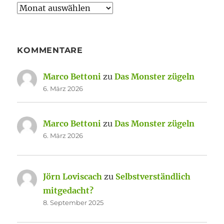
Archiv
KOMMENTARE
Marco Bettoni
zu
Das Monster zügeln
6. März 2026
Marco Bettoni
zu
Das Monster zügeln
6. März 2026
Jörn Loviscach
zu
Selbstverständlich
mitgedacht?
8. September 2025