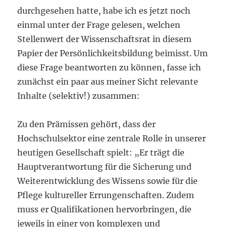
durchgesehen hatte, habe ich es jetzt noch
einmal unter der Frage gelesen, welchen
Stellenwert der Wissenschaftsrat in diesem
Papier der Persönlichkeitsbildung beimisst. Um
diese Frage beantworten zu können, fasse ich
zunächst ein paar aus meiner Sicht relevante
Inhalte (selektiv!) zusammen:
Zu den Prämissen gehört, dass der
Hochschulsektor eine zentrale Rolle in unserer
heutigen Gesellschaft spielt: „Er trägt die
Hauptverantwortung für die Sicherung und
Weiterentwicklung des Wissens sowie für die
Pflege kultureller Errungenschaften. Zudem
muss er Qualifikationen hervorbringen, die
jeweils in einer von komplexen und