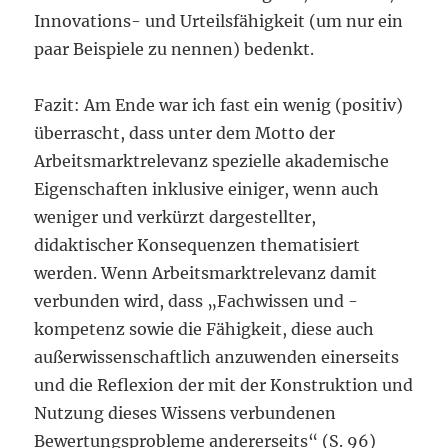
Innovations- und Urteilsfähigkeit (um nur ein
paar Beispiele zu nennen) bedenkt.
Fazit: Am Ende war ich fast ein wenig (positiv)
überrascht, dass unter dem Motto der
Arbeitsmarktrelevanz spezielle akademische
Eigenschaften inklusive einiger, wenn auch
weniger und verkürzt dargestellter,
didaktischer Konsequenzen thematisiert
werden. Wenn Arbeitsmarktrelevanz damit
verbunden wird, dass „Fachwissen und -
kompetenz sowie die Fähigkeit, diese auch
außerwissenschaftlich anzuwenden einerseits
und die Reflexion der mit der Konstruktion und
Nutzung dieses Wissens verbundenen
Bewertungsprobleme andererseits“ (S. 96)