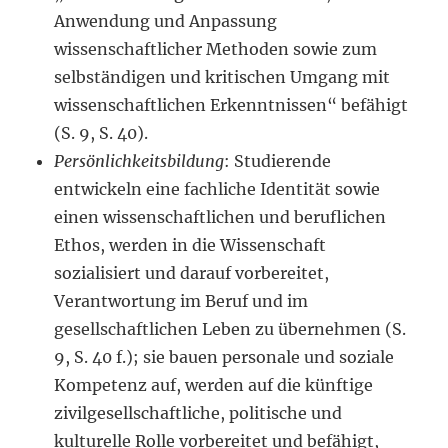
Anwendung und Anpassung
wissenschaftlicher Methoden sowie zum
selbständigen und kritischen Umgang mit
wissenschaftlichen Erkenntnissen“ befähigt
(S. 9, S. 40).
Persönlichkeitsbildung
: Studierende
entwickeln eine fachliche Identität sowie
einen wissenschaftlichen und beruflichen
Ethos, werden in die Wissenschaft
sozialisiert und darauf vorbereitet,
Verantwortung im Beruf und im
gesellschaftlichen Leben zu übernehmen (S.
9, S. 40 f.); sie bauen personale und soziale
Kompetenz auf, werden auf die künftige
zivilgesellschaftliche, politische und
kulturelle Rolle vorbereitet und befähigt,