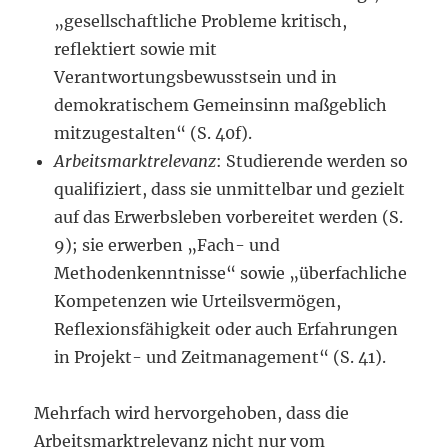
„gesellschaftliche Probleme kritisch,
reflektiert sowie mit
Verantwortungsbewusstsein und in
demokratischem Gemeinsinn maßgeblich
mitzugestalten“ (S. 40f).
Arbeitsmarktrelevanz
: Studierende werden so
qualifiziert, dass sie unmittelbar und gezielt
auf das Erwerbsleben vorbereitet werden (S.
9); sie erwerben „Fach- und
Methodenkenntnisse“ sowie „überfachliche
Kompetenzen wie Urteilsvermögen,
Reflexionsfähigkeit oder auch Erfahrungen
in Projekt- und Zeitmanagement“ (S. 41).
Mehrfach wird hervorgehoben, dass die
Arbeitsmarktrelevanz nicht nur vom