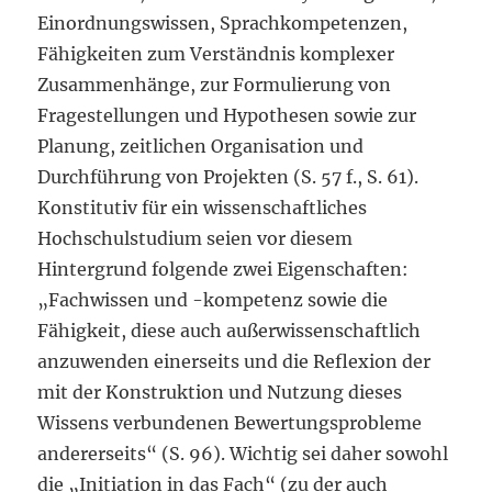
Einordnungswissen, Sprachkompetenzen,
Fähigkeiten zum Verständnis komplexer
Zusammenhänge, zur Formulierung von
Fragestellungen und Hypothesen sowie zur
Planung, zeitlichen Organisation und
Durchführung von Projekten (S. 57 f., S. 61).
Konstitutiv für ein wissenschaftliches
Hochschulstudium seien vor diesem
Hintergrund folgende zwei Eigenschaften:
„Fachwissen und -kompetenz sowie die
Fähigkeit, diese auch außerwissenschaftlich
anzuwenden einerseits und die Reflexion der
mit der Konstruktion und Nutzung dieses
Wissens verbundenen Bewertungsprobleme
andererseits“ (S. 96). Wichtig sei daher sowohl
die „Initiation in das Fach“ (zu der auch