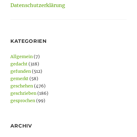
Datenschutzerklärung
KATEGORIEN
Allgemein
(7)
gedacht
(318)
gefunden
(512)
gemerkt
(58)
geschehen
(476)
geschrieben
(186)
gesprochen
(99)
ARCHIV