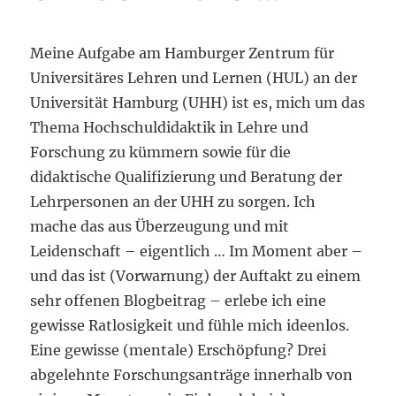
Meine Aufgabe am Hamburger Zentrum für
Universitäres Lehren und Lernen (HUL) an der
Universität Hamburg (UHH) ist es, mich um das
Thema Hochschuldidaktik in Lehre und
Forschung zu kümmern sowie für die
didaktische Qualifizierung und Beratung der
Lehrpersonen an der UHH zu sorgen. Ich
mache das aus Überzeugung und mit
Leidenschaft – eigentlich … Im Moment aber –
und das ist (Vorwarnung) der Auftakt zu einem
sehr offenen Blogbeitrag – erlebe ich eine
gewisse Ratlosigkeit und fühle mich ideenlos.
Eine gewisse (mentale) Erschöpfung? Drei
abgelehnte Forschungsanträge innerhalb von