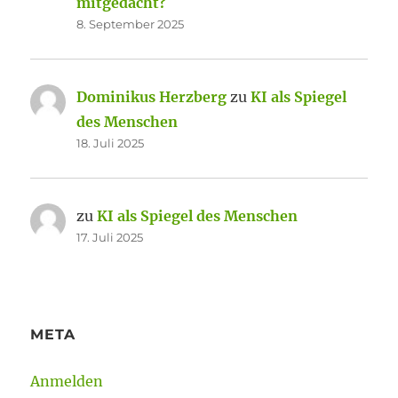
mitgedacht?
8. September 2025
Dominikus Herzberg
zu
KI als Spiegel
des Menschen
18. Juli 2025
zu
KI als Spiegel des Menschen
17. Juli 2025
META
Anmelden