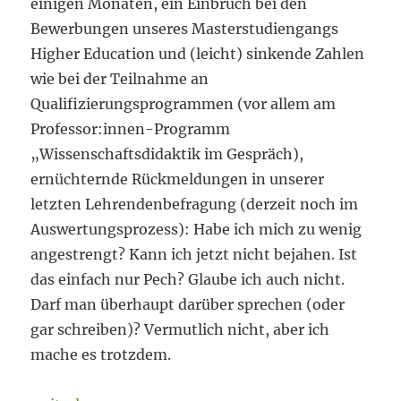
einigen Monaten, ein Einbruch bei den
Bewerbungen unseres Masterstudiengangs
Higher Education und (leicht) sinkende Zahlen
wie bei der Teilnahme an
Qualifizierungsprogrammen (vor allem am
Professor:innen-Programm
„Wissenschaftsdidaktik im Gespräch),
ernüchternde Rückmeldungen in unserer
letzten Lehrendenbefragung (derzeit noch im
Auswertungsprozess): Habe ich mich zu wenig
angestrengt? Kann ich jetzt nicht bejahen. Ist
das einfach nur Pech? Glaube ich auch nicht.
Darf man überhaupt darüber sprechen (oder
gar schreiben)? Vermutlich nicht, aber ich
mache es trotzdem.