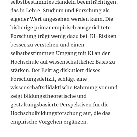
selbstbestimmtes Handeln beeinträchtigen,
das in Lehre, Studium und Forschung als
eigener Wert angesehen werden kann. Die
bisherige primär empirisch ausgerichtete
Forschung trägt wenig dazu bei, KI-Risiken
besser zu verstehen und einen
selbstbestimmten Umgang mit KI an der
Hochschule auf wissenschaftlicher Basis zu
stärken. Der Beitrag diskutiert dieses
Forschungsdefizit, schlägt eine
wissenschaftsdidaktische Rahmung vor und
zeigt bildungstheoretische und
gestaltungsbasierte Perspektiven für die
Hochschulbildungsforschung auf, die das
empirische Vorgehen ergänzen.