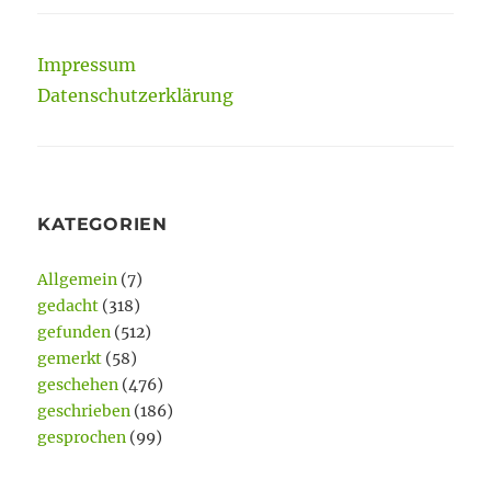
Impressum
Datenschutzerklärung
KATEGORIEN
Allgemein
(7)
gedacht
(318)
gefunden
(512)
gemerkt
(58)
geschehen
(476)
geschrieben
(186)
gesprochen
(99)