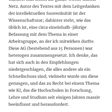
Netz. Autor des Textes mit dem Leitgedanken
der intellektuellen Souveränität ist der
Wissenschaftsrat; dahinter steht, wie das
üblich ist, eine circa eineinhalb-jährige
Befassung mit dem Thema in einer
Arbeitsgruppe, an der ich mitwirken durfte.
Diese AG (bestehend aus 15 Personen) war
heterogen zusammengesetzt. Ich denke, das
hat sich auch in den Empfehlungen
niedergeschlagen, die alles andere als ein
Schnellschuss sind; vielmehr wurde um diese
gerungen, und das zu Recht bei einem Thema
wie KI, das die Hochschulen in Forschung,
Lehre und Studium seit einigen Jahren massiv
beeinflusst und herausfordert.