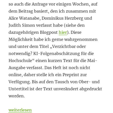
so auch die Anfrage vor einigen Wochen, auf
dem Beitrag basiert, den ich zusammen mit
Alice Watanabe, Dominikus Herzberg und
Judith Simon verfasst habe (siehe den
dazugehörigen Blogpost
hier
). Diese
Möglichkeit habe ich gerne wahrgenommen
und unter dem Titel „Verzichtbar oder
notwendig? KI-Folgenabschätzung für die
Hochschule“ einen kurzen Text für die Mai-
Ausgabe verfasst. Das Heft ist noch nicht
online, daher stelle ich ein Preprint zur
Verfügung. Bis auf den Tausch von Ober- und
Untertitel ist der Text unverändert abgedruckt
worden.
„KI-Folgenabschätzung“
weiterlesen