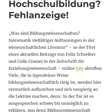
Hochschulbildung?
Mensch?
Fehlanzeige!
„Was sind Bildungswissenschaften?
Systematik vielfältiger Auffassungen in der
wissenschaftlichen Literatur“ – so der Titel
eines aktuellen Beitrags von Felix Schreiber
und Colin Cramer in der Zeitschrift für
Erziehungswissenschaft – online
hier
abrufbar.
Viele, die in irgendeiner Weise
bildungswissenschaftlich tätig ist, werden hier
vermutlich aufhorchen und sich neugierig an
die Lektüre machen, denn: In der Tat ist es
ausgesprochen schwer bis unmöglich zu
erklären, was denn Bildungswissenschaft