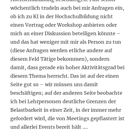
wöchentlich trudeln auch bei mir Anfragen ein,
ob ich zu KI in der Hochschulbildung nicht
einen Vortrag oder Workshop anbieten oder
mich an einer Diskussion beteiligen könnte –
und das hat weniger mit mir als Person zu tun
(diese Anfragen werden etliche andere auf
diesem Feld Tätige bekommen), sondern
damit, dass gerade ein hoher Aktivitätsgrad bei
diesem Thema herrscht. Das ist auf der einen
Seite gut so – wir müssen uns damit
beschäftigen; auf der anderen Seite beobachte
ich bei Lehrpersonen deutliche Grenzen der
Belastbarkeit in einer Zeit, in der immer mehr
gefordert wird, die von Meetings gepflastert ist
und allerlei Events bereit hält ….