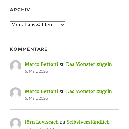
ARCHIV
Archiv
KOMMENTARE
Marco Bettoni
zu
Das Monster zügeln
6. März 2026
Marco Bettoni
zu
Das Monster zügeln
6. März 2026
Jörn Loviscach
zu
Selbstverständlich