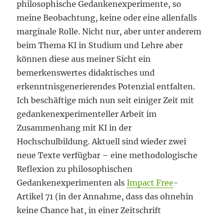
philosophische Gedankenexperimente, so
meine Beobachtung, keine oder eine allenfalls
marginale Rolle. Nicht nur, aber unter anderem
beim Thema KI in Studium und Lehre aber
können diese aus meiner Sicht ein
bemerkenswertes didaktisches und
erkenntnisgenerierendes Potenzial entfalten.
Ich beschäftige mich nun seit einiger Zeit mit
gedankenexperimenteller Arbeit im
Zusammenhang mit KI in der
Hochschulbildung. Aktuell sind wieder zwei
neue Texte verfügbar – eine methodologische
Reflexion zu philosophischen
Gedankenexperimenten als
Impact Free
-
Artikel 71 (in der Annahme, dass das ohnehin
keine Chance hat, in einer Zeitschrift