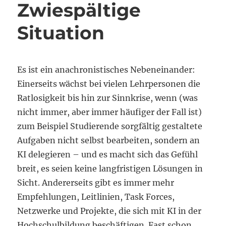
Zwiespältige
Situation
Es ist ein anachronistisches Nebeneinander:
Einerseits wächst bei vielen Lehrpersonen die
Ratlosigkeit bis hin zur Sinnkrise, wenn (was
nicht immer, aber immer häufiger der Fall ist)
zum Beispiel Studierende sorgfältig gestaltete
Aufgaben nicht selbst bearbeiten, sondern an
KI delegieren – und es macht sich das Gefühl
breit, es seien keine langfristigen Lösungen in
Sicht. Andererseits gibt es immer mehr
Empfehlungen, Leitlinien, Task Forces,
Netzwerke und Projekte, die sich mit KI in der
Hochschulbildung beschäftigen. Fast schon