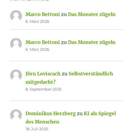
Marco Bettoni
zu
Das Monster zügeln
6. März 2026
Marco Bettoni
zu
Das Monster zügeln
6. März 2026
Jörn Loviscach
zu
Selbstverständlich
mitgedacht?
8. September 2025
Dominikus Herzberg
zu
KI als Spiegel
des Menschen
18. Juli 2025