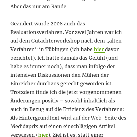
Aber das nur am Rande.
Geändert wurde 2008 auch das
Evaluationsverfahren. Vor zwei Jahren war ich
auf dem Gutachterworkshop nach dem „alten
Verfahren“ in Tübingen (ich habe
hier
davon
berichtet). Ich hatte damals das Gefühl (und
habe es immer noch), dass man infolge der
intensiven Diskussionen den Mühen der
Einreicher durchaus gerecht geworden ist.
Trotzdem finde ich die jetzt vorgenommenen
Änderungen positiv – sowohl inhaltlich als
auch in Bezug auf die Effizienz des Verfahrens:
Als Hintergrundtext wird auf der Web-Seite des
Medidaprix auf einen einschlägigen Artikel
verwiesen (
hier
). Ziel ist es, statt einer