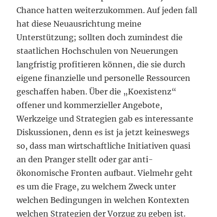
Chance hatten weiterzukommen. Auf jeden fall
hat diese Neuausrichtung meine
Unterstützung; sollten doch zumindest die
staatlichen Hochschulen von Neuerungen
langfristig profitieren können, die sie durch
eigene finanzielle und personelle Ressourcen
geschaffen haben. Über die „Koexistenz“
offener und kommerzieller Angebote,
Werkzeige und Strategien gab es interessante
Diskussionen, denn es ist ja jetzt keineswegs
so, dass man wirtschaftliche Initiativen quasi
an den Pranger stellt oder gar anti-
ökonomische Fronten aufbaut. Vielmehr geht
es um die Frage, zu welchem Zweck unter
welchen Bedingungen in welchen Kontexten
welchen Strategien der Vorzug zu geben ist.