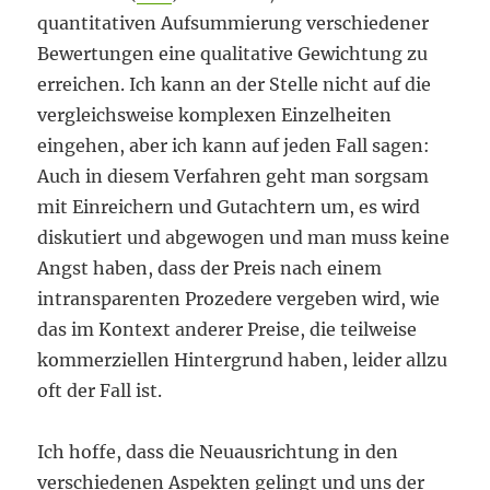
quantitativen Aufsummierung verschiedener
Bewertungen eine qualitative Gewichtung zu
erreichen. Ich kann an der Stelle nicht auf die
vergleichsweise komplexen Einzelheiten
eingehen, aber ich kann auf jeden Fall sagen:
Auch in diesem Verfahren geht man sorgsam
mit Einreichern und Gutachtern um, es wird
diskutiert und abgewogen und man muss keine
Angst haben, dass der Preis nach einem
intransparenten Prozedere vergeben wird, wie
das im Kontext anderer Preise, die teilweise
kommerziellen Hintergrund haben, leider allzu
oft der Fall ist.
Ich hoffe, dass die Neuausrichtung in den
verschiedenen Aspekten gelingt und uns der