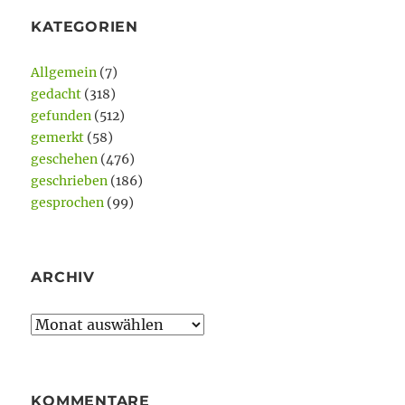
KATEGORIEN
Allgemein
(7)
gedacht
(318)
gefunden
(512)
gemerkt
(58)
geschehen
(476)
geschrieben
(186)
gesprochen
(99)
ARCHIV
Archiv
KOMMENTARE