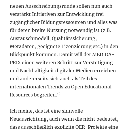
neuen Ausschreibungsrunde sollen nun auch
verstärkt Initiativen zur Entwicklung frei
zugänglicher Bildungsressourcen und alles was
für deren breite Nutzung notwendig ist (z.B.
Austauschmodell, Qualitätssicherung,
Metadaten, geeignete Lizenzierung etc.) in den
Blickpunkt kommen. Damit will der MEDIDA-
PRIX einen weiteren Schritt zur Verstetigung
und Nachhaltigkeit digitaler Medien erreichen
und andererseits sich auch als Teil des
internationalen Trends zu Open Educational
Resources begreifen.“
Ich meine, das ist eine sinnvolle
Neuausrichtung, auch wenn die nicht bedeutet,
dass ausschließlich explizite OER-Projekte eine