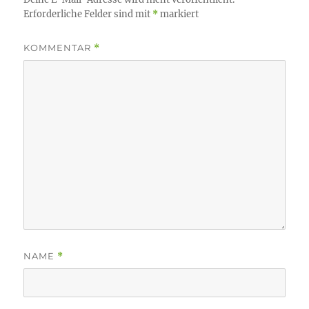
Erforderliche Felder sind mit
*
markiert
KOMMENTAR
*
NAME
*