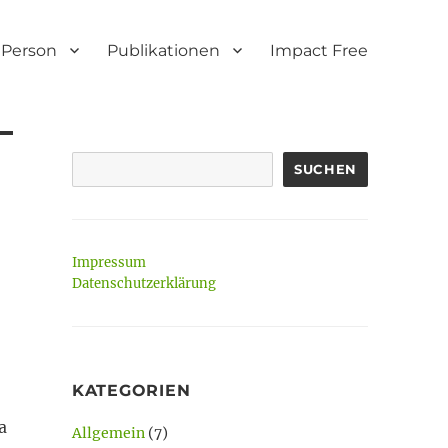
Person
Publikationen
Impact Free
SUCHEN
Impressum
Datenschutzerklärung
KATEGORIEN
a
Allgemein
(7)