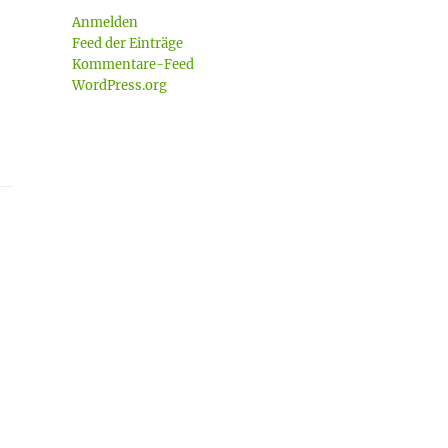
Anmelden
Feed der Einträge
Kommentare-Feed
WordPress.org