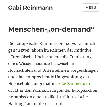
Gabi Reinmann
MENÜ
Menschen-„on-demand“
Die Europäische Kommission hat vor ziemlich
genau zwei Jahren im Rahmen der Initiative
„Europäische Hochschulen“ die Etablierung
eines Wissensaustauschs zwischen
Hochschulen und Unternehmen vorgeschlagen
und eine entsprechende Umgestaltung der
Hochschulen angemahnt.
Eike Zimpelmann
deckt in den Formulierungen der Europäischen
Kommission eine „radikal-utilitaristische
Haltung“ auf und kritisiert die