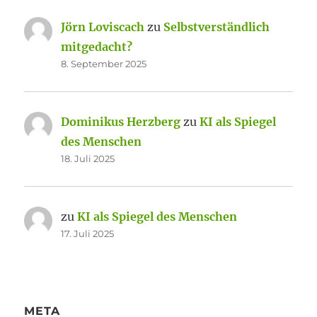
Jörn Loviscach
zu
Selbstverständlich
mitgedacht?
8. September 2025
Dominikus Herzberg
zu
KI als Spiegel
des Menschen
18. Juli 2025
zu
KI als Spiegel des Menschen
17. Juli 2025
META