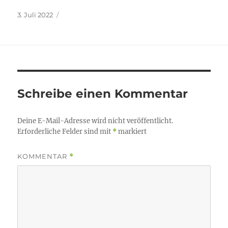
Veröffentlicht
3. Juli 2022
am
Schreibe einen Kommentar
Deine E-Mail-Adresse wird nicht veröffentlicht.
Erforderliche Felder sind mit
*
markiert
KOMMENTAR
*