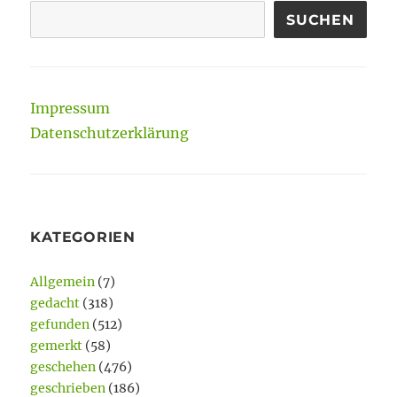
SUCHEN
Impressum
Datenschutzerklärung
KATEGORIEN
Allgemein
(7)
gedacht
(318)
gefunden
(512)
gemerkt
(58)
geschehen
(476)
geschrieben
(186)