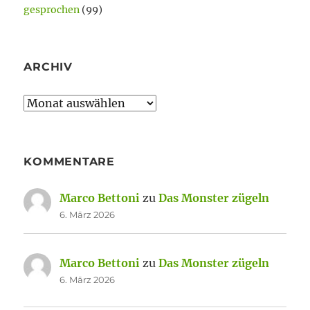
gesprochen
(99)
ARCHIV
Archiv
KOMMENTARE
Marco Bettoni
zu
Das Monster zügeln
6. März 2026
Marco Bettoni
zu
Das Monster zügeln
6. März 2026