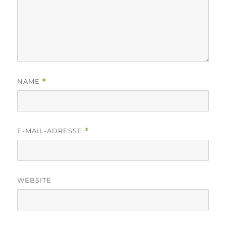
NAME
*
E-MAIL-ADRESSE
*
WEBSITE