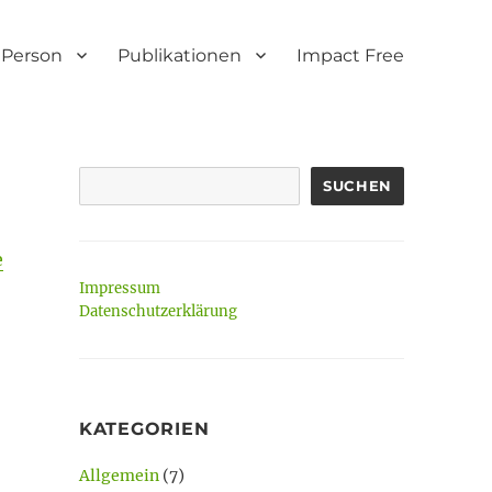
Person
Publikationen
Impact Free
SUCHEN
e
Impressum
Datenschutzerklärung
KATEGORIEN
Allgemein
(7)