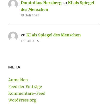
Dominikus Herzberg
zu
KI als Spiegel
des Menschen
18. Juli 2025
zu
KI als Spiegel des Menschen
17. Juli 2025
META
Anmelden
Feed der Einträge
Kommentare-Feed
WordPress.org