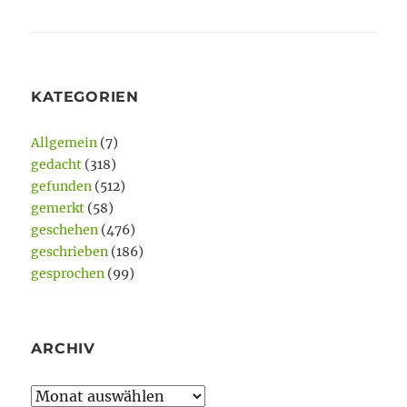
KATEGORIEN
Allgemein
(7)
gedacht
(318)
gefunden
(512)
gemerkt
(58)
geschehen
(476)
geschrieben
(186)
gesprochen
(99)
ARCHIV
Archiv