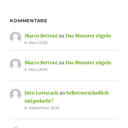
KOMMENTARE
Marco Bettoni
zu
Das Monster zügeln
6. März 2026
Marco Bettoni
zu
Das Monster zügeln
6. März 2026
Jörn Loviscach
zu
Selbstverständlich
mitgedacht?
8. September 2025