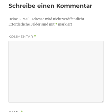
Schreibe einen Kommentar
Deine E-Mail-Adresse wird nicht veröffentlicht.
Erforderliche Felder sind mit
*
markiert
KOMMENTAR
*