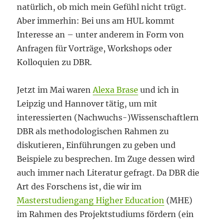
natürlich, ob mich mein Gefühl nicht trügt.
Aber immerhin: Bei uns am HUL kommt
Interesse an – unter anderem in Form von
Anfragen für Vorträge, Workshops oder
Kolloquien zu DBR.
Jetzt im Mai waren
Alexa Brase
und ich in
Leipzig und Hannover tätig, um mit
interessierten (Nachwuchs-)Wissenschaftlern
DBR als methodologischen Rahmen zu
diskutieren, Einführungen zu geben und
Beispiele zu besprechen. Im Zuge dessen wird
auch immer nach Literatur gefragt. Da DBR die
Art des Forschens ist, die wir im
Masterstudiengang Higher Education
(MHE)
im Rahmen des Projektstudiums fördern (ein