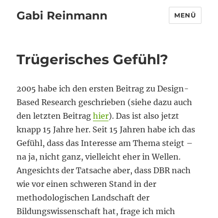
Gabi Reinmann
MENÜ
Trügerisches Gefühl?
2005 habe ich den ersten Beitrag zu Design-
Based Research geschrieben (siehe dazu auch
den letzten Beitrag
hier
). Das ist also jetzt
knapp 15 Jahre her. Seit 15 Jahren habe ich das
Gefühl, dass das Interesse am Thema steigt –
na ja, nicht ganz, vielleicht eher in Wellen.
Angesichts der Tatsache aber, dass DBR nach
wie vor einen schweren Stand in der
methodologischen Landschaft der
Bildungswissenschaft hat, frage ich mich