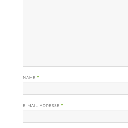
NAME
*
E-MAIL-ADRESSE
*