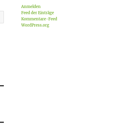
Anmelden
Feed der Einträge
Kommentare-Feed
WordPress.org