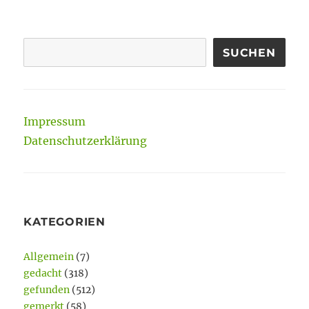
SUCHEN
Impressum
Datenschutzerklärung
KATEGORIEN
Allgemein
(7)
gedacht
(318)
gefunden
(512)
gemerkt
(58)