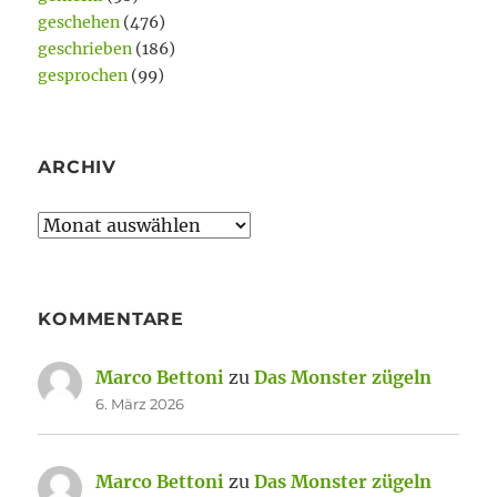
geschehen
(476)
geschrieben
(186)
gesprochen
(99)
ARCHIV
Archiv
KOMMENTARE
Marco Bettoni
zu
Das Monster zügeln
6. März 2026
Marco Bettoni
zu
Das Monster zügeln