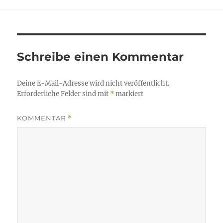
Schreibe einen Kommentar
Deine E-Mail-Adresse wird nicht veröffentlicht.
Erforderliche Felder sind mit
*
markiert
KOMMENTAR
*