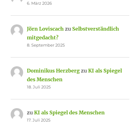
6. März 2026
Jörn Loviscach
zu
Selbstverständlich
mitgedacht?
8. September 2025
Dominikus Herzberg
zu
KI als Spiegel
des Menschen
18. Juli 2025
zu
KI als Spiegel des Menschen
17. Juli 2025