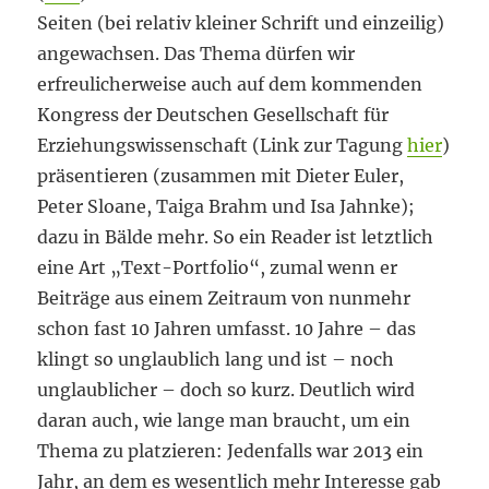
Seiten (bei relativ kleiner Schrift und einzeilig)
angewachsen. Das Thema dürfen wir
erfreulicherweise auch auf dem kommenden
Kongress der Deutschen Gesellschaft für
Erziehungswissenschaft (Link zur Tagung
hier
)
präsentieren (zusammen mit Dieter Euler,
Peter Sloane, Taiga Brahm und Isa Jahnke);
dazu in Bälde mehr. So ein Reader ist letztlich
eine Art „Text-Portfolio“, zumal wenn er
Beiträge aus einem Zeitraum von nunmehr
schon fast 10 Jahren umfasst. 10 Jahre – das
klingt so unglaublich lang und ist – noch
unglaublicher – doch so kurz. Deutlich wird
daran auch, wie lange man braucht, um ein
Thema zu platzieren: Jedenfalls war 2013 ein
Jahr, an dem es wesentlich mehr Interesse gab