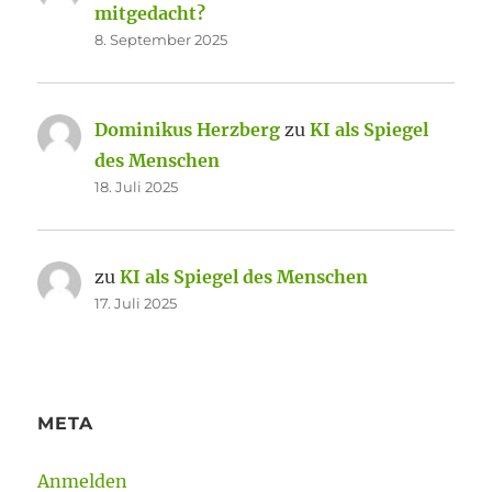
mitgedacht?
8. September 2025
Dominikus Herzberg
zu
KI als Spiegel
des Menschen
18. Juli 2025
zu
KI als Spiegel des Menschen
17. Juli 2025
META
Anmelden