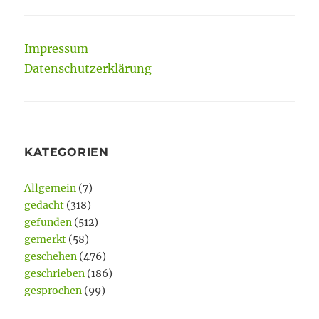
Impressum
Datenschutzerklärung
KATEGORIEN
Allgemein
(7)
gedacht
(318)
gefunden
(512)
gemerkt
(58)
geschehen
(476)
geschrieben
(186)
gesprochen
(99)