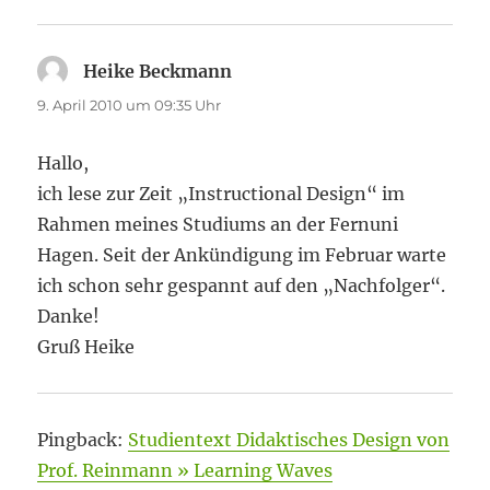
Heike Beckmann
sagt:
9. April 2010 um 09:35 Uhr
Hallo,
ich lese zur Zeit „Instructional Design“ im
Rahmen meines Studiums an der Fernuni
Hagen. Seit der Ankündigung im Februar warte
ich schon sehr gespannt auf den „Nachfolger“.
Danke!
Gruß Heike
Pingback:
Studientext Didaktisches Design von
Prof. Reinmann » Learning Waves