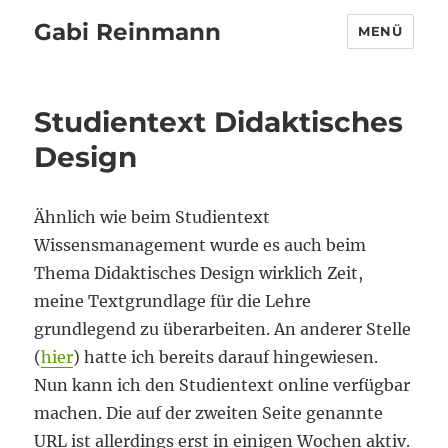
Gabi Reinmann
MENÜ
Studientext Didaktisches
Design
Ähnlich wie beim Studientext
Wissensmanagement wurde es auch beim
Thema Didaktisches Design wirklich Zeit,
meine Textgrundlage für die Lehre
grundlegend zu überarbeiten. An anderer Stelle
(
hier
) hatte ich bereits darauf hingewiesen.
Nun kann ich den Studientext online verfügbar
machen. Die auf der zweiten Seite genannte
URL ist allerdings erst in einigen Wochen aktiv.