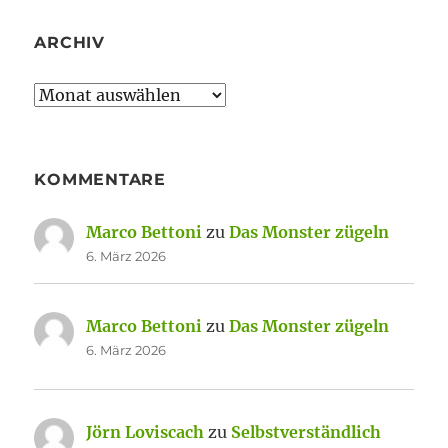
ARCHIV
Archiv
KOMMENTARE
Marco Bettoni
zu
Das Monster zügeln
6. März 2026
Marco Bettoni
zu
Das Monster zügeln
6. März 2026
Jörn Loviscach
zu
Selbstverständlich