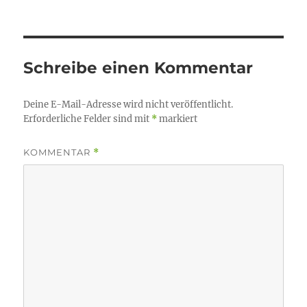
Schreibe einen Kommentar
Deine E-Mail-Adresse wird nicht veröffentlicht.
Erforderliche Felder sind mit
*
markiert
KOMMENTAR
*