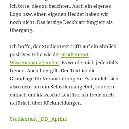
Ich bitte, dies zu beachten. Auch ein eigenes
Logo bzw. einen eigenen Header haben wir
noch nicht. Das jetzige Deckblatt fungiert als
Übergang.
Ich hoffe, der Studientext trifft auf ein ähnlich
positives Echo wie der
Studientext
Wissensmanagement
. Es würde mich jedenfalls
freuen. Auch hier gilt: Der Text ist die
Grundlage für Veranstaltungen! Es handelt sich
also nicht um ein Selbstlernangebot, sondern
einfach um klassische Lektüre. Ich freue mich
natürlich über Rückmeldungen.
Studientext_DD_April10