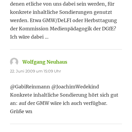
denen etliche von uns dabei sein werden, für
konkrete inhaltliche Sondierungen genutzt
werden. Etwa GMW/DeLFI oder Herbsttagung
der Kommission Medienpädagogik der DGfE?
Ich wäre dabei …
Wolfgang Neuhaus
sagt:
22. Juni 2009 um 15:09 Uhr
@GabiReinmann @JoachimWedekind
Konkrete inhaltliche Sondierung hört sich gut
an: auf der GMW wäre ich auch verfügbar.
Grüße wn