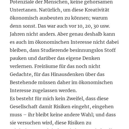
Potenziale der Menschen, keine gehorsamen
Untertanen. Natürlich, um diese Kreativität
ökonomisch ausbeuten zu können; warum
denn sonst. Das war auch vor 10, 20, 30 usw.
Jahren nicht anders. Aber genau deshalb kann
es auch im ökonomischen Interesse nicht dabei
bleiben, dass Studierende besinnungslos Stoff
pauken und darüber das eigene Denken
verlernen. Freiräume für das noch nicht
Gedachte, für das Hinausdenken über das
Bestehende müssen daher im ökonomischen
Interesse zugelassen werden.
Es besteht für mich kein Zweifel, dass diese
Gesellschaft damit Risiken eingeht, eingehen
muss – ihr bleibt keine andere Wahl; und dass
sie versuchen wird, diese Risiken zu