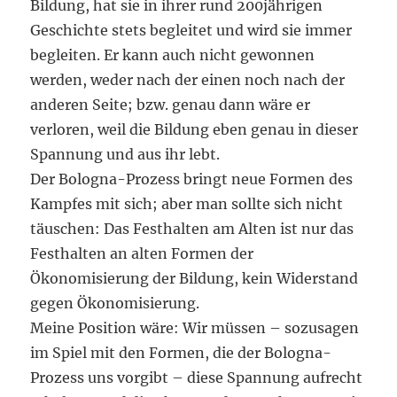
Bildung, hat sie in ihrer rund 200jährigen
Geschichte stets begleitet und wird sie immer
begleiten. Er kann auch nicht gewonnen
werden, weder nach der einen noch nach der
anderen Seite; bzw. genau dann wäre er
verloren, weil die Bildung eben genau in dieser
Spannung und aus ihr lebt.
Der Bologna-Prozess bringt neue Formen des
Kampfes mit sich; aber man sollte sich nicht
täuschen: Das Festhalten am Alten ist nur das
Festhalten an alten Formen der
Ökonomisierung der Bildung, kein Widerstand
gegen Ökonomisierung.
Meine Position wäre: Wir müssen – sozusagen
im Spiel mit den Formen, die der Bologna-
Prozess uns vorgibt – diese Spannung aufrecht