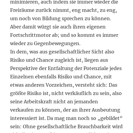
minimieren, auch indem sie immer wieder die
Freiräume zurück nimmt, eng macht, zu eng,
um noch von Bildung sprechen zu können.
Aber damit würgt sie auch ihren eigenen
Fortschrittmotor ab; und so kommt es immer
wieder zu Gegenbewegungen.
In dem, was aus gesellschaftlicher Sicht also
Risiko und Chance zugleich ist, liegen aus
Perspektive der Entfaltung der Potenziale jedes
Einzelnen ebenfalls Risiko und Chance, mit
etwas anderen Vorzeichen, versteht sich: Das
größte Risiko ist, nicht verkäuflich zu sein, also
seine Arbeitskraft nicht an jemanden
verkaufen zu können, der an ihrer Ausbeutung
interessiert ist. Da mag man noch so „gebildet“
sein: Ohne gesellschaftliche Brauchbarkeit wird