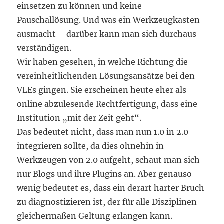
einsetzen zu können und keine
Pauschallösung. Und was ein Werkzeugkasten
ausmacht – darüber kann man sich durchaus
verständigen.
Wir haben gesehen, in welche Richtung die
vereinheitlichenden Lösungsansätze bei den
VLEs gingen. Sie erscheinen heute eher als
online abzulesende Rechtfertigung, dass eine
Institution „mit der Zeit geht“.
Das bedeutet nicht, dass man nun 1.0 in 2.0
integrieren sollte, da dies ohnehin in
Werkzeugen von 2.0 aufgeht, schaut man sich
nur Blogs und ihre Plugins an. Aber genauso
wenig bedeutet es, dass ein derart harter Bruch
zu diagnostizieren ist, der für alle Disziplinen
gleichermaßen Geltung erlangen kann.