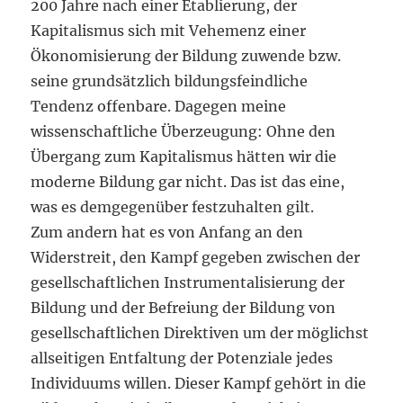
200 Jahre nach einer Etablierung, der
Kapitalismus sich mit Vehemenz einer
Ökonomisierung der Bildung zuwende bzw.
seine grundsätzlich bildungsfeindliche
Tendenz offenbare. Dagegen meine
wissenschaftliche Überzeugung: Ohne den
Übergang zum Kapitalismus hätten wir die
moderne Bildung gar nicht. Das ist das eine,
was es demgegenüber festzuhalten gilt.
Zum andern hat es von Anfang an den
Widerstreit, den Kampf gegeben zwischen der
gesellschaftlichen Instrumentalisierung der
Bildung und der Befreiung der Bildung von
gesellschaftlichen Direktiven um der möglichst
allseitigen Entfaltung der Potenziale jedes
Individuums willen. Dieser Kampf gehört in die