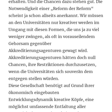
erhalten. Und die Chancen dazu stehen gut. Die
Notwendigkeit einer „Reform der Reform“
scheint ja schon allseits anerkannt. Wir müssen
an den Universitäten nur kreativer werden im
Umgang mit diesen Formen, die uns ja zu viel
weniger zwingen, als oft in vorauseilendem
Gehorsam gegenüber
Akkreditierungsagenturen gewagt wird.
Akkreditierungsagenturen hätten doch null
Chancen, ihre Restriktionen durchzusetzen,
wenn die Universitäten sich souverän dem
entgegen stellen würden.
Diese Gesellschaft benötigt auf Grund ihrer
ökonomisch eingebauten
Entwicklungsdynamik kreative Köpfe, eine
möglichst umfassende Entfaltung aller