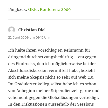
Pingback:
GKEL Konferenz 2009
Christian Diel
sagt:
22. Juni 2009 um 09:12 Uhr
Ich halte Ihren Vorschlag Fr. Reinmann für
dringend durchsetzungsbedürftig – entgegen
des Eindrucks, den ich möglicherweise bei der
Abschlussdiskussion vermittelt habe, bezieht
sich meine Skepsis nicht so sehr auf Web 2.0.
Im Graduiertenkolleg selbst habe ich es schon
von Anbeginn meiner Stipendienzeit gerne und
vehement gegen die Globallösungen verteidigt.
In den Diskussionen ausserhalb der Sessions