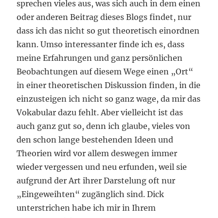
sprechen vieles aus, was sich auch in dem einen
oder anderen Beitrag dieses Blogs findet, nur
dass ich das nicht so gut theoretisch einordnen
kann. Umso interessanter finde ich es, dass
meine Erfahrungen und ganz persönlichen
Beobachtungen auf diesem Wege einen „Ort“
in einer theoretischen Diskussion finden, in die
einzusteigen ich nicht so ganz wage, da mir das
Vokabular dazu fehlt. Aber vielleicht ist das
auch ganz gut so, denn ich glaube, vieles von
den schon lange bestehenden Ideen und
Theorien wird vor allem deswegen immer
wieder vergessen und neu erfunden, weil sie
aufgrund der Art ihrer Darstelung oft nur
„Eingeweihten“ zugänglich sind. Dick
unterstrichen habe ich mir in Ihrem