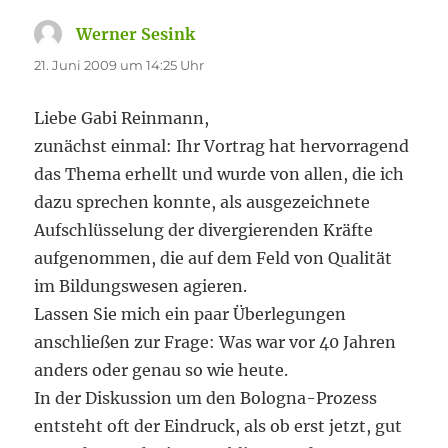
Werner Sesink
sagt:
21. Juni 2009 um 14:25 Uhr
Liebe Gabi Reinmann,
zunächst einmal: Ihr Vortrag hat hervorragend
das Thema erhellt und wurde von allen, die ich
dazu sprechen konnte, als ausgezeichnete
Aufschlüsselung der divergierenden Kräfte
aufgenommen, die auf dem Feld von Qualität
im Bildungswesen agieren.
Lassen Sie mich ein paar Überlegungen
anschließen zur Frage: Was war vor 40 Jahren
anders oder genau so wie heute.
In der Diskussion um den Bologna-Prozess
entsteht oft der Eindruck, als ob erst jetzt, gut