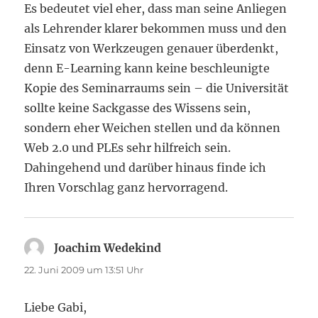
Es bedeutet viel eher, dass man seine Anliegen
als Lehrender klarer bekommen muss und den
Einsatz von Werkzeugen genauer überdenkt,
denn E-Learning kann keine beschleunigte
Kopie des Seminarraums sein – die Universität
sollte keine Sackgasse des Wissens sein,
sondern eher Weichen stellen und da können
Web 2.0 und PLEs sehr hilfreich sein.
Dahingehend und darüber hinaus finde ich
Ihren Vorschlag ganz hervorragend.
Joachim Wedekind
sagt:
22. Juni 2009 um 13:51 Uhr
Liebe Gabi,