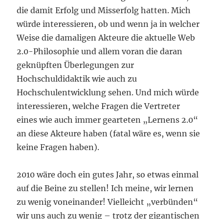
die damit Erfolg und Misserfolg hatten. Mich
würde interessieren, ob und wenn ja in welcher
Weise die damaligen Akteure die aktuelle Web
2.0-Philosophie und allem voran die daran
geknüpften Überlegungen zur
Hochschuldidaktik wie auch zu
Hochschulentwicklung sehen. Und mich würde
interessieren, welche Fragen die Vertreter
eines wie auch immer gearteten „Lernens 2.0“
an diese Akteure haben (fatal wäre es, wenn sie
keine Fragen haben).
2010 wäre doch ein gutes Jahr, so etwas einmal
auf die Beine zu stellen! Ich meine, wir lernen
zu wenig voneinander! Vielleicht „verbünden“
wir uns auch zu wenig – trotz der gigantischen