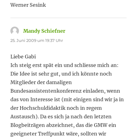
Werner Sesink
Mandy Schiefner
sagt:
25. Juni 2009 um 19:37 Uhr
Liebe Gabi
Ich steig erst spät ein und schliesse mich an:
Die Idee ist sehr gut, und ich könnte noch
Mitglieder der damaligen
Bundesassistentenkonferenz einladen, wenn
das von Interesse ist (mit einigen sind wir ja in
der Hochschuldidaktik noch in regem
Austausch). Da es sich ja nach den letzten
Blogbeiträgen abzeichnet, das die GMW ein
geeigneter Treffpunkt wäre, sollten wir