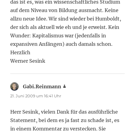
das ist es, was ein wissenschaftliches Studium
auf dem Niveau von Bildung ausmacht. Keine
allzu neue Idee. Wir sind wieder bei Humboldt,
der sich als aktuell wie eh und je erweist. Kein
Wunder: Kapitalismus war (jedenfalls in
expansiven Anfängen) auch damals schon.
Herzlich
Werner Sesink
Gabi.Reinmann
sagt:
21. Juni 2009 um 16:41 Uhr
Herr Sesink, vielen Dank für das ausführliche
Statement, bei dem es ja fast zu schade ist, es
in einem Kommentar zu verstecken. Sie