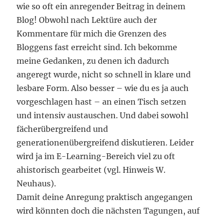
wie so oft ein anregender Beitrag in deinem
Blog! Obwohl nach Lektüre auch der
Kommentare für mich die Grenzen des
Bloggens fast erreicht sind. Ich bekomme
meine Gedanken, zu denen ich dadurch
angeregt wurde, nicht so schnell in klare und
lesbare Form. Also besser – wie du es ja auch
vorgeschlagen hast – an einen Tisch setzen
und intensiv austauschen. Und dabei sowohl
fächerübergreifend und
generationenübergreifend diskutieren. Leider
wird ja im E-Learning-Bereich viel zu oft
ahistorisch gearbeitet (vgl. Hinweis W.
Neuhaus).
Damit deine Anregung praktisch angegangen
wird könnten doch die nächsten Tagungen, auf