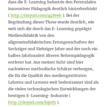
dass die E-Learning Industrie den Potenzialen
innovativer Pädagogik deutlich hinterherhinkt
(
http://tinyurl.com/q48veh
). Bei der
Begründung dieser These wurde deutlich, wie
weit sich die durch das E-Learning geprägte
Mediendidaktik von den
allgemeindidaktischen Errungenschaften der
Sechziger und Siebziger Jahre und der noch ein
halbes Jahrhundert älteren Reformpädagogik
entfernt hat. Aus meiner Sicht sind hier
nachwievor methodische Schätze verborgen,
die für die Qualität des mediengestützten
Lehrens und Lernens weit bedeutsamer sind als
die vielen technologischen Entwicklungen der
heutigen E-Learning-Industrie (
http://tinyurl.com/lsjoth
).