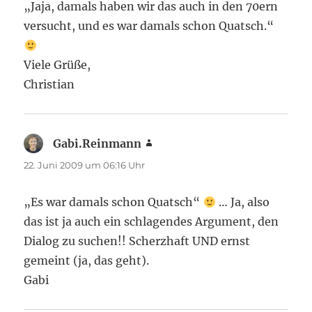
„Jaja, damals haben wir das auch in den 70ern
versucht, und es war damals schon Quatsch.“
Viele Grüße,
Christian
Gabi.Reinmann
sagt:
22. Juni 2009 um 06:16 Uhr
„Es war damals schon Quatsch“
… Ja, also
das ist ja auch ein schlagendes Argument, den
Dialog zu suchen!! Scherzhaft UND ernst
gemeint (ja, das geht).
Gabi