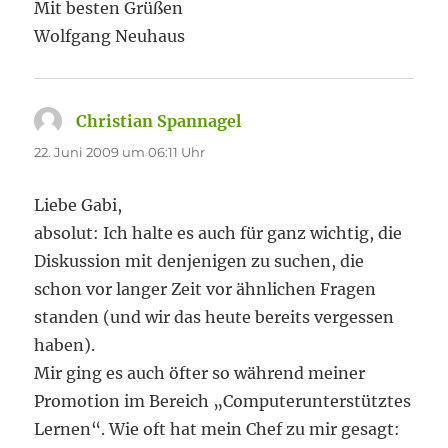
Mit besten Grüßen
Wolfgang Neuhaus
Christian Spannagel
sagt:
22. Juni 2009 um 06:11 Uhr
Liebe Gabi,
absolut: Ich halte es auch für ganz wichtig, die
Diskussion mit denjenigen zu suchen, die
schon vor langer Zeit vor ähnlichen Fragen
standen (und wir das heute bereits vergessen
haben).
Mir ging es auch öfter so während meiner
Promotion im Bereich „Computerunterstütztes
Lernen“. Wie oft hat mein Chef zu mir gesagt: