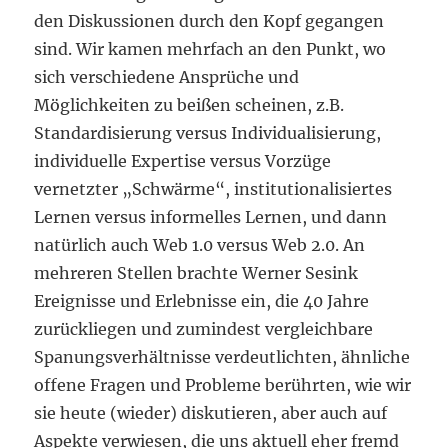
den Diskussionen durch den Kopf gegangen
sind. Wir kamen mehrfach an den Punkt, wo
sich verschiedene Ansprüche und
Möglichkeiten zu beißen scheinen, z.B.
Standardisierung versus Individualisierung,
individuelle Expertise versus Vorzüge
vernetzter „Schwärme“, institutionalisiertes
Lernen versus informelles Lernen, und dann
natürlich auch Web 1.0 versus Web 2.0. An
mehreren Stellen brachte Werner Sesink
Ereignisse und Erlebnisse ein, die 40 Jahre
zurückliegen und zumindest vergleichbare
Spanungsverhältnisse verdeutlichten, ähnliche
offene Fragen und Probleme berührten, wie wir
sie heute (wieder) diskutieren, aber auch auf
Aspekte verwiesen, die uns aktuell eher fremd