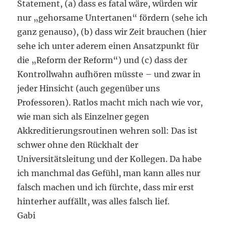
Statement, (a) dass es fatal wäre, würden wir
nur „gehorsame Untertanen“ fördern (sehe ich
ganz genauso), (b) dass wir Zeit brauchen (hier
sehe ich unter aderem einen Ansatzpunkt für
die „Reform der Reform“) und (c) dass der
Kontrollwahn aufhören müsste – und zwar in
jeder Hinsicht (auch gegenüber uns
Professoren). Ratlos macht mich nach wie vor,
wie man sich als Einzelner gegen
Akkreditierungsroutinen wehren soll: Das ist
schwer ohne den Rückhalt der
Universitätsleitung und der Kollegen. Da habe
ich manchmal das Gefühl, man kann alles nur
falsch machen und ich fürchte, dass mir erst
hinterher auffällt, was alles falsch lief.
Gabi