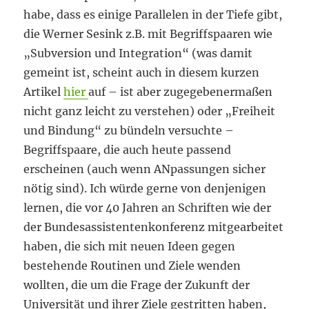
habe, dass es einige Parallelen in der Tiefe gibt,
die Werner Sesink z.B. mit Begriffspaaren wie
„Subversion und Integration“ (was damit
gemeint ist, scheint auch in diesem kurzen
Artikel
hier
auf – ist aber zugegebenermaßen
nicht ganz leicht zu verstehen) oder „Freiheit
und Bindung“ zu bündeln versuchte –
Begriffspaare, die auch heute passend
erscheinen (auch wenn ANpassungen sicher
nötig sind). Ich würde gerne von denjenigen
lernen, die vor 40 Jahren an Schriften wie der
der Bundesassistentenkonferenz mitgearbeitet
haben, die sich mit neuen Ideen gegen
bestehende Routinen und Ziele wenden
wollten, die um die Frage der Zukunft der
Universität und ihrer Ziele gestritten haben,