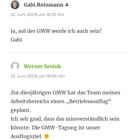
Gabi.Reinmann
sagt:
22. Juni 2009 um 16:29 Uhr
Ja, auf der GMW werde ich auch sein!
Gabi
Werner Sesink
sagt:
22. Juni 2009 um 19:06 Uhr
Zur diesjährigen GMW hat das Team meines
Arbeitsbereichs einen „Betriebsausflug“
geplant.
Ich seh grad, dass das missverständlich sein
könnte: Die GMW-Tagung ist unser
Ausflugsziel.