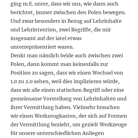
ging m.E. unter, dass wir uns, wie dann auch
berichtet, immer zwischen den Polen bewegen.
Und zwar besonders in Bezug auf Lehrinhalte
und Lehrintention, zwei Begriffe, die mir
insgesamt auf der iatel etwas
unterrepräsentiert waren.
Denkt man nämlich beide auch zwischen zwei
Polen, dann kommt man keinesfalls zur
Position zu sagen, dass wir einen Wechsel von
1.0 zu 2.0 sehen, weil dies implizieren würde,
dass wir alle einen statischen Begriff oder eine
gemeinsame Vorstellung von Lehrinhalten und
ihrer Vermittlung haben. Vielmehr brauchen
wir einen Werkzeugkasten, der sich auf Formen
der Vermittlung bezieht, um gezielt Werkzeuge
für unsere unterschiedlichen Anliegen