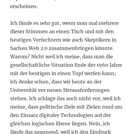
erscheinen.
Ich fände es sehr gut, wenn man mal mehrere
dieser Stimmen an einen Tisch und mit den
heutigen Verfechtern wie auch Skeptikern in
Sachen Web 2.0 zusammenbringen könnte.
Warum? Nicht weil ich meine, dass man die
gesellschaftliche Situation Ende der 1960 Jahre
mit der heutigen in einen Topf werfen kann;
ich denke schon, dass wir heute an der
Universität vor neuen Herausforderungen
stehen. Ich schlage das auch nicht vor, weil ich
meine, dass politische Ziele mit Zielen rund um
den Einsatz digitaler Technologien auf der
gleichen logischen Ebene liegen. Nein, ich
fände das spannend, weil ich den Eindruck