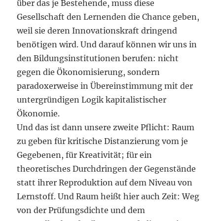
über das je Bestehende, muss diese
Gesellschaft den Lernenden die Chance geben,
weil sie deren Innovationskraft dringend
benötigen wird. Und darauf können wir uns in
den Bildungsinstitutionen berufen: nicht
gegen die Ökonomisierung, sondern
paradoxerweise in Übereinstimmung mit der
untergründigen Logik kapitalistischer
Ökonomie.
Und das ist dann unsere zweite Pflicht: Raum
zu geben für kritische Distanzierung vom je
Gegebenen, für Kreativität; für ein
theoretisches Durchdringen der Gegenstände
statt ihrer Reproduktion auf dem Niveau von
Lernstoff. Und Raum heißt hier auch Zeit: Weg
von der Prüfungsdichte und dem