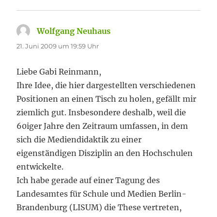
Wolfgang Neuhaus
sagt:
21. Juni 2009 um 19:59 Uhr
Liebe Gabi Reinmann,
Ihre Idee, die hier dargestellten verschiedenen
Positionen an einen Tisch zu holen, gefällt mir
ziemlich gut. Insbesondere deshalb, weil die
60iger Jahre den Zeitraum umfassen, in dem
sich die Mediendidaktik zu einer
eigenständigen Disziplin an den Hochschulen
entwickelte.
Ich habe gerade auf einer Tagung des
Landesamtes für Schule und Medien Berlin-
Brandenburg (LISUM) die These vertreten,