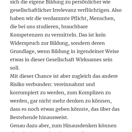
sich die eigene Bildung zu persönlicher wie
gesellschaftlicher Irrelevanz verflüchtigen. Also
haben wir die verdammte Pflicht, Menschen,
die bei uns studieren, brauchbare
Kompetenzen zu vermitteln. Das ist kein
Widerspruch zur Bildung, sondern deren
Grundlage, wenn Bildung in irgendeiner Weise
etwas in dieser Gesellschaft Wirksames sein
soll.
Mit dieser Chance ist aber zugleich das andere
Risiko verbunden: vereinnahmt und
korrumpiert zu werden, zum Komplizen zu
werden, gar nicht mehr denken zu können,
dass es noch etwas geben könnte, das über das
Bestehende hinausweist.
Genau dazu aber, zum Hinausdenken können