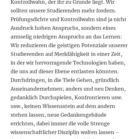
Kontrollwahn, der ihr zu Grunde liegt. Wir
sollten unsere Studierenden mehr fordern.
Prüfungsdichte und Kontrollwahn sind ja nicht
Ausdruck hohen Anspruchs, sondern eines
armselig niedrigen Anspruchs an das Lernen:
Wir reduzieren die geistigen Potenziale unserer
Studierenden auf Merkfähigkeit in einer Zeit,
in der wir hervorragende Technologien haben,
die uns auf dieser Ebene entlasten könnten.
Durchdringen, in die Tiefe Gehen, gründlich
Auseinandernehmen; anders und neu Denken,
gedanklich Durchspielen, Konfrontieren usw.
usw., keinen Wissensstein auf dem andern
stehen lassen, neue Gedankengebäude
errichten, dabei immer die volle Strenge
wissenschaftlicher Disziplin walten lassen –