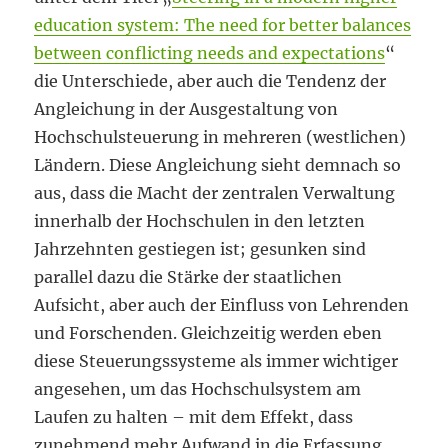
education system: The need for better balances
between conflicting needs and expectations
“
die Unterschiede, aber auch die Tendenz der
Angleichung in der Ausgestaltung von
Hochschulsteuerung in mehreren (westlichen)
Ländern. Diese Angleichung sieht demnach so
aus, dass die Macht der zentralen Verwaltung
innerhalb der Hochschulen in den letzten
Jahrzehnten gestiegen ist; gesunken sind
parallel dazu die Stärke der staatlichen
Aufsicht, aber auch der Einfluss von Lehrenden
und Forschenden. Gleichzeitig werden eben
diese Steuerungssysteme als immer wichtiger
angesehen, um das Hochschulsystem am
Laufen zu halten – mit dem Effekt, dass
zunehmend mehr Aufwand in die Erfassung