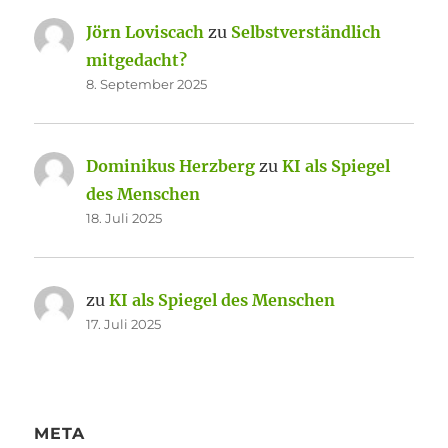
Jörn Loviscach
zu
Selbstverständlich
mitgedacht?
8. September 2025
Dominikus Herzberg
zu
KI als Spiegel
des Menschen
18. Juli 2025
zu
KI als Spiegel des Menschen
17. Juli 2025
META