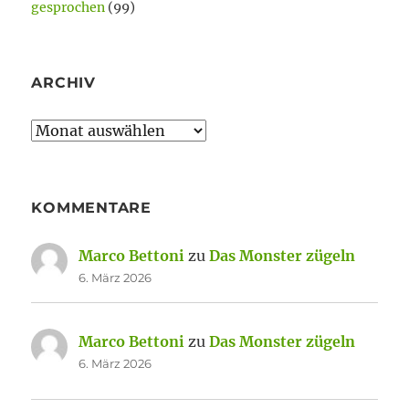
gesprochen
(99)
ARCHIV
Archiv
KOMMENTARE
Marco Bettoni
zu
Das Monster zügeln
6. März 2026
Marco Bettoni
zu
Das Monster zügeln
6. März 2026