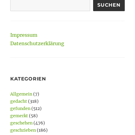
SUCHEN
Impressum
Datenschutzerklärung
KATEGORIEN
Allgemein
(7)
gedacht
(318)
gefunden
(512)
gemerkt
(58)
geschehen
(476)
geschrieben
(186)