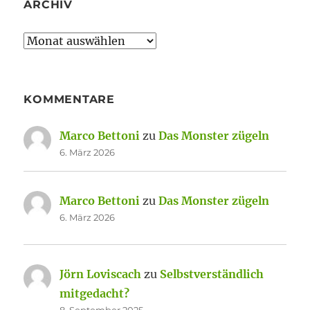
ARCHIV
Archiv
KOMMENTARE
Marco Bettoni
zu
Das Monster zügeln
6. März 2026
Marco Bettoni
zu
Das Monster zügeln
6. März 2026
Jörn Loviscach
zu
Selbstverständlich
mitgedacht?