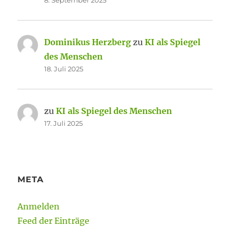
8. September 2025
Dominikus Herzberg
zu
KI als Spiegel
des Menschen
18. Juli 2025
zu
KI als Spiegel des Menschen
17. Juli 2025
META
Anmelden
Feed der Einträge