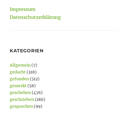
Impressum
Datenschutzerklärung
KATEGORIEN
Allgemein
(7)
gedacht
(318)
gefunden
(512)
gemerkt
(58)
geschehen
(476)
geschrieben
(186)
gesprochen
(99)