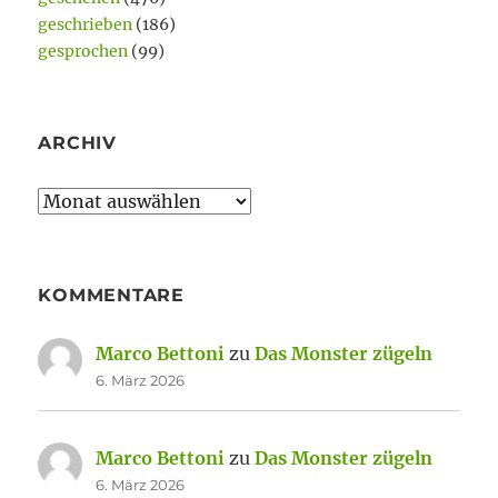
geschrieben
(186)
gesprochen
(99)
ARCHIV
Archiv
KOMMENTARE
Marco Bettoni
zu
Das Monster zügeln
6. März 2026
Marco Bettoni
zu
Das Monster zügeln
6. März 2026