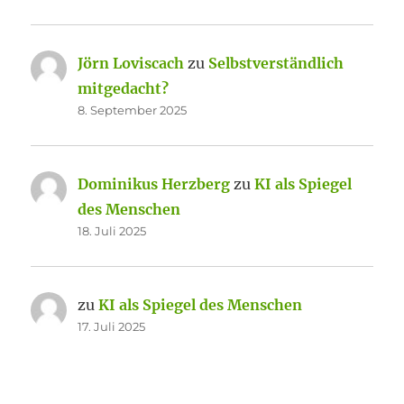
Jörn Loviscach
zu
Selbstverständlich
mitgedacht?
8. September 2025
Dominikus Herzberg
zu
KI als Spiegel
des Menschen
18. Juli 2025
zu
KI als Spiegel des Menschen
17. Juli 2025