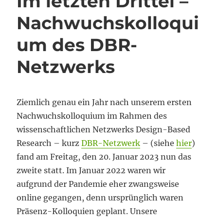
Im letzten Drittel –
Nachwuchskolloqui
um des DBR-
Netzwerks
Ziemlich genau ein Jahr nach unserem ersten
Nachwuchskolloquium im Rahmen des
wissenschaftlichen Netzwerks Design-Based
Research – kurz
DBR-Netzwerk
– (siehe
hier
)
fand am Freitag, den 20. Januar 2023 nun das
zweite statt. Im Januar 2022 waren wir
aufgrund der Pandemie eher zwangsweise
online gegangen, denn ursprünglich waren
Präsenz-Kolloquien geplant. Unsere