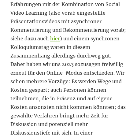
Erfahrungen mit der Kombination von Social
Video Learning (also vorab eingestellte
Präsentationsvideos mit asynchroner
Kommentierung und Rekommentierung vorab;
siehe dazu auch
hier
) und einem synchronen
Kolloquiumstag waren in diesem
Zusammenhang allerdings durchweg gut.
Daher haben wir uns 2023 sozusagen freiwillig
erneut für den Online-Modus entschieden. Wir
sehen mehrere Vorzüge: Es werden Wege und
Kosten gespart; auch Personen können
teilnehmen, die in Präsenz und auf eigene
Kosten ansonsten nicht kommen könnten; das
gewählte Verfahren bringt mehr Zeit für
Diskussion und potenziell mehr
Diskussionstiefe mit sich. In einer