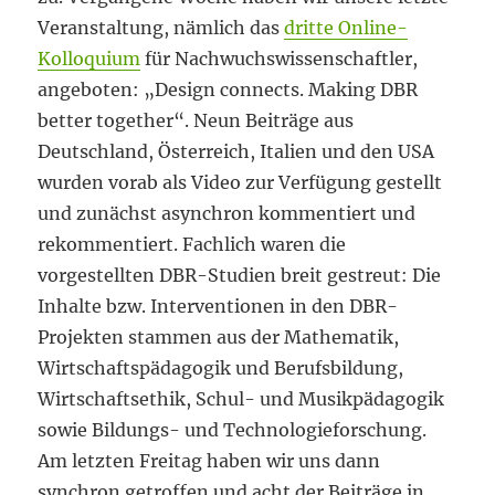
Veranstaltung, nämlich das
dritte Online-
Kolloquium
für Nachwuchswissenschaftler,
angeboten: „Design connects. Making DBR
better together“. Neun Beiträge aus
Deutschland, Österreich, Italien und den USA
wurden vorab als Video zur Verfügung gestellt
und zunächst asynchron kommentiert und
rekommentiert. Fachlich waren die
vorgestellten DBR-Studien breit gestreut: Die
Inhalte bzw. Interventionen in den DBR-
Projekten stammen aus der Mathematik,
Wirtschaftspädagogik und Berufsbildung,
Wirtschaftsethik, Schul- und Musikpädagogik
sowie Bildungs- und Technologieforschung.
Am letzten Freitag haben wir uns dann
synchron getroffen und acht der Beiträge in