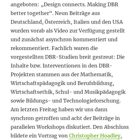
angeboten: „Design connects. Making DBR
better together“. Neun Beiträge aus
Deutschland, Österreich, Italien und den USA
wurden vorab als Video zur Verfügung gestellt
und zunächst asynchron kommentiert und
rekommentiert. Fachlich waren die
vorgestellten DBR-Studien breit gestreut: Die
Inhalte bzw. Interventionen in den DBR-
Projekten stammen aus der Mathematik,
Wirtschaftspädagogik und Berufsbildung,
Wirtschaftsethik, Schul- und Musikpädagogik
sowie Bildungs- und Technologieforschung.
Am letzten Freitag haben wir uns dann
synchron getroffen und acht der Beiträge in
parallelen Workshops diskutiert. Den Abschluss
bildete ein Vortrag von
Christopher Hoadley
,