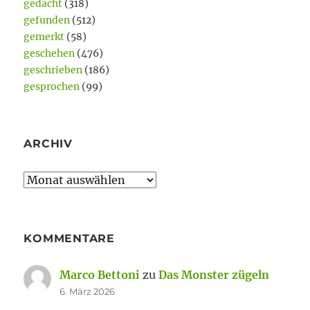
gedacht
(318)
gefunden
(512)
gemerkt
(58)
geschehen
(476)
geschrieben
(186)
gesprochen
(99)
ARCHIV
Archiv
KOMMENTARE
Marco Bettoni
zu
Das Monster zügeln
6. März 2026