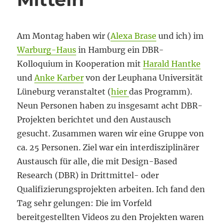
Am Montag haben wir (
Alexa Brase
und ich) im
Warburg-Haus
in Hamburg ein DBR-
Kolloquium in Kooperation mit
Harald Hantke
und
Anke Karber
von der Leuphana Universität
Lüneburg veranstaltet (
hier
das Programm).
Neun Personen haben zu insgesamt acht DBR-
Projekten berichtet und den Austausch
gesucht. Zusammen waren wir eine Gruppe von
ca. 25 Personen. Ziel war ein interdisziplinärer
Austausch für alle, die mit Design-Based
Research (DBR) in Drittmittel- oder
Qualifizierungsprojekten arbeiten. Ich fand den
Tag sehr gelungen: Die im Vorfeld
bereitgestellten Videos zu den Projekten waren