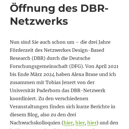
Öffnung des DBR-
Netzwerks
Nun sind Sie auch schon um – die drei Jahre
Förderzeit des Netzwerkes Design-Based
Research (DBR) durch die Deutsche
Forschungsgemeinschaft (DFG). Von April 2021
bis Ende März 2024 haben Alexa Brase und ich
zusammen mit Tobias Jenert von der
Universität Paderborn das DBR-Netzwerk
koordiniert. Zu den verschiedenen
Veranstaltungen finden sich kurze Berichte in
diesem Blog, also zu den drei
Nachwuchskolloquien (
hier
,
hier
,
hier
) und den