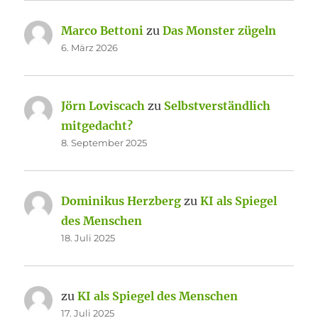
Marco Bettoni
zu
Das Monster zügeln
6. März 2026
Jörn Loviscach
zu
Selbstverständlich
mitgedacht?
8. September 2025
Dominikus Herzberg
zu
KI als Spiegel
des Menschen
18. Juli 2025
zu
KI als Spiegel des Menschen
17. Juli 2025