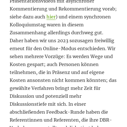
Präsentationsvideos mit asynchroner
Kommentierung und Rekommentierung vorab;
siehe dazu auch
hier
) und einem synchronen
Kolloquiumstag waren in diesem
Zusammenhang allerdings durchweg gut.
Daher haben wir uns 2023 sozusagen freiwillig
erneut für den Online-Modus entschieden. Wir
sehen mehrere Vorzüge: Es werden Wege und
Kosten gespart; auch Personen können
teilnehmen, die in Präsenz und auf eigene
Kosten ansonsten nicht kommen könnten; das
gewählte Verfahren bringt mehr Zeit für
Diskussion und potenziell mehr
Diskussionstiefe mit sich. In einer
abschließenden Feedback-Runde haben die
Referentinnen und Referenten, die ihre DBR-