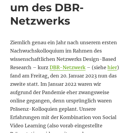
um des DBR-
Netzwerks
Ziemlich genau ein Jahr nach unserem ersten
Nachwuchskolloquium im Rahmen des
wissenschaftlichen Netzwerks Design-Based
Research – kurz
DBR-Netzwerk
– (siehe
hier
)
fand am Freitag, den 20. Januar 2023 nun das
zweite statt. Im Januar 2022 waren wir
aufgrund der Pandemie eher zwangsweise
online gegangen, denn ursprünglich waren
Präsenz-Kolloquien geplant. Unsere
Erfahrungen mit der Kombination von Social
Video Learning (also vorab eingestellte