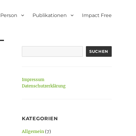
Person
Publikationen
Impact Free
SUCHEN
Impressum
Datenschutzerklärung
KATEGORIEN
Allgemein
(7)
m