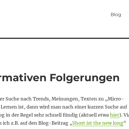
Blog
rmativen Folgerungen
er Suche nach Trends, Meinungen, Texten zu „Micro-
Lernen ist, dann wird man nach einer kurzen Suche auf
g in der Regel sehr schnell fündig (aktuell etwa
hier
). Vi
 ich z.B. auf den Blog-Beitrag „
Short ist the new long
“