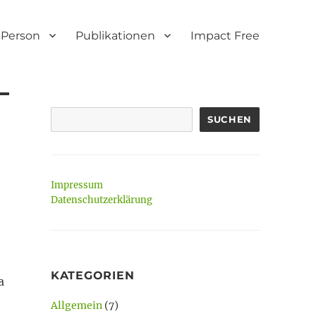
Person
Publikationen
Impact Free
SUCHEN
Impressum
Datenschutzerklärung
KATEGORIEN
a
Allgemein
(7)