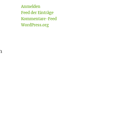
Anmelden
Feed der Einträge
Kommentare-Feed
WordPress.org
h