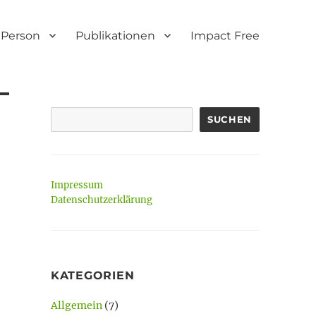
Person
Publikationen
Impact Free
SUCHEN
Impressum
Datenschutzerklärung
KATEGORIEN
Allgemein
(7)