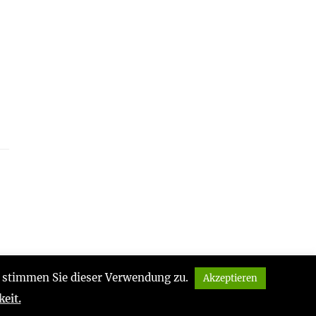
te stimmen Sie dieser Verwendung zu.
Akzeptieren
eit.