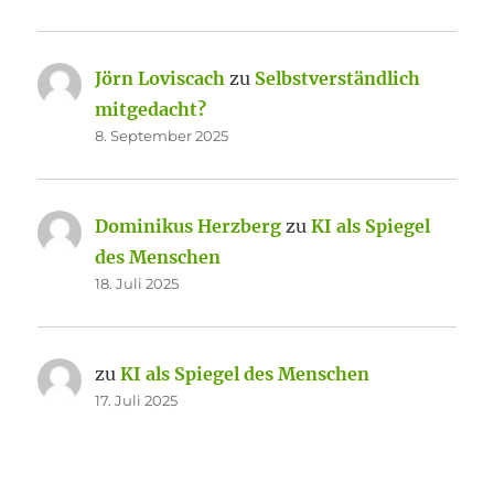
Jörn Loviscach
zu
Selbstverständlich
mitgedacht?
8. September 2025
Dominikus Herzberg
zu
KI als Spiegel
des Menschen
18. Juli 2025
zu
KI als Spiegel des Menschen
17. Juli 2025