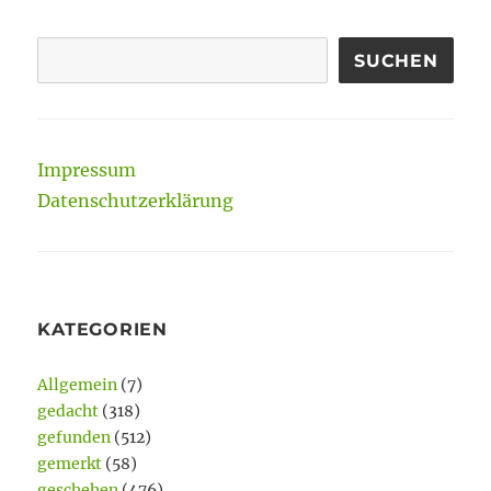
SUCHEN
Impressum
Datenschutzerklärung
KATEGORIEN
Allgemein
(7)
gedacht
(318)
gefunden
(512)
gemerkt
(58)
geschehen
(476)