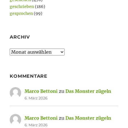
geschrieben
(186)
gesprochen
(99)
ARCHIV
Archiv
KOMMENTARE
Marco Bettoni
zu
Das Monster zügeln
6. März 2026
Marco Bettoni
zu
Das Monster zügeln
6. März 2026