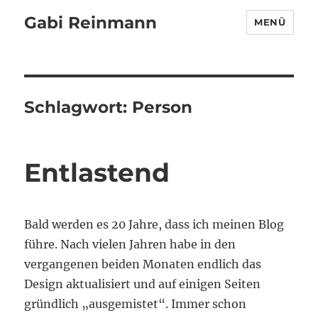
Gabi Reinmann
MENÜ
Schlagwort:
Person
Entlastend
Bald werden es 20 Jahre, dass ich meinen Blog
führe. Nach vielen Jahren habe in den
vergangenen beiden Monaten endlich das
Design aktualisiert und auf einigen Seiten
gründlich „ausgemistet“. Immer schon